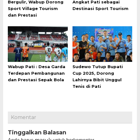
Bergulir, Wabup Dorong
Angkat Pati sebagai
Sport Village Tourism
Destinasi Sport Tourism
dan Prestasi
Wabup Pati : Desa Garda
Sudewo Tutup Bupati
Terdepan Pembangunan
Cup 2025, Dorong
dan Prestasi Sepak Bola
Lahirnya Bibit Unggul
Tenis di Pati
Komentar
Tinggalkan Balasan