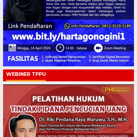
WEBINER TPPU