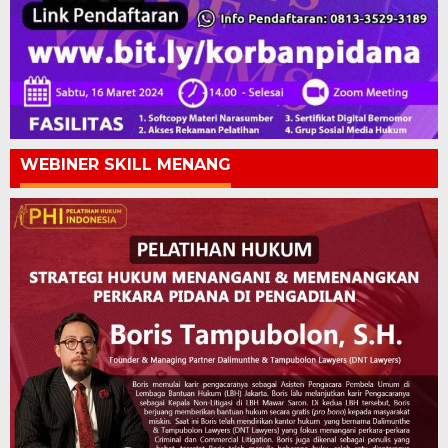
WEBINER SKILL MENANG