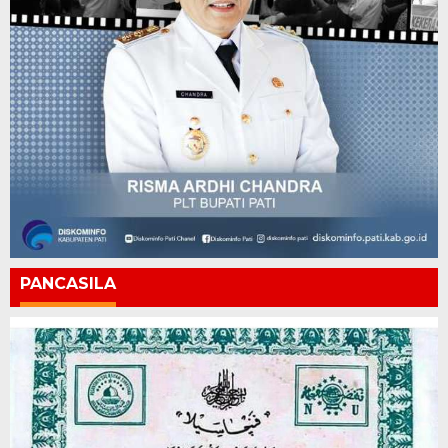
PANCASILA