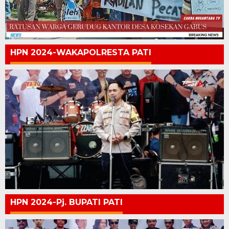
HPN 2024-WAKAPOLRESTA PATI
HPN 2024-Pj. BUPATI PATI