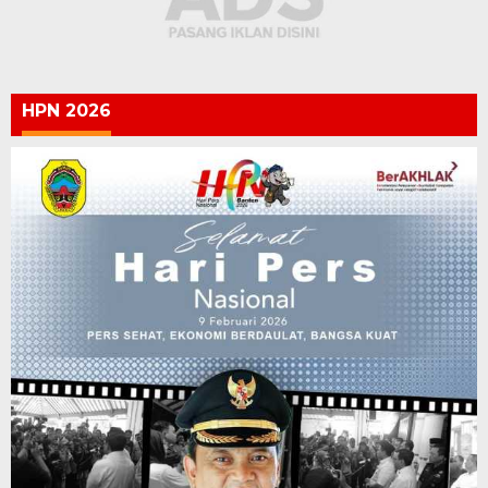
HPN 2026