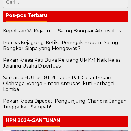
untuk:
Pos-pos Terbaru
Kepolisian Vs Kejagung Saling Bongkar Aib Institusi
Polri vs Kejagung: Ketika Penegak Hukum Saling
Bongkar, Siapa yang Mengawasi?
Pekan Kreasi Pati Buka Peluang UMKM Naik Kelas,
Jejaring Usaha Diperluas
Semarak HUT ke-81 RI, Lapas Pati Gelar Pekan
Olahraga, Warga Binaan Antusias Ikuti Berbagai
Lomba
Pekan Kreasi Dipadati Pengunjung, Chandra: Jangan
Tinggalkan Sampah!
HPN 2024-SANTUNAN