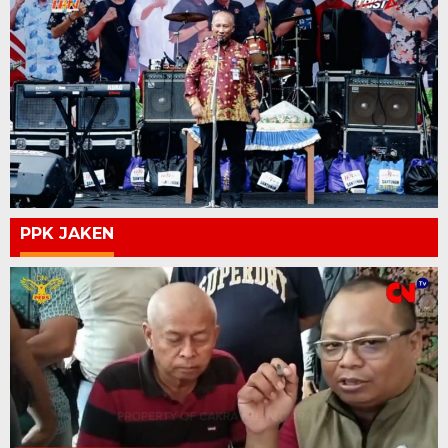
PPK JAKEN