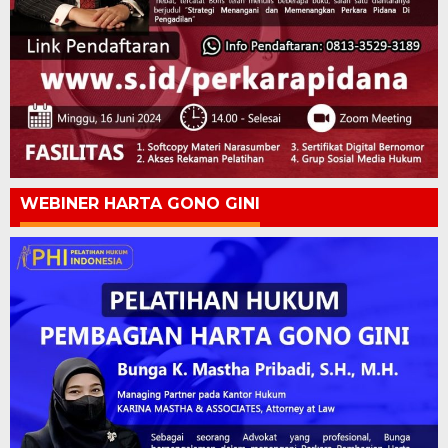
WEBINER HARTA GONO GINI