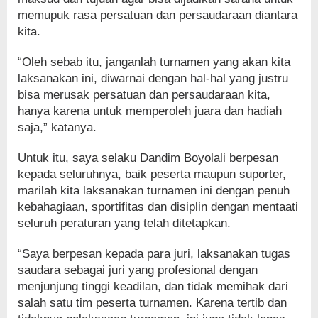
memupuk rasa persatuan dan persaudaraan diantara
kita.
“Oleh sebab itu, janganlah turnamen yang akan kita
laksanakan ini, diwarnai dengan hal-hal yang justru
bisa merusak persatuan dan persaudaraan kita,
hanya karena untuk memperoleh juara dan hadiah
saja,” katanya.
Untuk itu, saya selaku Dandim Boyolali berpesan
kepada seluruhnya, baik peserta maupun suporter,
marilah kita laksanakan turnamen ini dengan penuh
kebahagiaan, sportifitas dan disiplin dengan mentaati
seluruh peraturan yang telah ditetapkan.
“Saya berpesan kepada para juri, laksanakan tugas
saudara sebagai juri yang profesional dengan
menjunjung tinggi keadilan, dan tidak memihak dari
salah satu tim peserta turnamen. Karena tertib dan