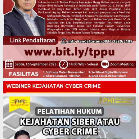
WEBINER KEJAHATAN CYBER CRIME