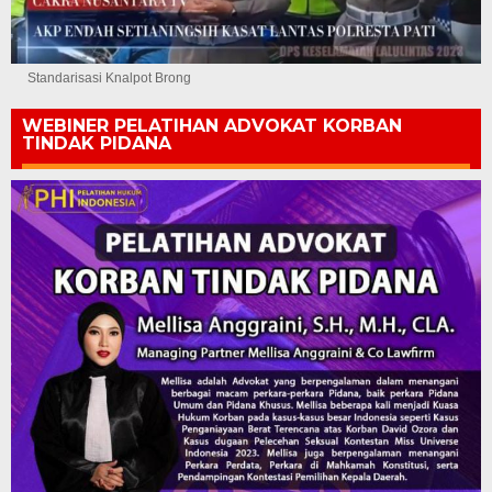
Standarisasi Knalpot Brong
WEBINER PELATIHAN ADVOKAT KORBAN
TINDAK PIDANA