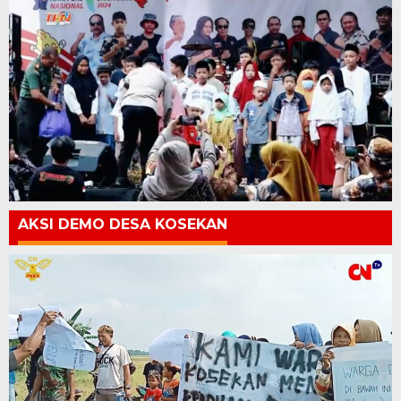
AKSI DEMO DESA KOSEKAN