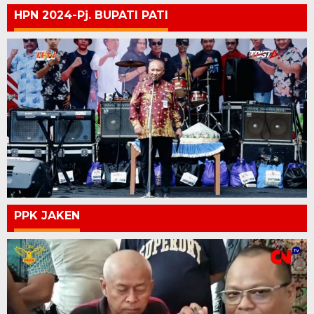
HPN 2024-Pj. BUPATI PATI
PPK JAKEN