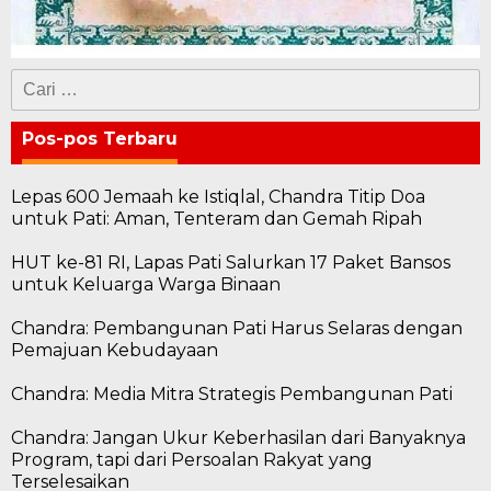
Cari
untuk:
Pos-pos Terbaru
Lepas 600 Jemaah ke Istiqlal, Chandra Titip Doa
untuk Pati: Aman, Tenteram dan Gemah Ripah
HUT ke-81 RI, Lapas Pati Salurkan 17 Paket Bansos
untuk Keluarga Warga Binaan
Chandra: Pembangunan Pati Harus Selaras dengan
Pemajuan Kebudayaan
Chandra: Media Mitra Strategis Pembangunan Pati
Chandra: Jangan Ukur Keberhasilan dari Banyaknya
Program, tapi dari Persoalan Rakyat yang
Terselesaikan