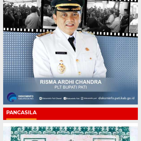
PANCASILA