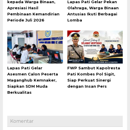
kepada Warga Binaan,
Lapas Pati Gelar Pekan
Apresiasi Hasil
Olahraga, Warga Binaan
Pembinaan Kemandirian
Antusias Ikuti Berbagai
Periode Juli 2026
Lomba
Lapas Pati Gelar
FWP Sambut Kapolresta
Asesmen Calon Peserta
Pati Kombes Pol Sigit,
Maganghub Kemnaker,
Siap Perkuat Sinergi
Siapkan SDM Muda
dengan Insan Pers
Berkualitas
Komentar