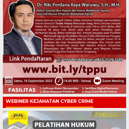
WEBINER KEJAHATAN CYBER CRIME