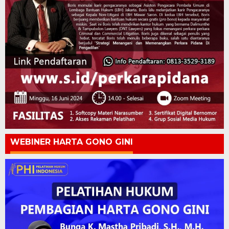
WEBINER HARTA GONO GINI