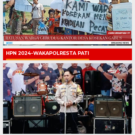
HPN 2024-WAKAPOLRESTA PATI