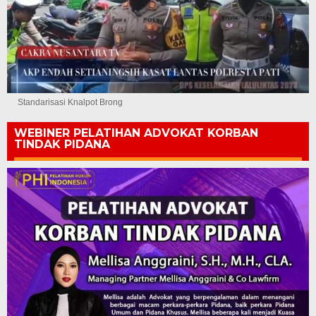
Standarisasi Knalpot Brong
WEBINER PELATIHAN ADVOKAT KORBAN
TINDAK PIDANA