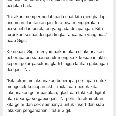
berjalan baik.
“Ini akan mempermudah pada saat kita menghadapi
ancaman dan tantangan, kita bisa menggerakan
personel dan peralatan yang ada di lapangan. Kita
turunkan sesuai dengan tingkat ancaman yang ada,”
ucap Sigit.
Ke depan, Sigit menyampaikan akan dilaksanakan
beberapa persiapan untuk mengecek kesiapan akhir
seperti gelar pasukan, gladi hingga latihan gabungan
dengan TNI.
“Kita akan melaksanakan beberapa persiapan untuk
mengecek kesiapan akhir mulai dari besok kita
laksanakan gelar pasukan, gladi dan taktikal digital
atau
floor game
gabungan TNI polri. Terakhir akan
kita gelar dan cek semuanya untuk insert dan siap
lakukan pengamanan,” tutur Sigit.