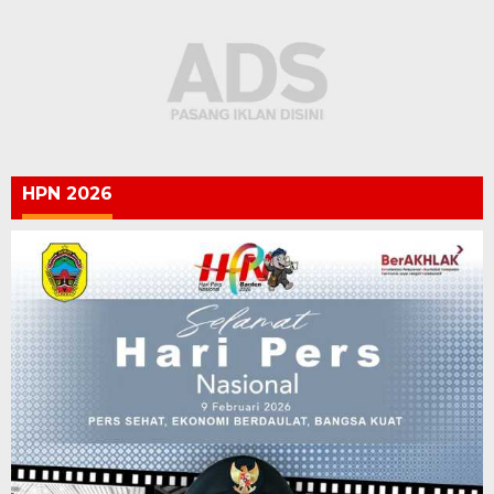
HPN 2026