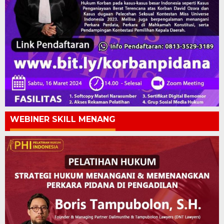
WEBINER SKILL MENANG