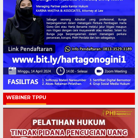
WEBINER TPPU