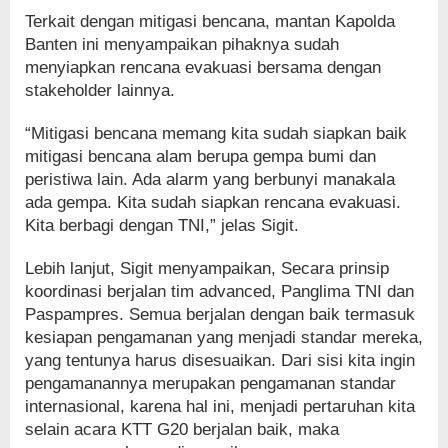
Terkait dengan mitigasi bencana, mantan Kapolda
Banten ini menyampaikan pihaknya sudah
menyiapkan rencana evakuasi bersama dengan
stakeholder lainnya.
“Mitigasi bencana memang kita sudah siapkan baik
mitigasi bencana alam berupa gempa bumi dan
peristiwa lain. Ada alarm yang berbunyi manakala
ada gempa. Kita sudah siapkan rencana evakuasi.
Kita berbagi dengan TNI,” jelas Sigit.
Lebih lanjut, Sigit menyampaikan, Secara prinsip
koordinasi berjalan tim advanced, Panglima TNI dan
Paspampres. Semua berjalan dengan baik termasuk
kesiapan pengamanan yang menjadi standar mereka,
yang tentunya harus disesuaikan. Dari sisi kita ingin
pengamanannya merupakan pengamanan standar
internasional, karena hal ini, menjadi pertaruhan kita
selain acara KTT G20 berjalan baik, maka