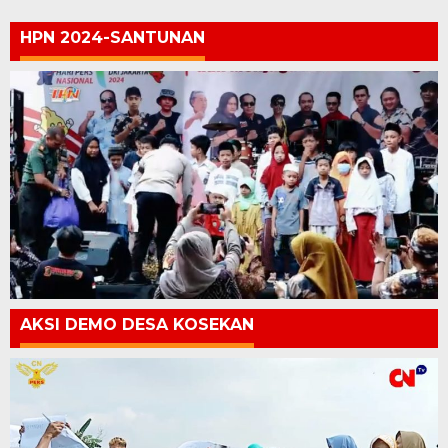
HPN 2024-SANTUNAN
AKSI DEMO DESA KOSEKAN