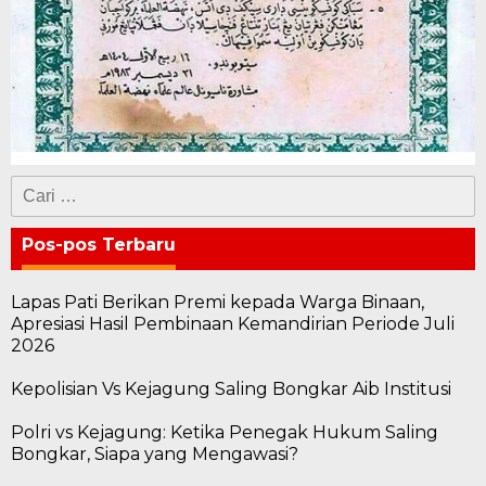
Cari
untuk:
Pos-pos Terbaru
Lapas Pati Berikan Premi kepada Warga Binaan,
Apresiasi Hasil Pembinaan Kemandirian Periode Juli
2026
Kepolisian Vs Kejagung Saling Bongkar Aib Institusi
Polri vs Kejagung: Ketika Penegak Hukum Saling
Bongkar, Siapa yang Mengawasi?