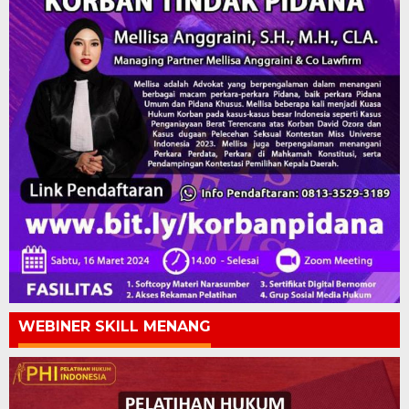
WEBINER SKILL MENANG