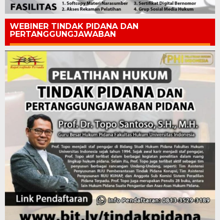
WEBINER TINDAK PIDANA DAN
PERTANGGUNGJAWABAN