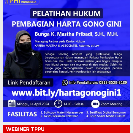
WEBINER TPPU