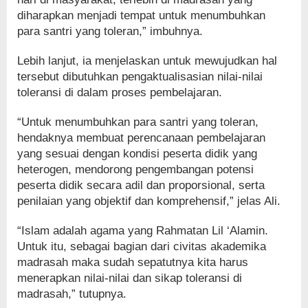
diharapkan menjadi tempat untuk menumbuhkan
para santri yang toleran,” imbuhnya.
Lebih lanjut, ia menjelaskan untuk mewujudkan hal
tersebut dibutuhkan pengaktualisasian nilai-nilai
toleransi di dalam proses pembelajaran.
“Untuk menumbuhkan para santri yang toleran,
hendaknya membuat perencanaan pembelajaran
yang sesuai dengan kondisi peserta didik yang
heterogen, mendorong pengembangan potensi
peserta didik secara adil dan proporsional, serta
penilaian yang objektif dan komprehensif,” jelas Ali.
“Islam adalah agama yang Rahmatan Lil ‘Alamin.
Untuk itu, sebagai bagian dari civitas akademika
madrasah maka sudah sepatutnya kita harus
menerapkan nilai-nilai dan sikap toleransi di
madrasah,” tutupnya.