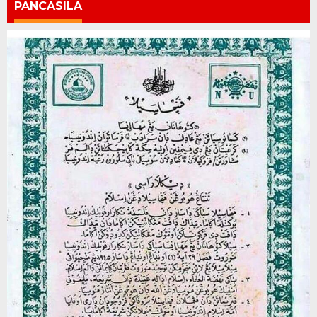
PANCASILA