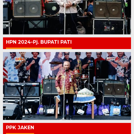
HPN 2024-Pj. BUPATI PATI
PPK JAKEN