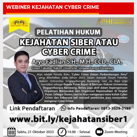
WEBINER KEJAHATAN CYBER CRIME