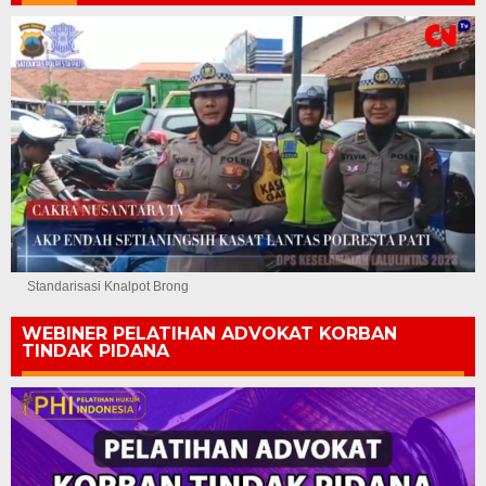
Standarisasi Knalpot Brong
WEBINER PELATIHAN ADVOKAT KORBAN
TINDAK PIDANA