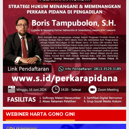
WEBINER HARTA GONO GINI