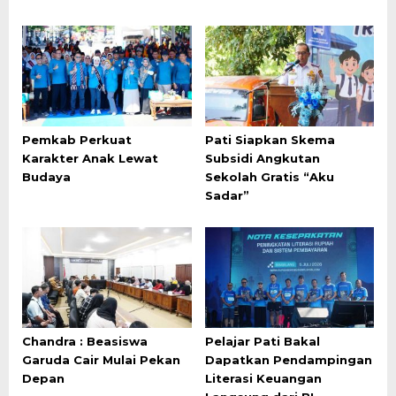
Pemkab Perkuat
Pati Siapkan Skema
Karakter Anak Lewat
Subsidi Angkutan
Budaya
Sekolah Gratis “Aku
Sadar”
Chandra : Beasiswa
Pelajar Pati Bakal
Garuda Cair Mulai Pekan
Dapatkan Pendampingan
Depan
Literasi Keuangan