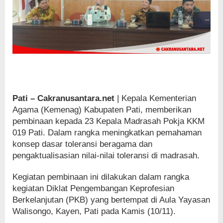
Pati – Cakranusantara.net
| Kepala Kementerian
Agama (Kemenag) Kabupaten Pati, memberikan
pembinaan kepada 23 Kepala Madrasah Pokja KKM
019 Pati. Dalam rangka meningkatkan pemahaman
konsep dasar toleransi beragama dan
pengaktualisasian nilai-nilai toleransi di madrasah.
Kegiatan pembinaan ini dilakukan dalam rangka
kegiatan Diklat Pengembangan Keprofesian
Berkelanjutan (PKB) yang bertempat di Aula Yayasan
Walisongo, Kayen, Pati pada Kamis (10/11).