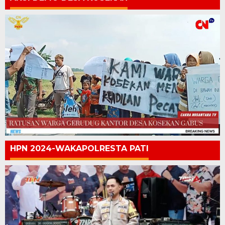
HPN 2024-WAKAPOLRESTA PATI