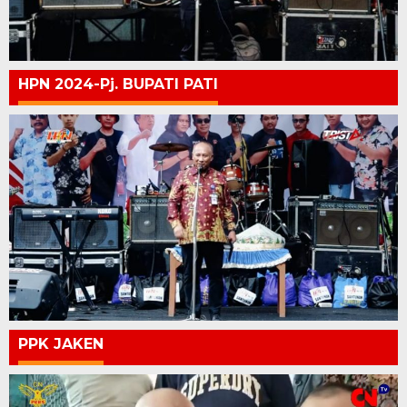
HPN 2024-Pj. BUPATI PATI
PPK JAKEN