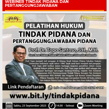
WEBINER TINDAK PIDANA DAN
PERTANGGUNGJAWABAN