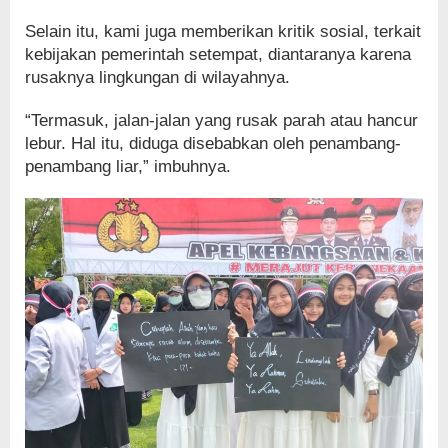
Selain itu, kami juga memberikan kritik sosial, terkait
kebijakan pemerintah setempat, diantaranya karena
rusaknya lingkungan di wilayahnya.
“Termasuk, jalan-jalan yang rusak parah atau hancur
lebur. Hal itu, diduga disebabkan oleh penambang-
penambang liar,” imbuhnya.