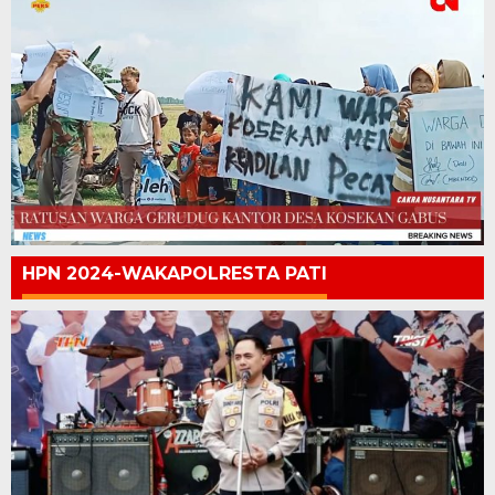
HPN 2024-WAKAPOLRESTA PATI