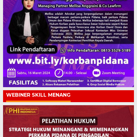
WEBINER SKILL MENANG