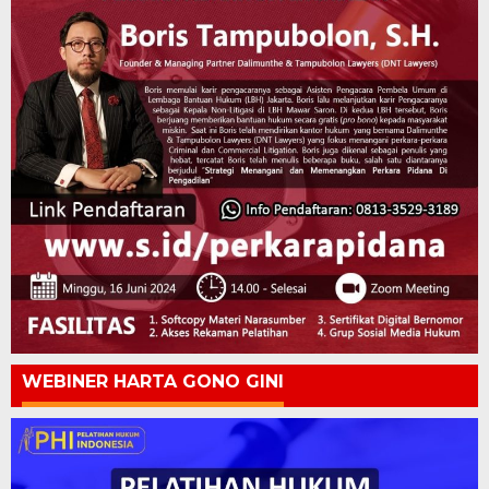
WEBINER HARTA GONO GINI