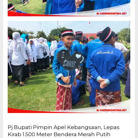
Pj Bupati Pimpin Apel Kebangsaan, Lepas
Kirab 1.500 Meter Bendera Merah Putih