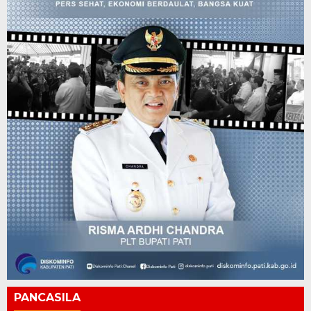
PANCASILA