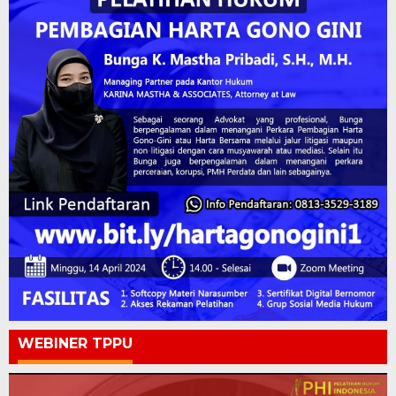
WEBINER TPPU