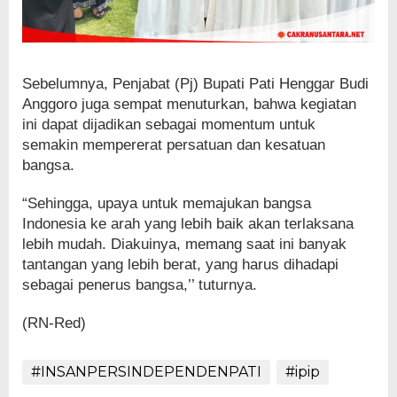
Sebelumnya, Penjabat (Pj) Bupati Pati Henggar Budi
Anggoro juga sempat menuturkan, bahwa kegiatan
ini dapat dijadikan sebagai momentum untuk
semakin mempererat persatuan dan kesatuan
bangsa.
“Sehingga, upaya untuk memajukan bangsa
Indonesia ke arah yang lebih baik akan terlaksana
lebih mudah. Diakuinya, memang saat ini banyak
tantangan yang lebih berat, yang harus dihadapi
sebagai penerus bangsa,’’ tuturnya.
(RN-Red)
#INSANPERSINDEPENDENPATI
#ipip