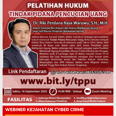
WEBINER KEJAHATAN CYBER CRIME