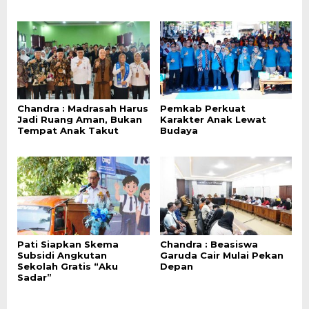
Chandra : Madrasah Harus
Pemkab Perkuat
Jadi Ruang Aman, Bukan
Karakter Anak Lewat
Tempat Anak Takut
Budaya
Pati Siapkan Skema
Chandra : Beasiswa
Subsidi Angkutan
Garuda Cair Mulai Pekan
Sekolah Gratis “Aku
Depan
Sadar”