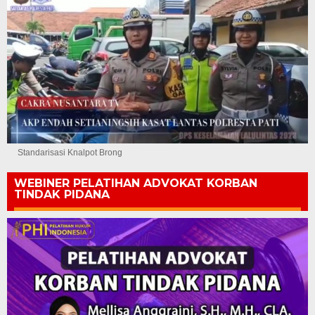
Standarisasi Knalpot Brong
WEBINER PELATIHAN ADVOKAT KORBAN
TINDAK PIDANA