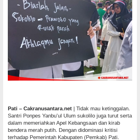
Pati – Cakranusantara.net
| Tidak mau ketinggalan.
Santri Ponpes Yanbu’ul Ulum sukolilo juga turut serta
dalam memeriahkan Apel Kebangsaan dan kirab
bendera merah putih. Dengan didominasi kritisi
terhadap Pemerintah Kabupaten (Pemkab) Pati.