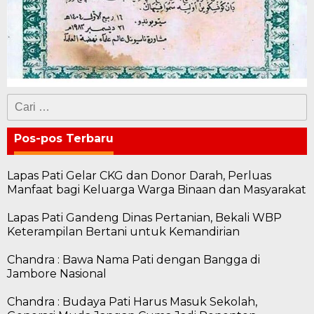
Cari
untuk:
Pos-pos Terbaru
Lapas Pati Gelar CKG dan Donor Darah, Perluas
Manfaat bagi Keluarga Warga Binaan dan Masyarakat
Lapas Pati Gandeng Dinas Pertanian, Bekali WBP
Keterampilan Bertani untuk Kemandirian
Chandra : Bawa Nama Pati dengan Bangga di
Jambore Nasional
Chandra : Budaya Pati Harus Masuk Sekolah,