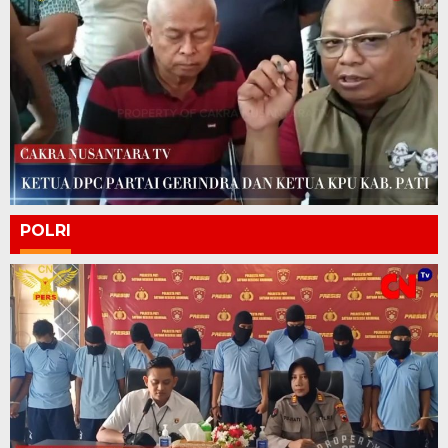
POLRI