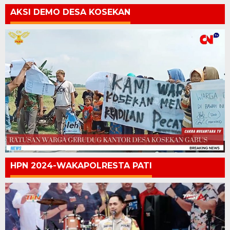
AKSI DEMO DESA KOSEKAN
HPN 2024-WAKAPOLRESTA PATI