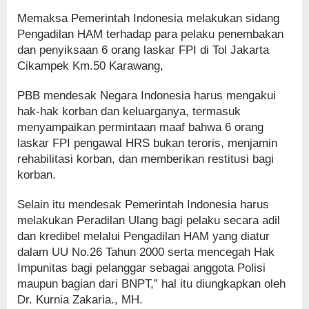
Memaksa Pemerintah Indonesia melakukan sidang
Pengadilan HAM terhadap para pelaku penembakan
dan penyiksaan 6 orang laskar FPI di Tol Jakarta
Cikampek Km.50 Karawang,
PBB mendesak Negara Indonesia harus mengakui
hak-hak korban dan keluarganya, termasuk
menyampaikan permintaan maaf bahwa 6 orang
laskar FPI pengawal HRS bukan teroris, menjamin
rehabilitasi korban, dan memberikan restitusi bagi
korban.
Selain itu mendesak Pemerintah Indonesia harus
melakukan Peradilan Ulang bagi pelaku secara adil
dan kredibel melalui Pengadilan HAM yang diatur
dalam UU No.26 Tahun 2000 serta mencegah Hak
Impunitas bagi pelanggar sebagai anggota Polisi
maupun bagian dari BNPT,” hal itu diungkapkan oleh
Dr. Kurnia Zakaria., MH.