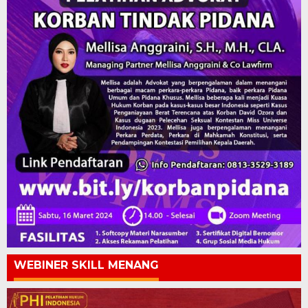
WEBINER SKILL MENANG