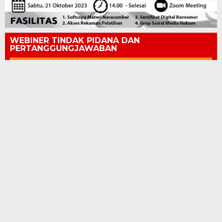
WEBINER TINDAK PIDANA DAN
PERTANGGUNGJAWABAN