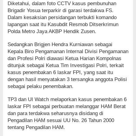
Diketahui, dalam foto CCTV kasus pembunuhan
Brigadir Yosua terparkir di garasi terdakwa FS.
Dalam kesaksian persidangan terbukti komando
lapangan saat itu Kasubdit Resmob Ditserkrimun
Polda Metro Jaya AKBP Hendik Zusen.
Sedangkan Brigjen Hendra Kurniawan sebagai
Kepala Biro Pengamanan Internal Divisi Pengamanan
dan Profesi Polri diawasi Ketua Harian Kompolnas
ditunjuk sebagai Ketua Tim Investigasi Polri, terkait
kasus penembakan 6 laskar FPI, yang saat itu
dengan hasil menyatakan 3 tersangka anggota Polisi
sebagai pelaku penembakan.
TP3 dan UI Watch melaporkan kasus penembakan 6
laskar FPI sebagai perbuatan melanggar HAM Berat
dan para terdakwa seharusnya disidang di
Pengadilan HAM sesuai UU No. 26 Tahun 2000
tentang Pengadilan HAM.