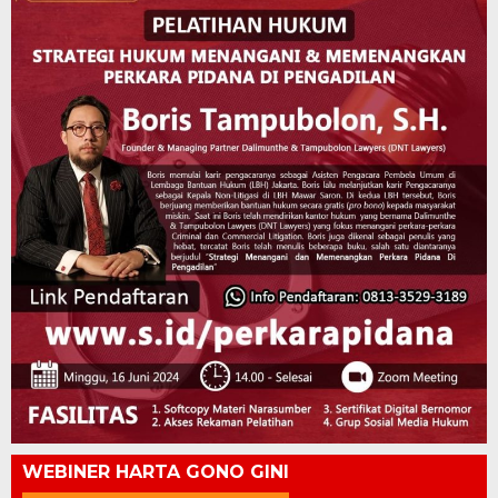
WEBINER HARTA GONO GINI