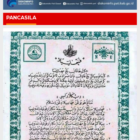
PANCASILA