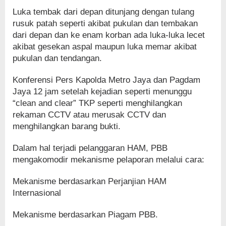
Luka tembak dari depan ditunjang dengan tulang
rusuk patah seperti akibat pukulan dan tembakan
dari depan dan ke enam korban ada luka-luka lecet
akibat gesekan aspal maupun luka memar akibat
pukulan dan tendangan.
Konferensi Pers Kapolda Metro Jaya dan Pagdam
Jaya 12 jam setelah kejadian seperti menunggu
“clean and clear” TKP seperti menghilangkan
rekaman CCTV atau merusak CCTV dan
menghilangkan barang bukti.
Dalam hal terjadi pelanggaran HAM, PBB
mengakomodir mekanisme pelaporan melalui cara:
Mekanisme berdasarkan Perjanjian HAM
Internasional
Mekanisme berdasarkan Piagam PBB.