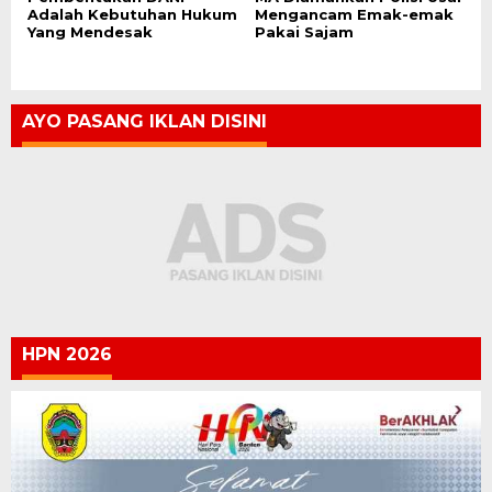
Adalah Kebutuhan Hukum
Mengancam Emak-emak
Yang Mendesak
Pakai Sajam
AYO PASANG IKLAN DISINI
HPN 2026