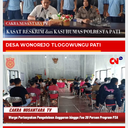
DESA WONOREJO TLOGOWUNGU PATI