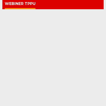
WEBINER TPPU