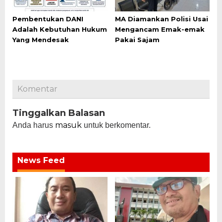
Pembentukan DANI
MA Diamankan Polisi Usai
Adalah Kebutuhan Hukum
Mengancam Emak-emak
Yang Mendesak
Pakai Sajam
Komentar
Tinggalkan Balasan
masuk
Anda harus
untuk berkomentar.
News Feed