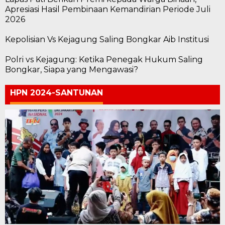
Apresiasi Hasil Pembinaan Kemandirian Periode Juli
2026
Kepolisian Vs Kejagung Saling Bongkar Aib Institusi
Polri vs Kejagung: Ketika Penegak Hukum Saling
Bongkar, Siapa yang Mengawasi?
HPN 2024-SANTUNAN