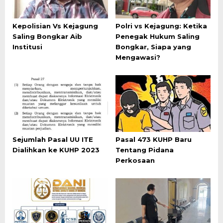
Kepolisian Vs Kejagung
Polri vs Kejagung: Ketika
Saling Bongkar Aib
Penegak Hukum Saling
Institusi
Bongkar, Siapa yang
Mengawasi?
Sejumlah Pasal UU ITE
Pasal 473 KUHP Baru
Dialihkan ke KUHP 2023
Tentang Pidana
Perkosaan