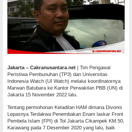
Jakarta – Cakranusantara.net
| Tim Pengawal
Peristiwa Pembunuhan (TP3) dan Universitas
Indonesia Watch (UI Watch) melalui koordinatornya
Marwan Batubara ke Kantor Perwakilan PBB (UN) di
Jakarta 15 November 2022 lalu.
Tentang permohonan Keladilan HAM dimana Divonis
Lepasnya Terdakwa Penembakan Enam laskar Front
Pembela Islam (FPI) di Tol Jakarta Cikampek KM.50,
Karawang pada 7 Desember 2020 yang lalu, baik