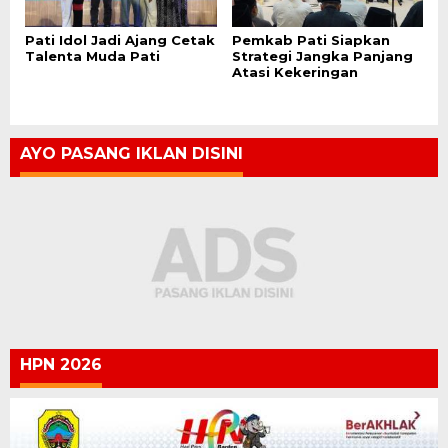
Pati Idol Jadi Ajang Cetak
Pemkab Pati Siapkan
Talenta Muda Pati
Strategi Jangka Panjang
Atasi Kekeringan
AYO PASANG IKLAN DISINI
HPN 2026