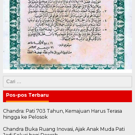
Cari
untuk:
Pos-pos Terbaru
Chandra: Pati 703 Tahun, Kemajuan Harus Terasa
hingga ke Pelosok
Chandra Buka Ruang Inovasi, Ajak Anak Muda Pati