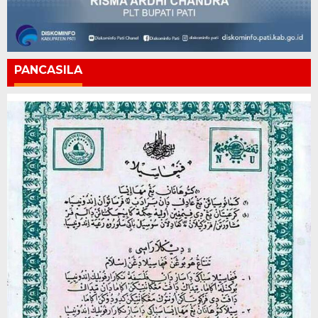
PANCASILA