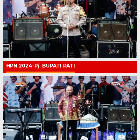
HPN 2024-Pj. BUPATI PATI