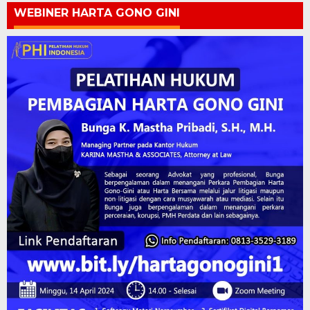
WEBINER HARTA GONO GINI