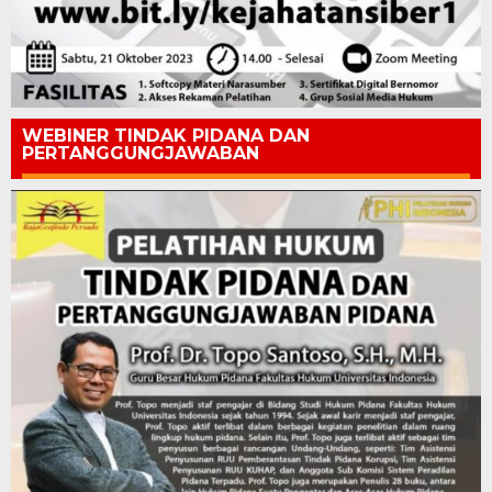
WEBINER TINDAK PIDANA DAN
PERTANGGUNGJAWABAN