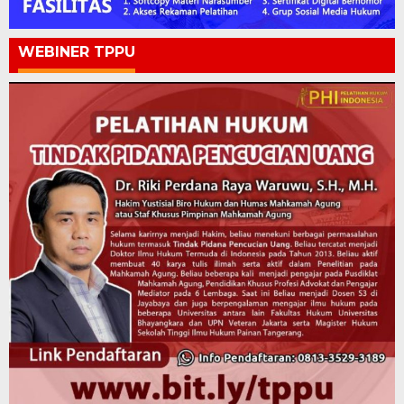
WEBINER TPPU