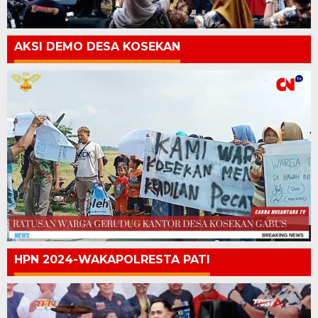
AKSI DEMO DESA KOSEKAN
HPN 2024-WAKAPOLRESTA PATI