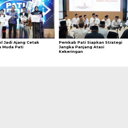
ol Jadi Ajang Cetak
Pemkab Pati Siapkan Strategi
a Muda Pati
Jangka Panjang Atasi
Kekeringan