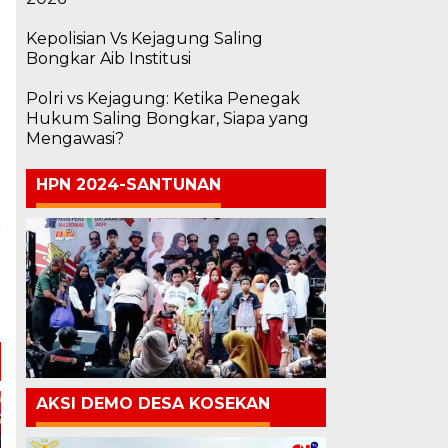
Kepolisian Vs Kejagung Saling
Bongkar Aib Institusi
Polri vs Kejagung: Ketika Penegak
Hukum Saling Bongkar, Siapa yang
Mengawasi?
HPN 2024-SANTUNAN
a
g
3
AKSI DEMO DESA KOSEKAN