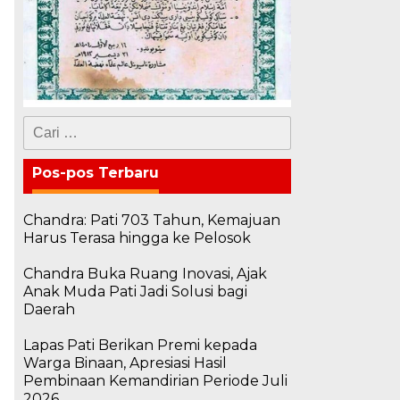
Cari
untuk:
Pos-pos Terbaru
Chandra: Pati 703 Tahun, Kemajuan
Harus Terasa hingga ke Pelosok
Chandra Buka Ruang Inovasi, Ajak
Anak Muda Pati Jadi Solusi bagi
Daerah
Lapas Pati Berikan Premi kepada
Warga Binaan, Apresiasi Hasil
Pembinaan Kemandirian Periode Juli
2026