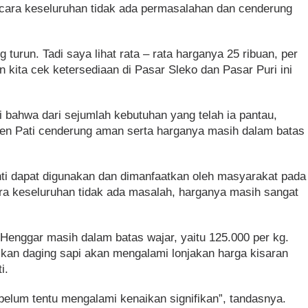
cara keseluruhan tidak ada permasalahan dan cenderung
g turun. Tadi saya lihat rata – rata harganya 25 ribuan, per
 kita cek ketersediaan di Pasar Sleko dan Pasar Puri ini
i bahwa dari sejumlah kebutuhan yang telah ia pantau,
ten Pati cenderung aman serta harganya masih dalam batas
nti dapat digunakan dan dimanfaatkan oleh masyarakat pada
ara keseluruhan tidak ada masalah, harganya masih sangat
Henggar masih dalam batas wajar, yaitu 125.000 per kg.
kan daging sapi akan mengalami lonjakan harga kisaran
i.
belum tentu mengalami kenaikan signifikan”, tandasnya.