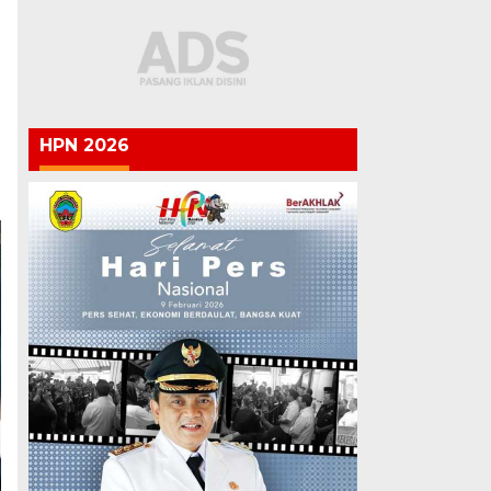
HPN 2026