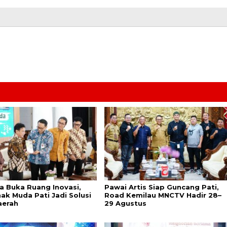
a Buka Ruang Inovasi,
Pawai Artis Siap Guncang Pati,
ak Muda Pati Jadi Solusi
Road Kemilau MNCTV Hadir 28–
aerah
29 Agustus