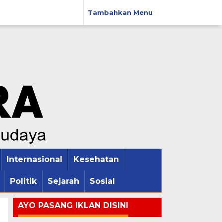
Tambahkan Menu
Internasional
Kesehatan
Politik
Sejarah
Sosial
AYO PASANG IKLAN DISINI