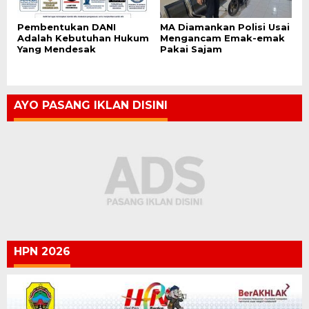
Pembentukan DANI
MA Diamankan Polisi Usai
Adalah Kebutuhan Hukum
Mengancam Emak-emak
Yang Mendesak
Pakai Sajam
AYO PASANG IKLAN DISINI
HPN 2026