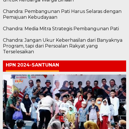
Chandra: Pembangunan Pati Harus Selaras dengan
Pemajuan Kebudayaan
Chandra: Media Mitra Strategis Pembangunan Pati
Chandra: Jangan Ukur Keberhasilan dari Banyaknya
Program, tapi dari Persoalan Rakyat yang
Terselesaikan
HPN 2024-SANTUNAN