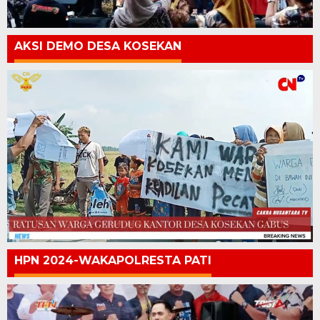
AKSI DEMO DESA KOSEKAN
HPN 2024-WAKAPOLRESTA PATI