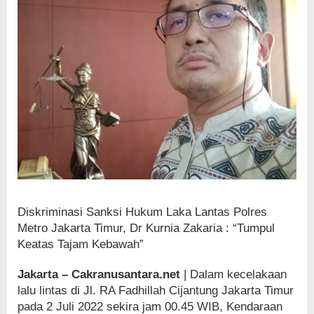
Diskriminasi Sanksi Hukum Laka Lantas Polres
Metro Jakarta Timur, Dr Kurnia Zakaria : “Tumpul
Keatas Tajam Kebawah”
Jakarta – Cakranusantara.net
| Dalam kecelakaan
lalu lintas di Jl. RA Fadhillah Cijantung Jakarta Timur
pada 2 Juli 2022 sekira jam 00.45 WIB, Kendaraan