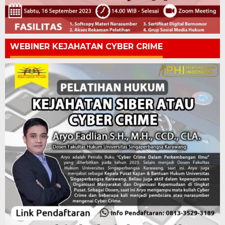
WEBINER KEJAHATAN CYBER CRIME