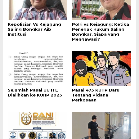
Kepolisian Vs Kejagung
Polri vs Kejagung: Ketika
Saling Bongkar Aib
Penegak Hukum Saling
Institusi
Bongkar, Siapa yang
Mengawasi?
Sejumlah Pasal UU ITE
Pasal 473 KUHP Baru
Dialihkan ke KUHP 2023
Tentang Pidana
Perkosaan