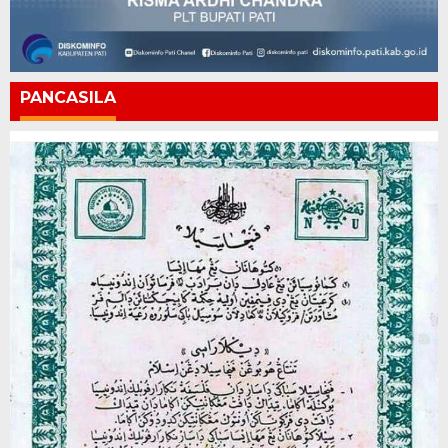
PANCASILA