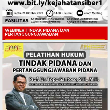
WEBINER TINDAK PIDANA DAN
PERTANGGUNGJAWABAN