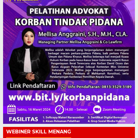
WEBINER SKILL MENANG