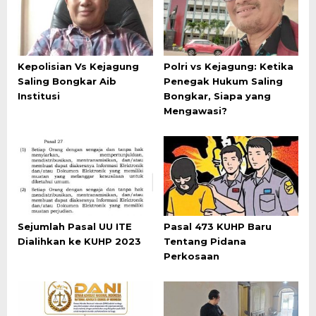
Kepolisian Vs Kejagung
Polri vs Kejagung: Ketika
Saling Bongkar Aib
Penegak Hukum Saling
Institusi
Bongkar, Siapa yang
Mengawasi?
Sejumlah Pasal UU ITE
Pasal 473 KUHP Baru
Dialihkan ke KUHP 2023
Tentang Pidana
Perkosaan