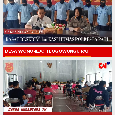
DESA WONOREJO TLOGOWUNGU PATI