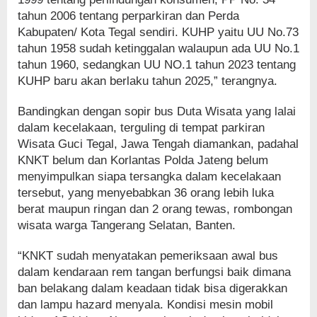
tahun 2006 tentang perparkiran dan Perda
Kabupaten/ Kota Tegal sendiri. KUHP yaitu UU No.73
tahun 1958 sudah ketinggalan walaupun ada UU No.1
tahun 1960, sedangkan UU NO.1 tahun 2023 tentang
KUHP baru akan berlaku tahun 2025,” terangnya.
Bandingkan dengan sopir bus Duta Wisata yang lalai
dalam kecelakaan, terguling di tempat parkiran
Wisata Guci Tegal, Jawa Tengah diamankan, padahal
KNKT belum dan Korlantas Polda Jateng belum
menyimpulkan siapa tersangka dalam kecelakaan
tersebut, yang menyebabkan 36 orang lebih luka
berat maupun ringan dan 2 orang tewas, rombongan
wisata warga Tangerang Selatan, Banten.
“KNKT sudah menyatakan pemeriksaan awal bus
dalam kendaraan rem tangan berfungsi baik dimana
ban belakang dalam keadaan tidak bisa digerakkan
dan lampu hazard menyala. Kondisi mesin mobil