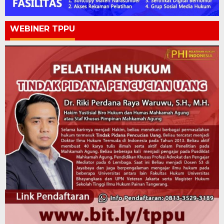
WEBINER TPPU