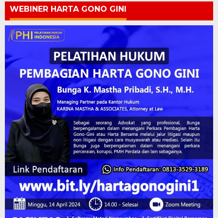
WEBINER HARTA GONO GINI