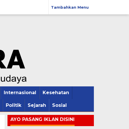
Tambahkan Menu
Internasional
Kesehatan
Politik
Sejarah
Sosial
AYO PASANG IKLAN DISINI