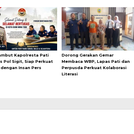
mbut Kapolresta Pati
Dorong Gerakan Gemar
 Pol Sigit, Siap Perkuat
Membaca WBP, Lapas Pati dan
i dengan Insan Pers
Perpusda Perkuat Kolaborasi
Literasi