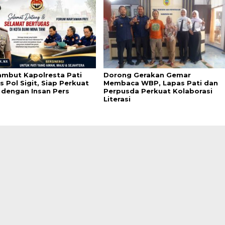
mbut Kapolresta Pati
Dorong Gerakan Gemar
 Pol Sigit, Siap Perkuat
Membaca WBP, Lapas Pati dan
i dengan Insan Pers
Perpusda Perkuat Kolaborasi
Literasi