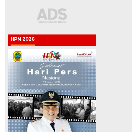
HPN 2026