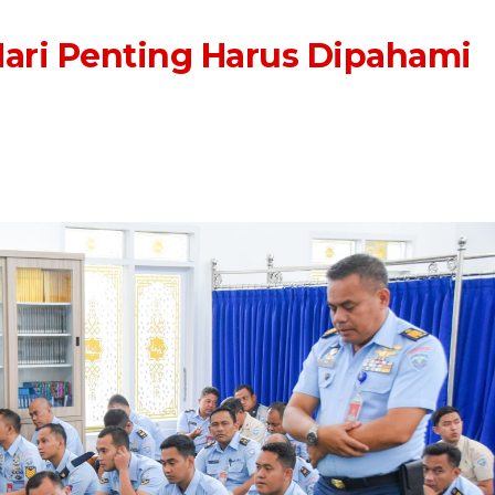
 Hari Penting Harus Dipahami