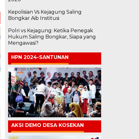
Kepolisian Vs Kejagung Saling
Bongkar Aib Institusi
Polri vs Kejagung: Ketika Penegak
Hukum Saling Bongkar, Siapa yang
Mengawasi?
HPN 2024-SANTUNAN
AKSI DEMO DESA KOSEKAN