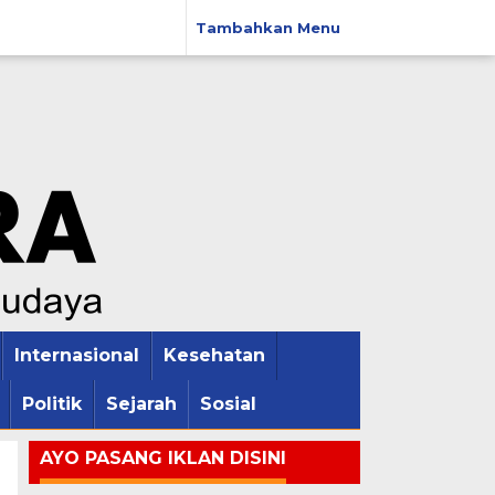
Tambahkan Menu
Internasional
Kesehatan
Politik
Sejarah
Sosial
AYO PASANG IKLAN DISINI