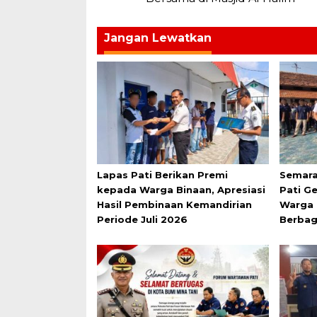
Jangan Lewatkan
Lapas Pati Berikan Premi
Semara
kepada Warga Binaan, Apresiasi
Pati G
Hasil Pembinaan Kemandirian
Warga 
Periode Juli 2026
Berbag