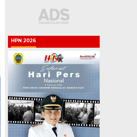
HPN 2026