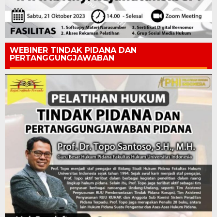
WEBINER TINDAK PIDANA DAN
PERTANGGUNGJAWABAN