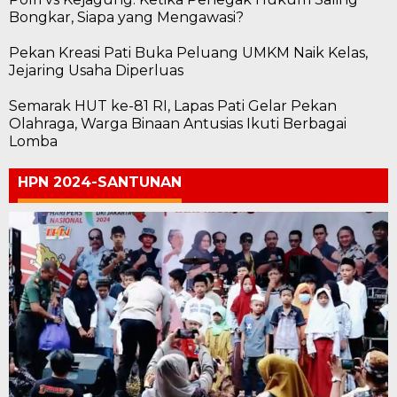
Bongkar, Siapa yang Mengawasi?
Pekan Kreasi Pati Buka Peluang UMKM Naik Kelas,
Jejaring Usaha Diperluas
Semarak HUT ke-81 RI, Lapas Pati Gelar Pekan
Olahraga, Warga Binaan Antusias Ikuti Berbagai
Lomba
HPN 2024-SANTUNAN