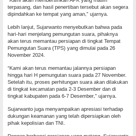
“Kami akan membersihkan APK yang masih
terpasang, dan hasil penertiban tersebut akan segera
dipindahkan ke tempat yang aman,” ujarnya.
Lebih lanjut, Sujarwanto menyebutkan bahwa pada
hari-hari menjelang pemungutan suara, pihaknya
akan terus memantau persiapan di tingkat Tempat
Pemungutan Suara (TPS) yang dimulai pada 26
November 2024.
“Kami akan terus memantau jalannya persiapan
hingga hari H pemungutan suara pada 27 November.
Setelah itu, proses perhitungan suara akan dilakukan
di tingkat kecamatan pada 2-3 Desember dan di
tingkat kabupaten pada 6-7 Desember,” ujarnya.
Sujarwanto juga menyampaikan apresiasi terhadap
dukungan keamanan yang telah dipersiapkan oleh
pihak kepolisian dan TNI.