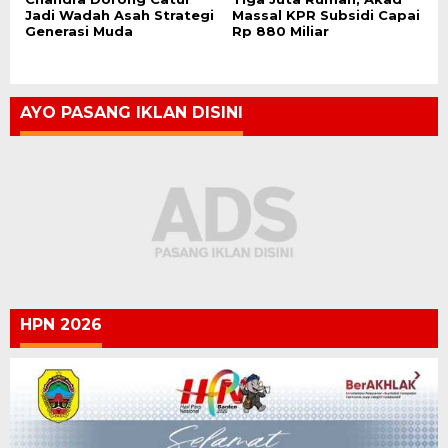
Jadi Wadah Asah Strategi
Massal KPR Subsidi Capai
Generasi Muda
Rp 880 Miliar
AYO PASANG IKLAN DISINI
HPN 2026