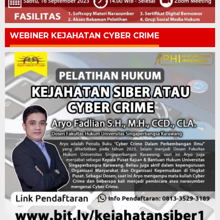
WEBINER KEJAHATAN CYBER CRIME