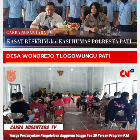
DESA WONOREJO TLOGOWUNGU PATI