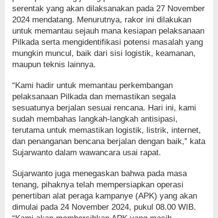
serentak yang akan dilaksanakan pada 27 November
2024 mendatang. Menurutnya, rakor ini dilakukan
untuk memantau sejauh mana kesiapan pelaksanaan
Pilkada serta mengidentifikasi potensi masalah yang
mungkin muncul, baik dari sisi logistik, keamanan,
maupun teknis lainnya.
“Kami hadir untuk memantau perkembangan
pelaksanaan Pilkada dan memastikan segala
sesuatunya berjalan sesuai rencana. Hari ini, kami
sudah membahas langkah-langkah antisipasi,
terutama untuk memastikan logistik, listrik, internet,
dan penanganan bencana berjalan dengan baik,” kata
Sujarwanto dalam wawancara usai rapat.
Sujarwanto juga menegaskan bahwa pada masa
tenang, pihaknya telah mempersiapkan operasi
penertiban alat peraga kampanye (APK) yang akan
dimulai pada 24 November 2024, pukul 08.00 WIB.