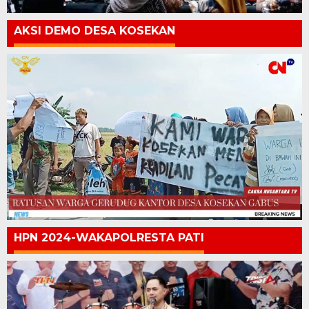
AKSI DEMO DESA KOSEKAN
HPN 2024-WAKAPOLRESTA PATI