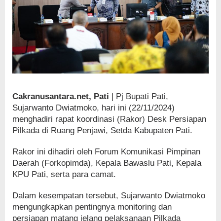
Cakranusantara.net, Pati
| Pj Bupati Pati,
Sujarwanto Dwiatmoko, hari ini (22/11/2024)
menghadiri rapat koordinasi (Rakor) Desk Persiapan
Pilkada di Ruang Penjawi, Setda Kabupaten Pati.
Rakor ini dihadiri oleh Forum Komunikasi Pimpinan
Daerah (Forkopimda), Kepala Bawaslu Pati, Kepala
KPU Pati, serta para camat.
Dalam kesempatan tersebut, Sujarwanto Dwiatmoko
mengungkapkan pentingnya monitoring dan
persiapan matang jelang pelaksanaan Pilkada