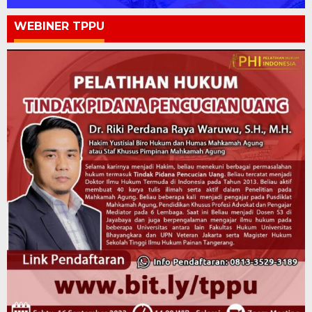
WEBINER TPPU