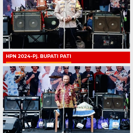
HPN 2024-Pj. BUPATI PATI