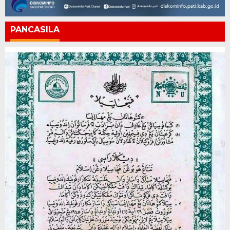
PANCASILA