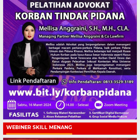
WEBINER SKILL MENANG