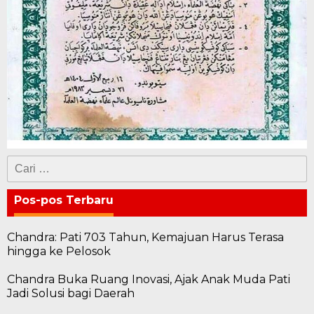
Cari
untuk:
Pos-pos Terbaru
Chandra: Pati 703 Tahun, Kemajuan Harus Terasa
hingga ke Pelosok
Chandra Buka Ruang Inovasi, Ajak Anak Muda Pati
Jadi Solusi bagi Daerah