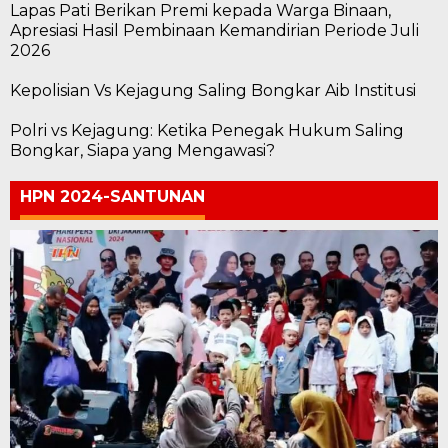
Lapas Pati Berikan Premi kepada Warga Binaan,
Apresiasi Hasil Pembinaan Kemandirian Periode Juli
2026
Kepolisian Vs Kejagung Saling Bongkar Aib Institusi
Polri vs Kejagung: Ketika Penegak Hukum Saling
Bongkar, Siapa yang Mengawasi?
HPN 2024-SANTUNAN