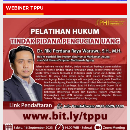
WEBINER TPPU