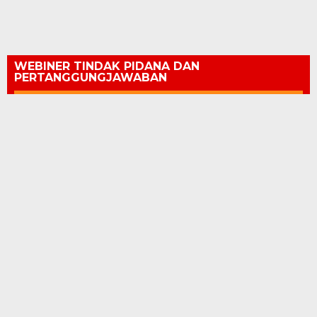
WEBINER TINDAK PIDANA DAN
PERTANGGUNGJAWABAN