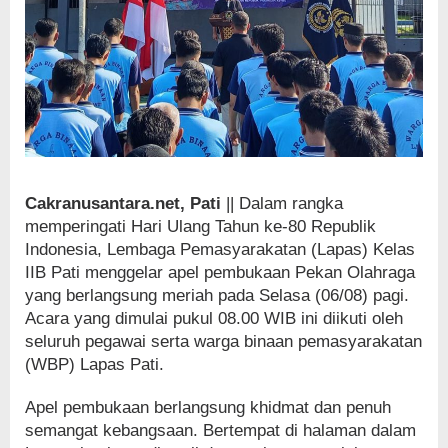
Cakranusantara.net, Pati
|| Dalam rangka
memperingati Hari Ulang Tahun ke-80 Republik
Indonesia, Lembaga Pemasyarakatan (Lapas) Kelas
IIB Pati menggelar apel pembukaan Pekan Olahraga
yang berlangsung meriah pada Selasa (06/08) pagi.
Acara yang dimulai pukul 08.00 WIB ini diikuti oleh
seluruh pegawai serta warga binaan pemasyarakatan
(WBP) Lapas Pati.
Apel pembukaan berlangsung khidmat dan penuh
semangat kebangsaan. Bertempat di halaman dalam