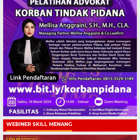
WEBINER SKILL MENANG