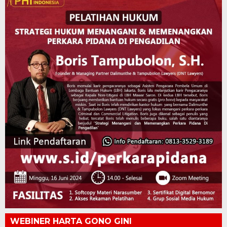
WEBINER HARTA GONO GINI