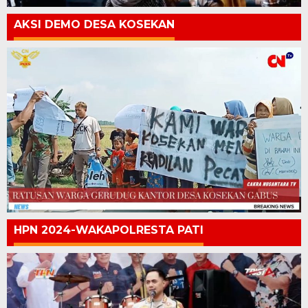
AKSI DEMO DESA KOSEKAN
HPN 2024-WAKAPOLRESTA PATI