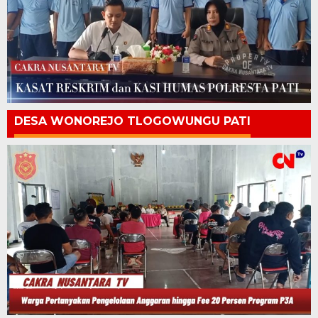
DESA WONOREJO TLOGOWUNGU PATI