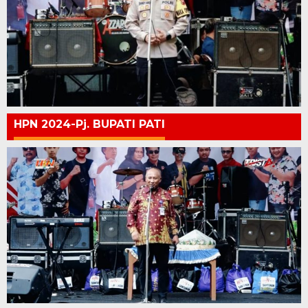
HPN 2024-Pj. BUPATI PATI