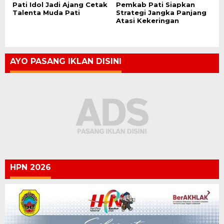
Pati Idol Jadi Ajang Cetak
Pemkab Pati Siapkan
Talenta Muda Pati
Strategi Jangka Panjang
Atasi Kekeringan
AYO PASANG IKLAN DISINI
HPN 2026