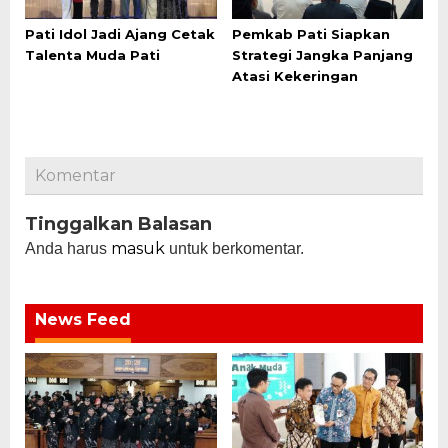
Pati Idol Jadi Ajang Cetak
Pemkab Pati Siapkan
Talenta Muda Pati
Strategi Jangka Panjang
Atasi Kekeringan
Komentar
Tinggalkan Balasan
masuk
Anda harus
untuk berkomentar.
News Feed