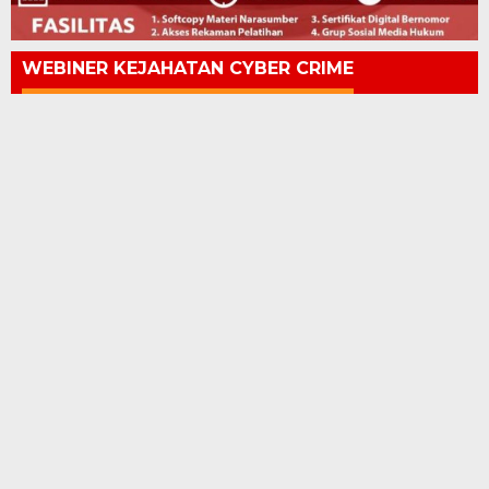
WEBINER KEJAHATAN CYBER CRIME