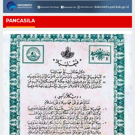
PANCASILA