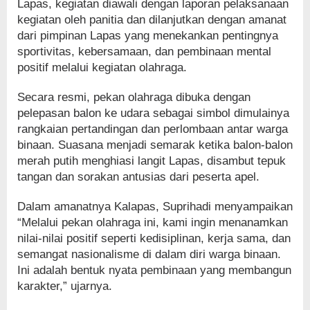
Lapas, kegiatan diawali dengan laporan pelaksanaan
kegiatan oleh panitia dan dilanjutkan dengan amanat
dari pimpinan Lapas yang menekankan pentingnya
sportivitas, kebersamaan, dan pembinaan mental
positif melalui kegiatan olahraga.
Secara resmi, pekan olahraga dibuka dengan
pelepasan balon ke udara sebagai simbol dimulainya
rangkaian pertandingan dan perlombaan antar warga
binaan. Suasana menjadi semarak ketika balon-balon
merah putih menghiasi langit Lapas, disambut tepuk
tangan dan sorakan antusias dari peserta apel.
Dalam amanatnya Kalapas, Suprihadi menyampaikan
“Melalui pekan olahraga ini, kami ingin menanamkan
nilai-nilai positif seperti kedisiplinan, kerja sama, dan
semangat nasionalisme di dalam diri warga binaan.
Ini adalah bentuk nyata pembinaan yang membangun
karakter,” ujarnya.