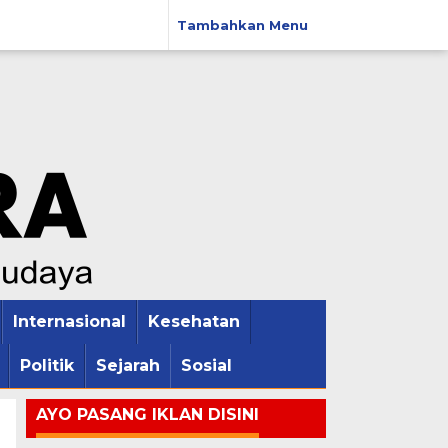
Tambahkan Menu
Internasional
Kesehatan
Politik
Sejarah
Sosial
AYO PASANG IKLAN DISINI