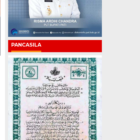
PANCASILA