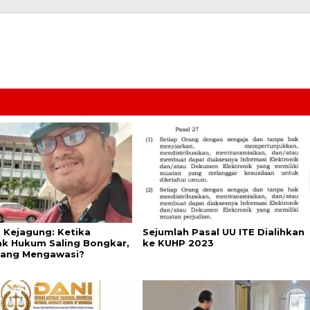
s Kejagung: Ketika
Sejumlah Pasal UU ITE Dialihkan
k Hukum Saling Bongkar,
ke KUHP 2023
yang Mengawasi?