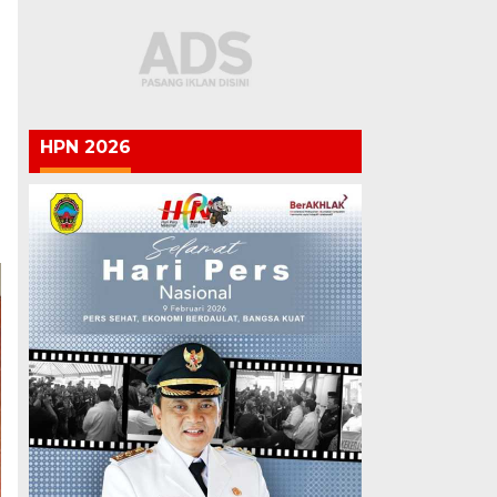
HPN 2026