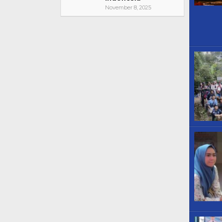
November 8, 2025