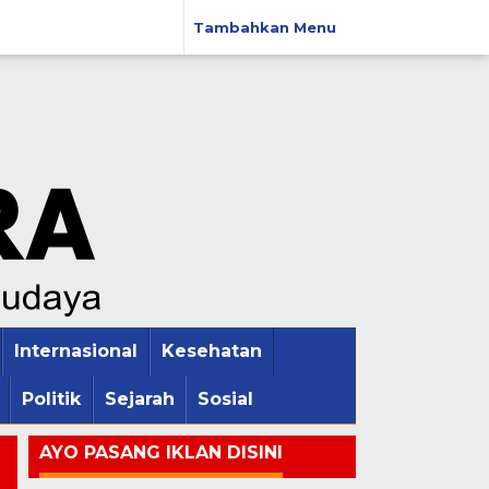
Tambahkan Menu
Internasional
Kesehatan
Politik
Sejarah
Sosial
AYO PASANG IKLAN DISINI