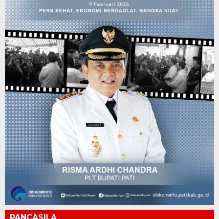
PANCASILA