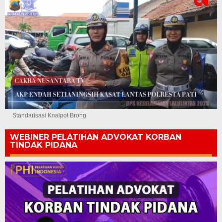
Standarisasi Knalpot Brong
WEBINER PELATIHAN ADVOKAT KORBAN
TINDAK PIDANA