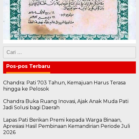
Cari
untuk:
Pos-pos Terbaru
Chandra: Pati 703 Tahun, Kemajuan Harus Terasa
hingga ke Pelosok
Chandra Buka Ruang Inovasi, Ajak Anak Muda Pati
Jadi Solusi bagi Daerah
Lapas Pati Berikan Premi kepada Warga Binaan,
Apresiasi Hasil Pembinaan Kemandirian Periode Juli
2026