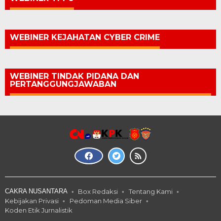
WEBINER KEJAHATAN CYBER CRIME
WEBINER TINDAK PIDANA DAN
PERTANGGUNGJAWABAN
CAKRA NUSANTARA
Box Redaksi
Tentang Kami
Kebijakan Privasi
Pedoman Media Siber
Koden Etik Jurnalistik