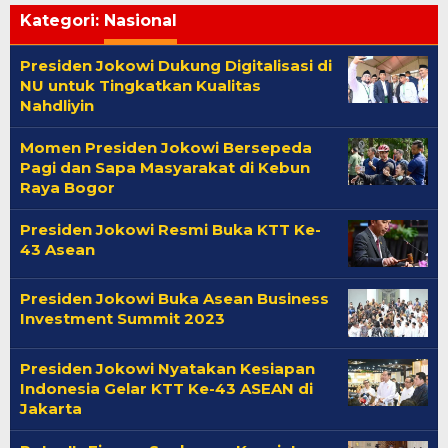
Kategori:
Nasional
Presiden Jokowi Dukung Digitalisasi di
NU untuk Tingkatkan Kualitas
Nahdliyin
Momen Presiden Jokowi Bersepeda
Pagi dan Sapa Masyarakat di Kebun
Raya Bogor
Presiden Jokowi Resmi Buka KTT Ke-
43 Asean
Presiden Jokowi Buka Asean Business
Investment Summit 2023
Presiden Jokowi Nyatakan Kesiapan
Indonesia Gelar KTT Ke-43 ASEAN di
Jakarta