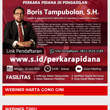
WEBINER HARTA GONO GINI
WEBINER TPPU