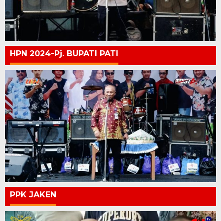
HPN 2024-Pj. BUPATI PATI
PPK JAKEN