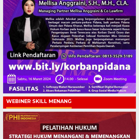
WEBINER SKILL MENANG