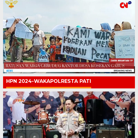
HPN 2024-WAKAPOLRESTA PATI