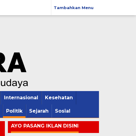
Tambahkan Menu
Internasional
Kesehatan
Politik
Sejarah
Sosial
AYO PASANG IKLAN DISINI