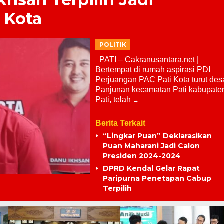
 Kota
POLITIK
PATI – Cakranusantara.net |
Bertempat di rumah aspirasi PDI
Perjuangan PAC Pati Kota turut des
Panjunan kecamatan Pati kabupate
Pati, telah
Berita Terkait
“Lingkar Puan” Deklarasikan
Puan Maharani Jadi Calon
Presiden 2024-2024
DPRD Kendal Gelar Rapat
Paripurna Penetapan Cabup
Terpilih