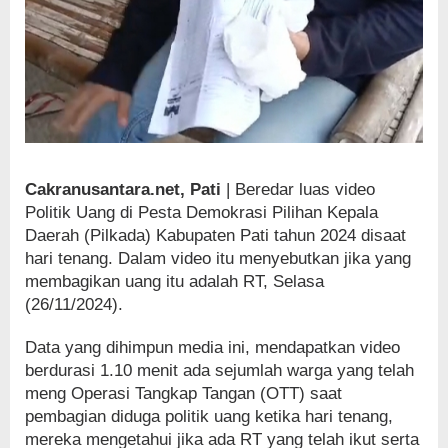
Cakranusantara.net, Pati
| Beredar luas video
Politik Uang di Pesta Demokrasi Pilihan Kepala
Daerah (Pilkada) Kabupaten Pati tahun 2024 disaat
hari tenang. Dalam video itu menyebutkan jika yang
membagikan uang itu adalah RT, Selasa
(26/11/2024).
Data yang dihimpun media ini, mendapatkan video
berdurasi 1.10 menit ada sejumlah warga yang telah
meng Operasi Tangkap Tangan (OTT) saat
pembagian diduga politik uang ketika hari tenang,
mereka mengetahui jika ada RT yang telah ikut serta