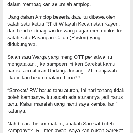
dalam membagikan sejumlah amplop.
Uang dalam Amplop beserta data itu dibawa oleh
salah satu ketua RT di Wilayah Kecamatan Kayen,
dan hendak dibagikan ke warga agar men coblos ke
salah satu Pasangan Calon (Paslon) yang
didukungnya.
Salah satu Warga yang meng OTT peristiwa itu
mengatakan, jika sampean ini kan Sarekat kamu
harus tahu aturan Undang-Undang. RT menjawab
jika inikan belum malam. Lhoo!!!!…
“Sarekat/ RW harus tahu aturan, ini hari tenang tidak
boleh kampanye, itu sudah ada aturannya jadi harus
tahu. Kalau masalah uang nanti saya kembalilan,”
katanya.
Nah bicara belum malam, apakah Sarekat boleh
kampanye?. RT menjawab, saya kan bukan Sarekat