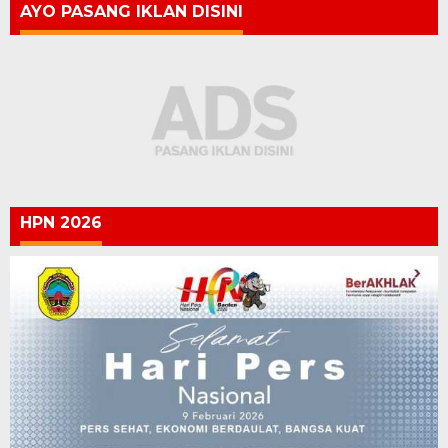
AYO PASANG IKLAN DISINI
HPN 2026