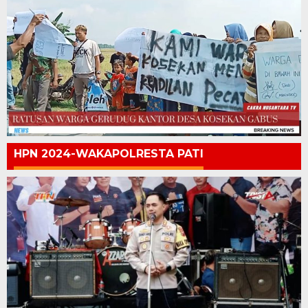
HPN 2024-WAKAPOLRESTA PATI