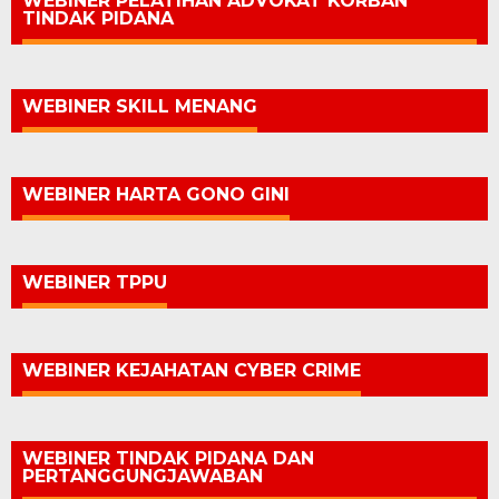
WEBINER PELATIHAN ADVOKAT KORBAN
TINDAK PIDANA
WEBINER SKILL MENANG
WEBINER HARTA GONO GINI
WEBINER TPPU
WEBINER KEJAHATAN CYBER CRIME
WEBINER TINDAK PIDANA DAN
PERTANGGUNGJAWABAN