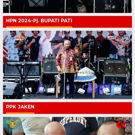
HPN 2024-Pj. BUPATI PATI
PPK JAKEN