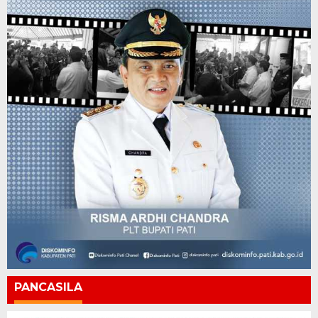
PANCASILA