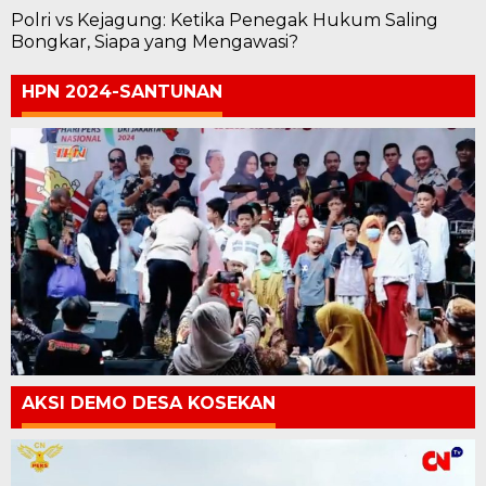
Polri vs Kejagung: Ketika Penegak Hukum Saling
Bongkar, Siapa yang Mengawasi?
HPN 2024-SANTUNAN
AKSI DEMO DESA KOSEKAN