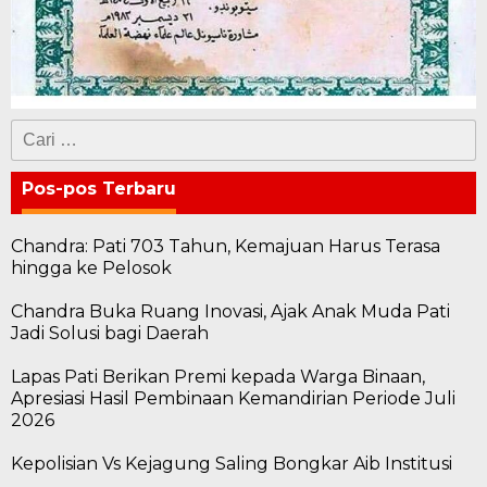
Cari
untuk:
Pos-pos Terbaru
Chandra: Pati 703 Tahun, Kemajuan Harus Terasa
hingga ke Pelosok
Chandra Buka Ruang Inovasi, Ajak Anak Muda Pati
Jadi Solusi bagi Daerah
Lapas Pati Berikan Premi kepada Warga Binaan,
Apresiasi Hasil Pembinaan Kemandirian Periode Juli
2026
Kepolisian Vs Kejagung Saling Bongkar Aib Institusi