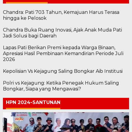
Chandra: Pati 703 Tahun, Kemajuan Harus Terasa
hingga ke Pelosok
Chandra Buka Ruang Inovasi, Ajak Anak Muda Pati
Jadi Solusi bagi Daerah
Lapas Pati Berikan Premi kepada Warga Binaan,
Apresiasi Hasil Pembinaan Kemandirian Periode Juli
2026
Kepolisian Vs Kejagung Saling Bongkar Aib Institusi
Polri vs Kejagung: Ketika Penegak Hukum Saling
Bongkar, Siapa yang Mengawasi?
HPN 2024-SANTUNAN