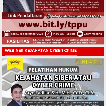
WEBINER KEJAHATAN CYBER CRIME