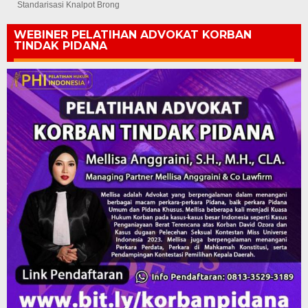
Standarisasi Knalpot Brong
WEBINER PELATIHAN ADVOKAT KORBAN
TINDAK PIDANA