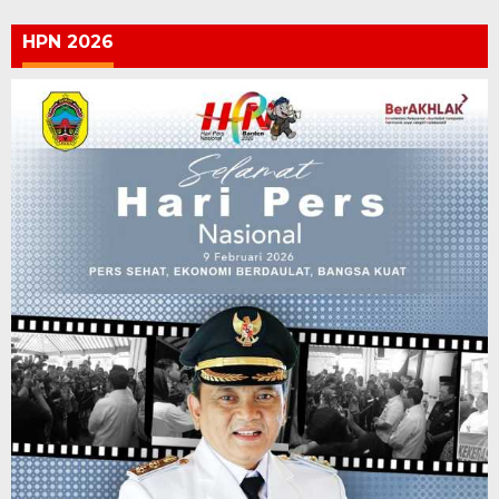
HPN 2026