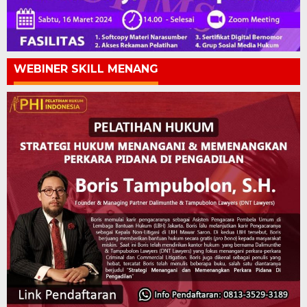
WEBINER SKILL MENANG