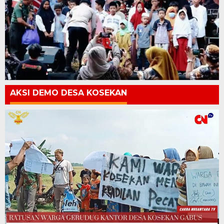
AKSI DEMO DESA KOSEKAN