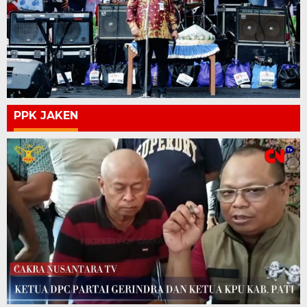
PPK JAKEN