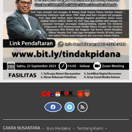
CAKRA NUSANTARA
Box Redaksi
Tentang Kami