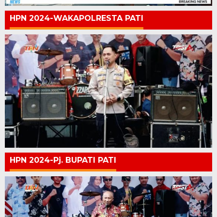
HPN 2024-WAKAPOLRESTA PATI
HPN 2024-Pj. BUPATI PATI