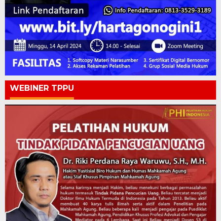
WEBINER TPPU