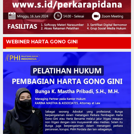
WEBINER HARTA GONO GINI