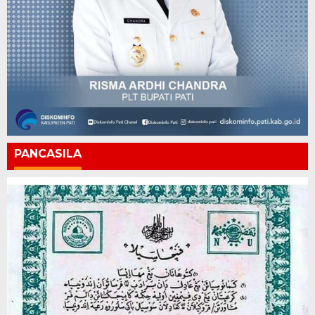
PANCASILA