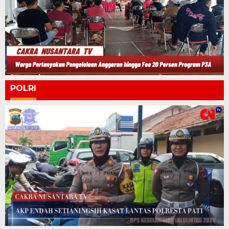
POLRI