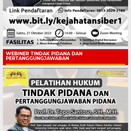
WEBINER TINDAK PIDANA DAN
PERTANGGUNGJAWABAN