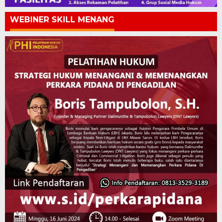
WEBINER SKILL MENANG