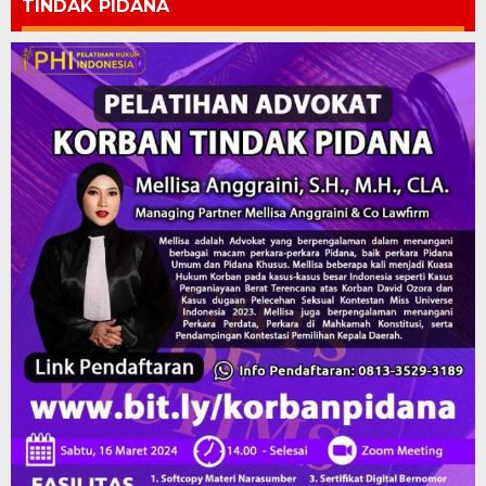
TINDAK PIDANA