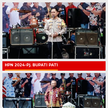
HPN 2024-Pj. BUPATI PATI