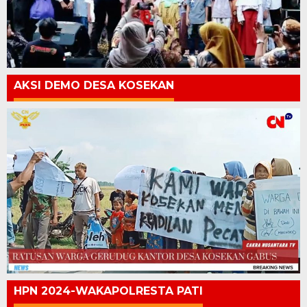
AKSI DEMO DESA KOSEKAN
HPN 2024-WAKAPOLRESTA PATI