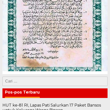
Cari
untuk:
Pos-pos Terbaru
HUT ke-81 RI, Lapas Pati Salurkan 17 Paket Bansos