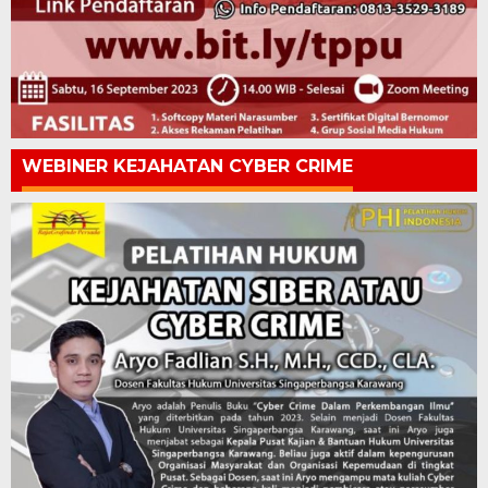
WEBINER KEJAHATAN CYBER CRIME