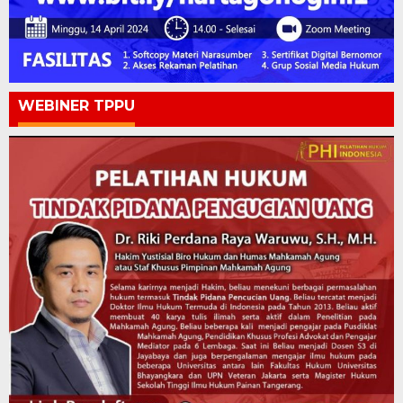
WEBINER TPPU