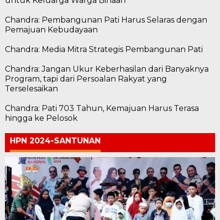
untuk Keluarga Warga Binaan
Chandra: Pembangunan Pati Harus Selaras dengan
Pemajuan Kebudayaan
Chandra: Media Mitra Strategis Pembangunan Pati
Chandra: Jangan Ukur Keberhasilan dari Banyaknya
Program, tapi dari Persoalan Rakyat yang
Terselesaikan
Chandra: Pati 703 Tahun, Kemajuan Harus Terasa
hingga ke Pelosok
HPN 2024-SANTUNAN