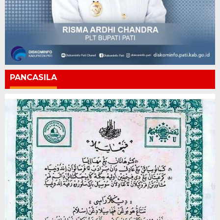
PANCASILA