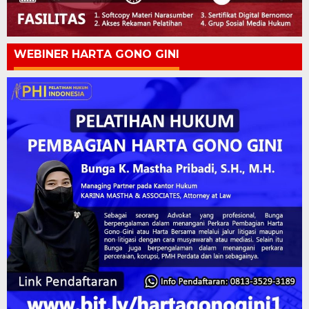
WEBINER HARTA GONO GINI