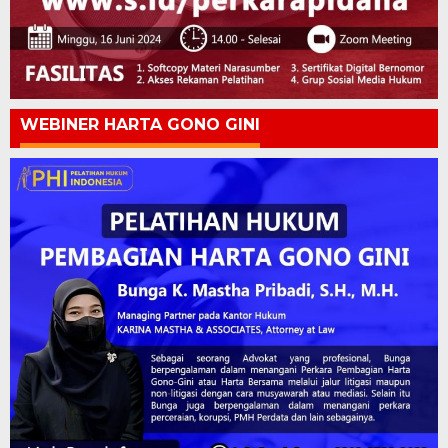
WEBINER HARTA GONO GINI