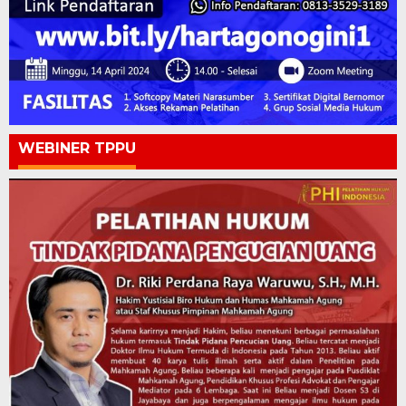
WEBINER TPPU