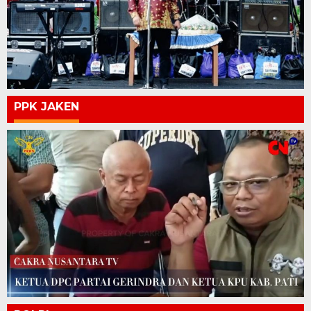
PPK JAKEN