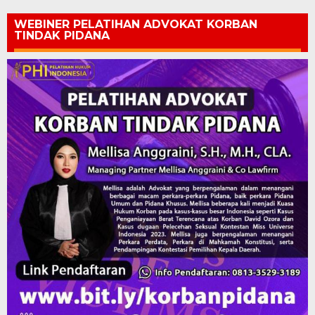
WEBINER PELATIHAN ADVOKAT KORBAN
TINDAK PIDANA