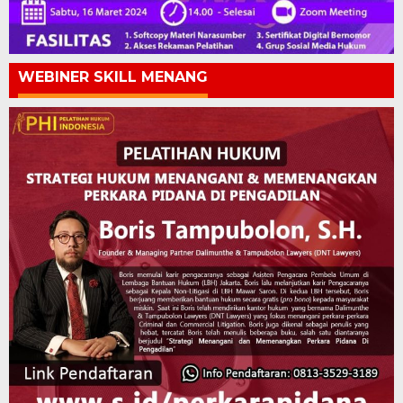
WEBINER SKILL MENANG