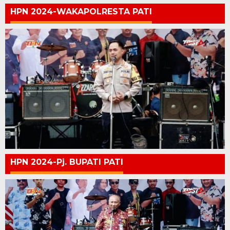
HPN 2024-WAKAPOLRESTA PATI
HPN 2024-Pj. BUPATI PATI