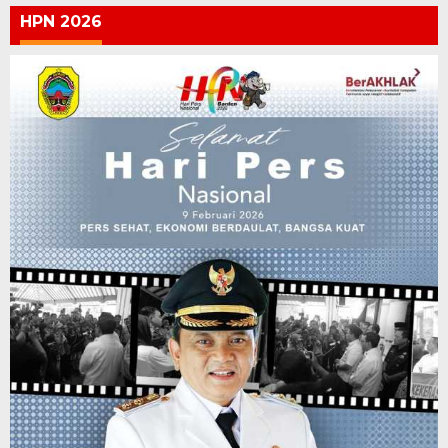
HPN 2026