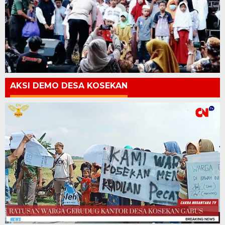
AKSI DEMO DESA KOSEKAN