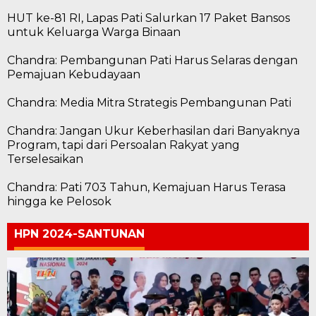
HUT ke-81 RI, Lapas Pati Salurkan 17 Paket Bansos
untuk Keluarga Warga Binaan
Chandra: Pembangunan Pati Harus Selaras dengan
Pemajuan Kebudayaan
Chandra: Media Mitra Strategis Pembangunan Pati
Chandra: Jangan Ukur Keberhasilan dari Banyaknya
Program, tapi dari Persoalan Rakyat yang
Terselesaikan
Chandra: Pati 703 Tahun, Kemajuan Harus Terasa
hingga ke Pelosok
HPN 2024-SANTUNAN