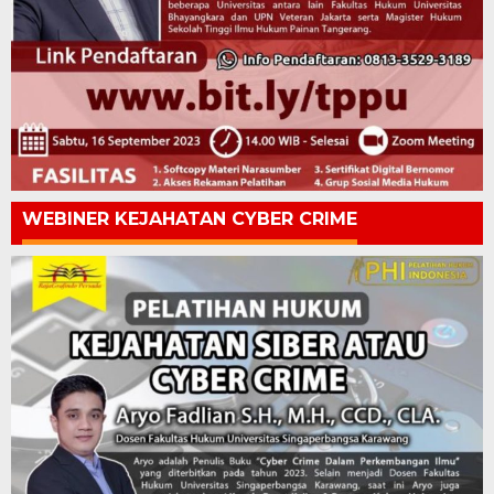
WEBINER KEJAHATAN CYBER CRIME