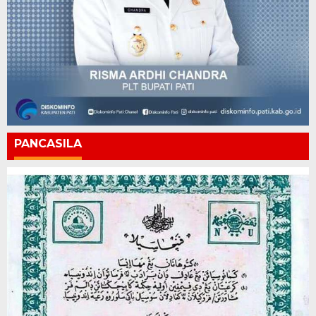
PANCASILA