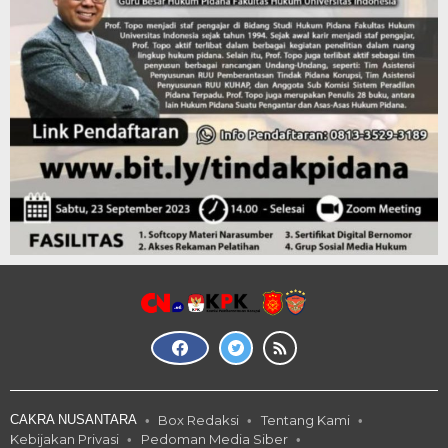
CAKRA NUSANTARA
Box Redaksi
Tentang Kami
Kebijakan Privasi
Pedoman Media Siber