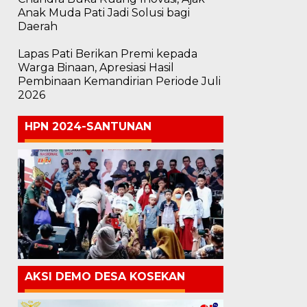
Anak Muda Pati Jadi Solusi bagi
Daerah
Lapas Pati Berikan Premi kepada
Warga Binaan, Apresiasi Hasil
Pembinaan Kemandirian Periode Juli
2026
HPN 2024-SANTUNAN
AKSI DEMO DESA KOSEKAN