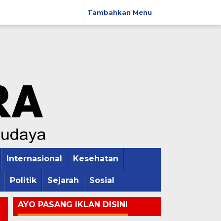
Tambahkan Menu
Internasional
Kesehatan
Politik
Sejarah
Sosial
AYO PASANG IKLAN DISINI