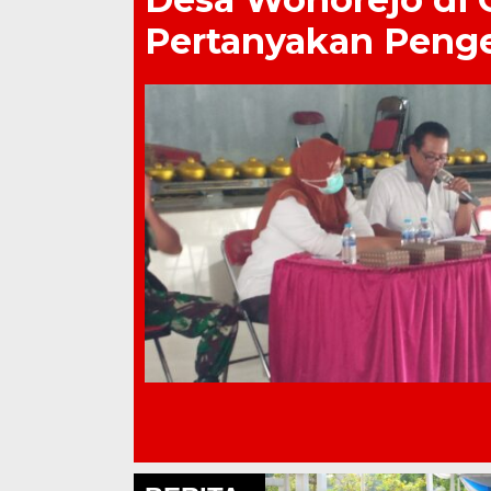
Pertanyakan Peng