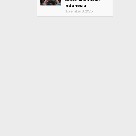
Indonesia
November 8, 2025