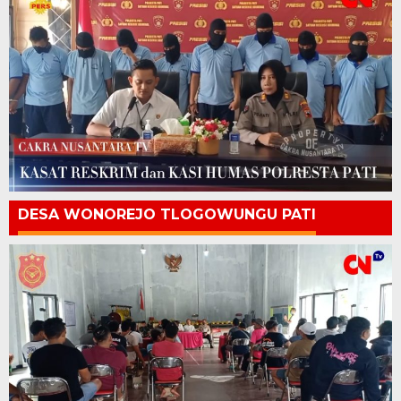
DESA WONOREJO TLOGOWUNGU PATI