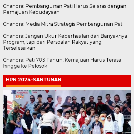
Chandra: Pembangunan Pati Harus Selaras dengan
Pemajuan Kebudayaan
Chandra: Media Mitra Strategis Pembangunan Pati
Chandra: Jangan Ukur Keberhasilan dari Banyaknya
Program, tapi dari Persoalan Rakyat yang
Terselesaikan
Chandra: Pati 703 Tahun, Kemajuan Harus Terasa
hingga ke Pelosok
HPN 2024-SANTUNAN