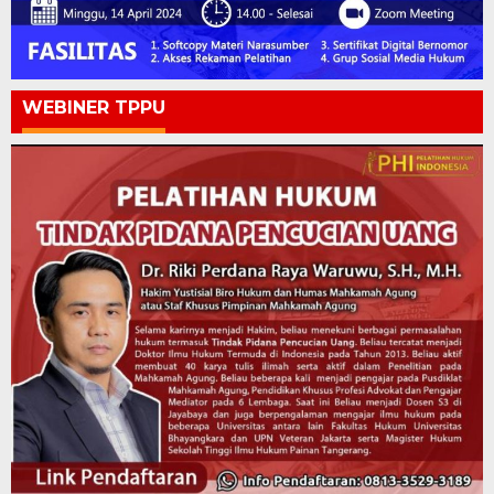
WEBINER TPPU