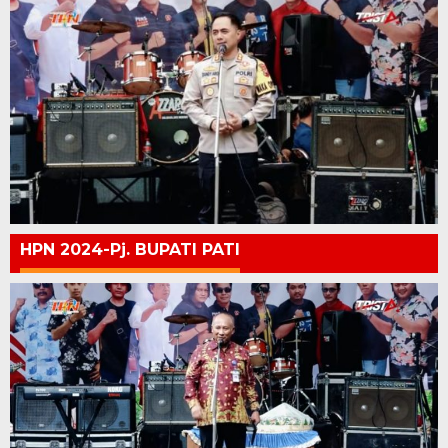
HPN 2024-Pj. BUPATI PATI