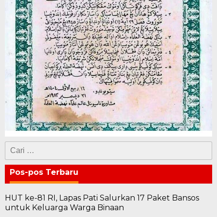
Cari
untuk:
Pos-pos Terbaru
HUT ke-81 RI, Lapas Pati Salurkan 17 Paket Bansos
untuk Keluarga Warga Binaan