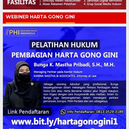
WEBINER HARTA GONO GINI