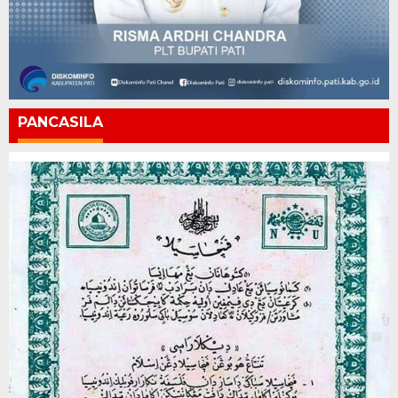
PANCASILA