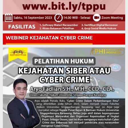
WEBINER KEJAHATAN CYBER CRIME