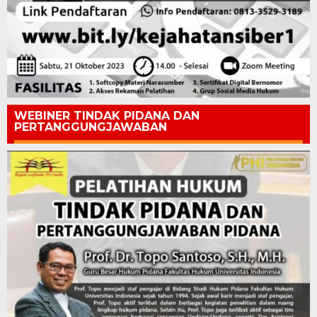
WEBINER TINDAK PIDANA DAN
PERTANGGUNGJAWABAN