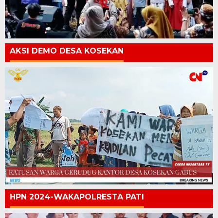
AKSI DEMO DESA KOSEKAN
HPN 2024-WAKAPOLRESTA PATI