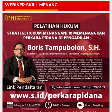
WEBINER SKILL MENANG