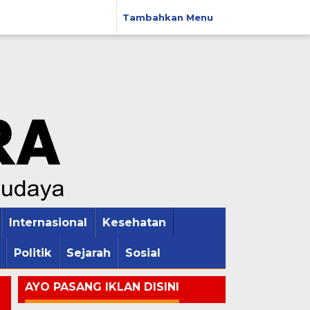
Tambahkan Menu
Internasional
Kesehatan
Politik
Sejarah
Sosial
AYO PASANG IKLAN DISINI