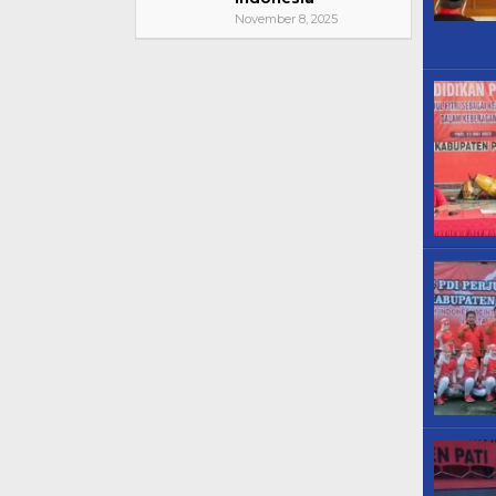
November 8, 2025