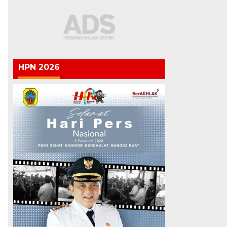
HPN 2026