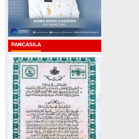
PANCASILA