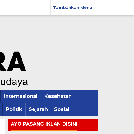
Tambahkan Menu
Internasional
Kesehatan
Politik
Sejarah
Sosial
AYO PASANG IKLAN DISINI