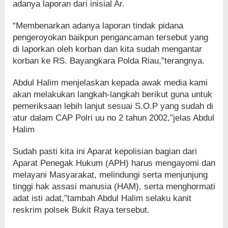
adanya laporan dari inisial Ar.
“Membenarkan adanya laporan tindak pidana
pengeroyokan baikpun pengancaman tersebut yang
di laporkan oleh korban dan kita sudah mengantar
korban ke RS. Bayangkara Polda Riau,”terangnya.
Abdul Halim menjelaskan kepada awak media kami
akan melakukan langkah-langkah berikut guna untuk
pemeriksaan lebih lanjut sesuai S.O.P yang sudah di
atur dalam CAP Polri uu no 2 tahun 2002,”jelas Abdul
Halim
Sudah pasti kita ini Aparat kepolisian bagian dari
Aparat Penegak Hukum (APH) harus mengayomi dan
melayani Masyarakat, melindungi serta menjunjung
tinggi hak assasi manusia (HAM), serta menghormati
adat isti adat,”tambah Abdul Halim selaku kanit
reskrim polsek Bukit Raya tersebut.