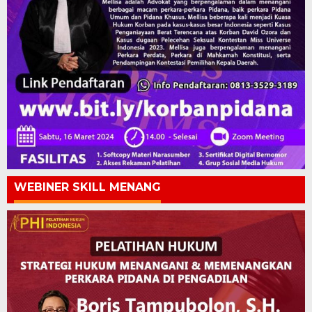
WEBINER SKILL MENANG