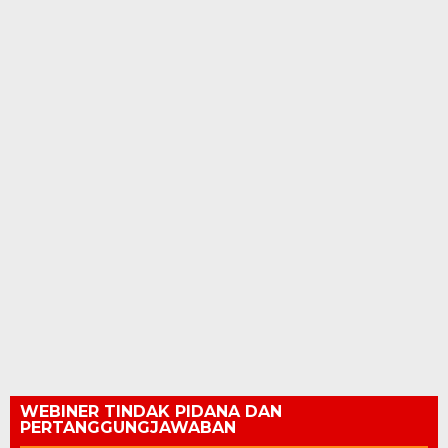
WEBINER TINDAK PIDANA DAN
PERTANGGUNGJAWABAN