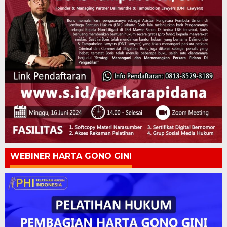
WEBINER HARTA GONO GINI