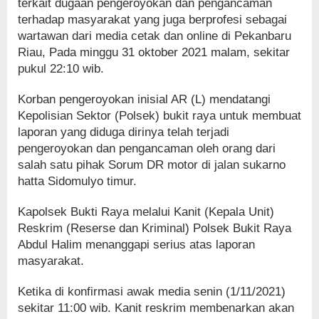
terkait dugaan pengeroyokan dan pengancaman
terhadap masyarakat yang juga berprofesi sebagai
wartawan dari media cetak dan online di Pekanbaru
Riau, Pada minggu 31 oktober 2021 malam, sekitar
pukul 22:10 wib.
Korban pengeroyokan inisial AR (L) mendatangi
Kepolisian Sektor (Polsek) bukit raya untuk membuat
laporan yang diduga dirinya telah terjadi
pengeroyokan dan pengancaman oleh orang dari
salah satu pihak Sorum DR motor di jalan sukarno
hatta Sidomulyo timur.
Kapolsek Bukti Raya melalui Kanit (Kepala Unit)
Reskrim (Reserse dan Kriminal) Polsek Bukit Raya
Abdul Halim menanggapi serius atas laporan
masyarakat.
Ketika di konfirmasi awak media senin (1/11/2021)
sekitar 11:00 wib. Kanit reskrim membenarkan akan