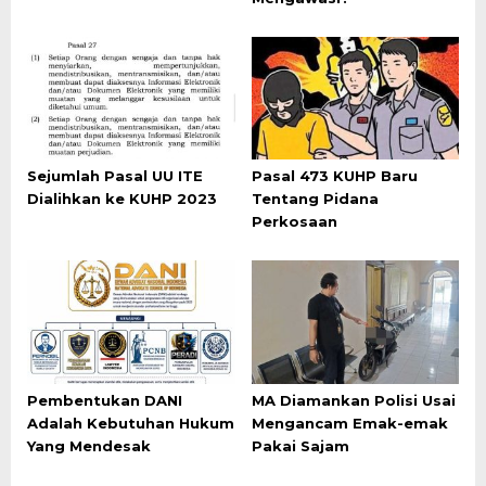
Sejumlah Pasal UU ITE
Pasal 473 KUHP Baru
Dialihkan ke KUHP 2023
Tentang Pidana
Perkosaan
Pembentukan DANI
MA Diamankan Polisi Usai
Adalah Kebutuhan Hukum
Mengancam Emak-emak
Yang Mendesak
Pakai Sajam