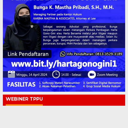
WEBINER TPPU