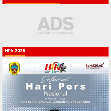
HPN 2026