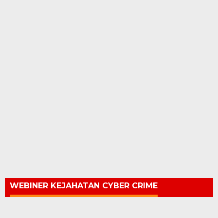
WEBINER KEJAHATAN CYBER CRIME