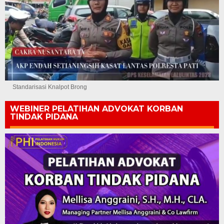
Standarisasi Knalpot Brong
WEBINER PELATIHAN ADVOKAT KORBAN
TINDAK PIDANA