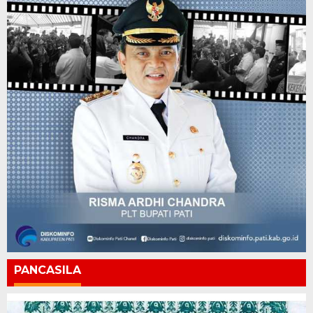
PANCASILA