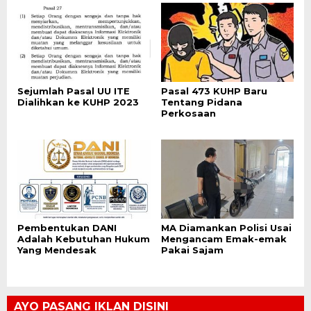
Sejumlah Pasal UU ITE
Pasal 473 KUHP Baru
Dialihkan ke KUHP 2023
Tentang Pidana
Perkosaan
Pembentukan DANI
MA Diamankan Polisi Usai
Adalah Kebutuhan Hukum
Mengancam Emak-emak
Yang Mendesak
Pakai Sajam
AYO PASANG IKLAN DISINI