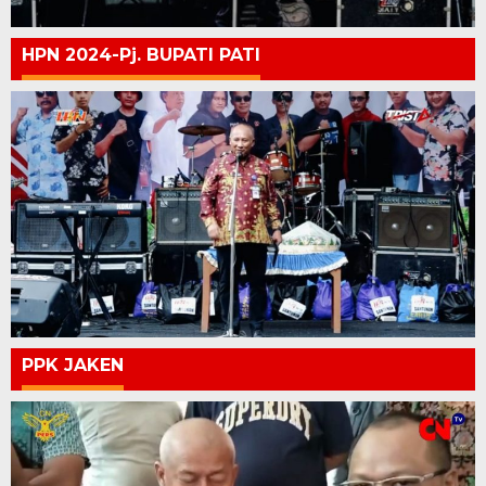
HPN 2024-Pj. BUPATI PATI
PPK JAKEN