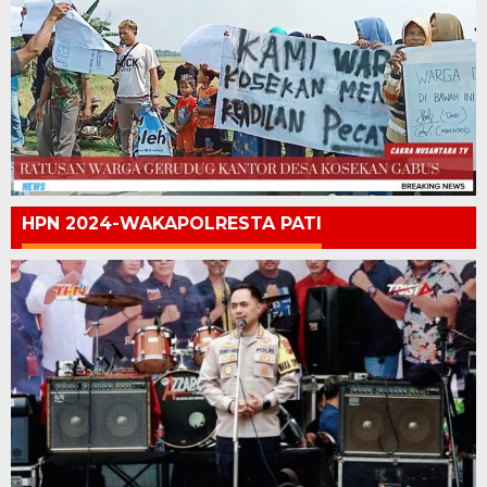
HPN 2024-WAKAPOLRESTA PATI