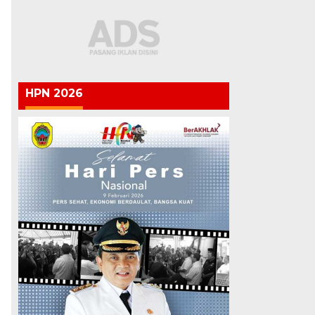
HPN 2026