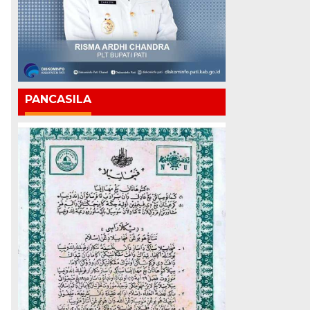
PANCASILA