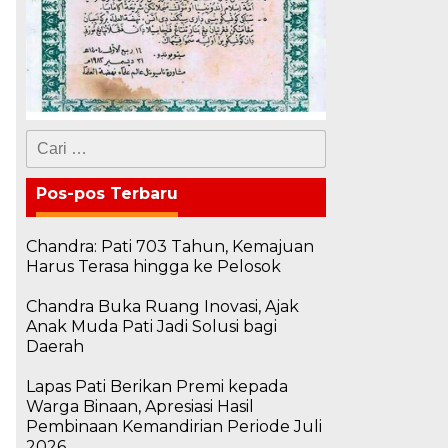
Cari
untuk:
Pos-pos Terbaru
Chandra: Pati 703 Tahun, Kemajuan
Harus Terasa hingga ke Pelosok
Chandra Buka Ruang Inovasi, Ajak
Anak Muda Pati Jadi Solusi bagi
Daerah
Lapas Pati Berikan Premi kepada
Warga Binaan, Apresiasi Hasil
Pembinaan Kemandirian Periode Juli
2026