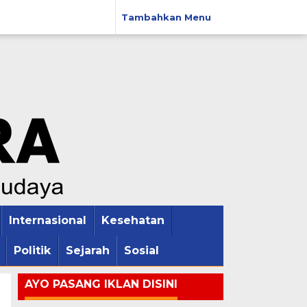
Tambahkan Menu
Internasional
Kesehatan
Politik
Sejarah
Sosial
AYO PASANG IKLAN DISINI