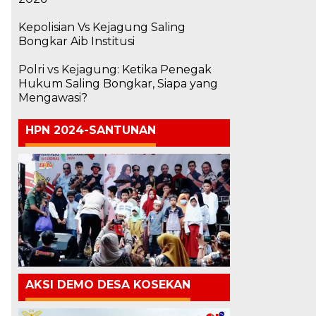
Kepolisian Vs Kejagung Saling
Bongkar Aib Institusi
Polri vs Kejagung: Ketika Penegak
Hukum Saling Bongkar, Siapa yang
Mengawasi?
HPN 2024-SANTUNAN
AKSI DEMO DESA KOSEKAN