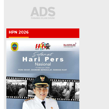
HPN 2026