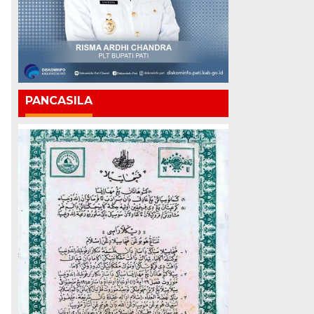
PANCASILA