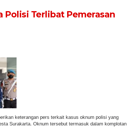
Polisi Terlibat Pemerasan
ikan keterangan pers terkait kasus oknum polisi yang
esta Surakarta. Oknum tersebut termasuk dalam komplotan