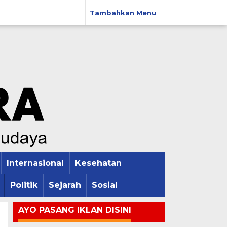
Tambahkan Menu
Internasional
Kesehatan
Politik
Sejarah
Sosial
AYO PASANG IKLAN DISINI