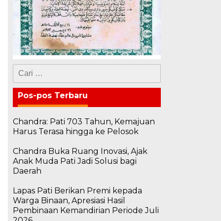
Cari
untuk:
Pos-pos Terbaru
Chandra: Pati 703 Tahun, Kemajuan
Harus Terasa hingga ke Pelosok
Chandra Buka Ruang Inovasi, Ajak
Anak Muda Pati Jadi Solusi bagi
Daerah
Lapas Pati Berikan Premi kepada
Warga Binaan, Apresiasi Hasil
Pembinaan Kemandirian Periode Juli
2026