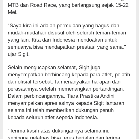
MTB dan Road Race, yang berlangsung sejak 15-22
Mei.
“Saya kira ini adalah permulaan yang bagus dan
mudah-mudahan disusul oleh seluruh teman-teman
yang lain. Kita dari Indonesia mendoakan untuk
semuanya bisa mendapatkan prestasi yang sama,”
ujar Sigit.
Selain mengucapkan selamat, Sigit juga
menyempatkan berbincang kepada para atlet, pelatih
dan ofisial tersebut. Ia menanyakan harapan dan
perasaannya setelah memenangkan pertandingan.
Dalam perbincangannya, Tiara Prastika Andini
menyampaikan apresiasinya kepada Sigit lantaran
selama ini telah memberikan dukungan penuh
kepada seluruh atlet sepeda Indonesia.
“Terima kasih atas dukungannya selama ini,
sehingga pelatnas bisa terus berjalan dan terima