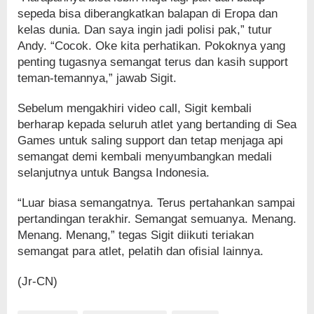
sepeda bisa diberangkatkan balapan di Eropa dan
kelas dunia. Dan saya ingin jadi polisi pak,” tutur
Andy. “Cocok. Oke kita perhatikan. Pokoknya yang
penting tugasnya semangat terus dan kasih support
teman-temannya,” jawab Sigit.
Sebelum mengakhiri video call, Sigit kembali
berharap kepada seluruh atlet yang bertanding di Sea
Games untuk saling support dan tetap menjaga api
semangat demi kembali menyumbangkan medali
selanjutnya untuk Bangsa Indonesia.
“Luar biasa semangatnya. Terus pertahankan sampai
pertandingan terakhir. Semangat semuanya. Menang.
Menang. Menang,” tegas Sigit diikuti teriakan
semangat para atlet, pelatih dan ofisial lainnya.
(Jr-CN)