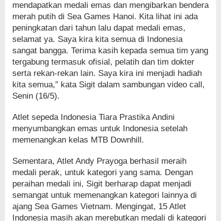
mendapatkan medali emas dan mengibarkan bendera
merah putih di Sea Games Hanoi. Kita lihat ini ada
peningkatan dari tahun lalu dapat medali emas,
selamat ya. Saya kira kita semua di Indonesia
sangat bangga. Terima kasih kepada semua tim yang
tergabung termasuk ofisial, pelatih dan tim dokter
serta rekan-rekan lain. Saya kira ini menjadi hadiah
kita semua,” kata Sigit dalam sambungan video call,
Senin (16/5).
Atlet sepeda Indonesia Tiara Prastika Andini
menyumbangkan emas untuk Indonesia setelah
memenangkan kelas MTB Downhill.
Sementara, Atlet Andy Prayoga berhasil meraih
medali perak, untuk kategori yang sama. Dengan
peraihan medali ini, Sigit berharap dapat menjadi
semangat untuk memenangkan kategori lainnya di
ajang Sea Games Vietnam. Mengingat, 15 Atlet
Indonesia masih akan merebutkan medali di kategori