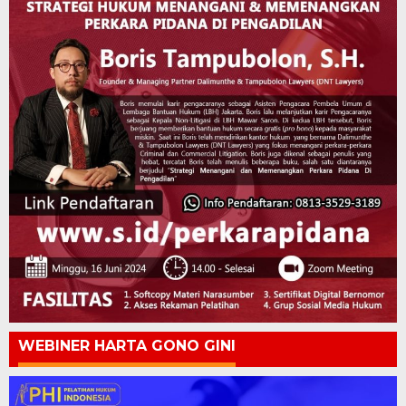
WEBINER HARTA GONO GINI