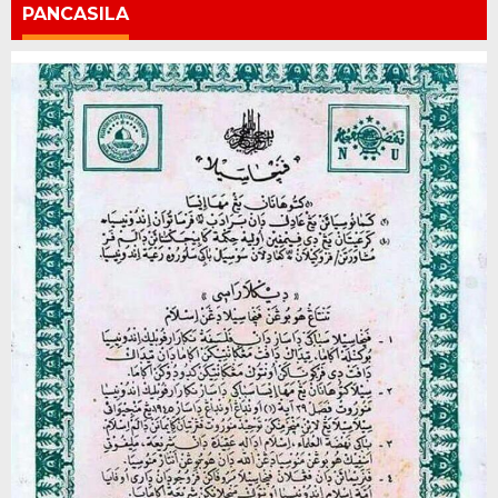
PANCASILA