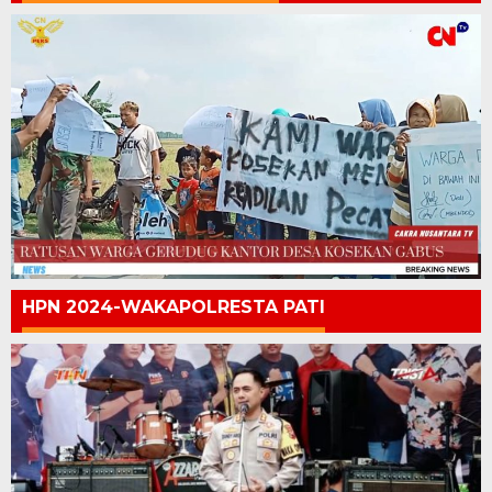
HPN 2024-WAKAPOLRESTA PATI