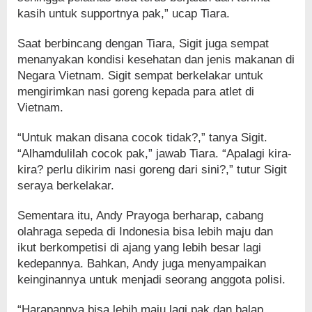
kasih untuk supportnya pak,” ucap Tiara.
Saat berbincang dengan Tiara, Sigit juga sempat
menanyakan kondisi kesehatan dan jenis makanan di
Negara Vietnam. Sigit sempat berkelakar untuk
mengirimkan nasi goreng kepada para atlet di
Vietnam.
“Untuk makan disana cocok tidak?,” tanya Sigit.
“Alhamdulilah cocok pak,” jawab Tiara. “Apalagi kira-
kira? perlu dikirim nasi goreng dari sini?,” tutur Sigit
seraya berkelakar.
Sementara itu, Andy Prayoga berharap, cabang
olahraga sepeda di Indonesia bisa lebih maju dan
ikut berkompetisi di ajang yang lebih besar lagi
kedepannya. Bahkan, Andy juga menyampaikan
keinginannya untuk menjadi seorang anggota polisi.
“Harapannya bisa lebih maju lagi pak dan balap