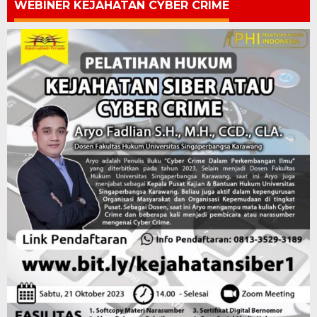
WEBINER KEJAHATAN CYBER CRIME