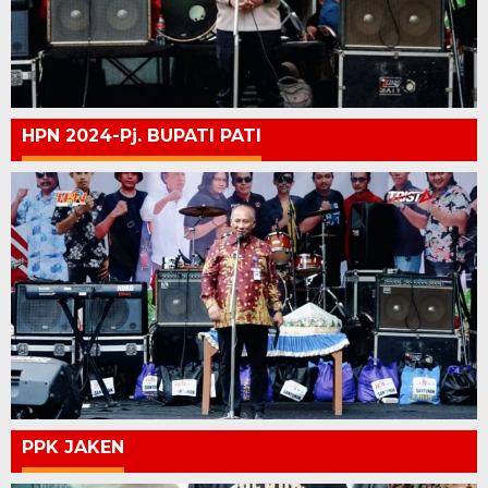
HPN 2024-Pj. BUPATI PATI
PPK JAKEN