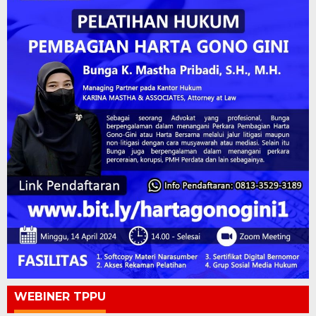
WEBINER TPPU