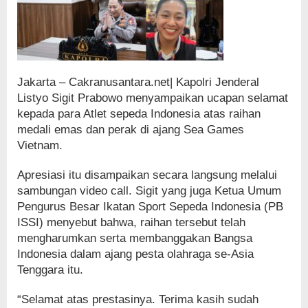
Jakarta – Cakranusantara.net| Kapolri Jenderal
Listyo Sigit Prabowo menyampaikan ucapan selamat
kepada para Atlet sepeda Indonesia atas raihan
medali emas dan perak di ajang Sea Games
Vietnam.
Apresiasi itu disampaikan secara langsung melalui
sambungan video call. Sigit yang juga Ketua Umum
Pengurus Besar Ikatan Sport Sepeda Indonesia (PB
ISSI) menyebut bahwa, raihan tersebut telah
mengharumkan serta membanggakan Bangsa
Indonesia dalam ajang pesta olahraga se-Asia
Tenggara itu.
“Selamat atas prestasinya. Terima kasih sudah