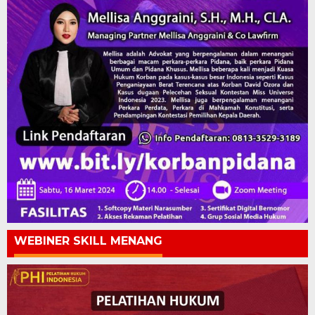
WEBINER SKILL MENANG