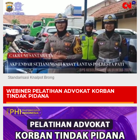
Standarisasi Knalpot Brong
WEBINER PELATIHAN ADVOKAT KORBAN
TINDAK PIDANA