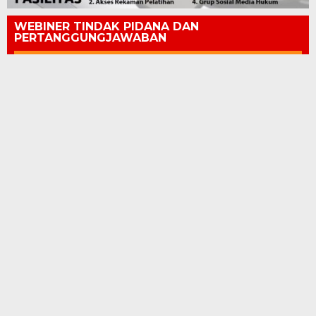
WEBINER TINDAK PIDANA DAN
PERTANGGUNGJAWABAN