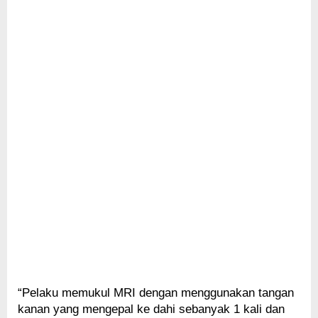
“Pelaku memukul MRI dengan menggunakan tangan
kanan yang mengepal ke dahi sebanyak 1 kali dan