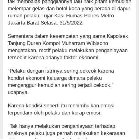
tak membalas panggilannya lalu naik pitam kemudian
melempar gelas dan botol kaca yang berada di dapur
rumah pelaku,” ujar Kasi Humas Polres Metro
Jakarta Barat Selasa, 31/5/2022.
Sementara dalam kesempatan yang sama Kapolsek
Tanjung Duren Kompol Muharram Wibisono
mengatakan, motif pelaku melakukan penganiayaan
tersebut karena adanya faktor ekonomi.
“Pelaku dengan istrinya sering cekcok karena
kondisi ekonomi keluarga dimana pelaku
menganggur kemudian sering terjadi cekcok,”
ucapnya.
Karena kondisi seperti itu menimbulkan emosi
terpendam oleh pelaku dan kerap emosi.
“Tak hanya melakukan penganiayaan terhadap
anaknya pelaku juga pernah melakukan kekerasan