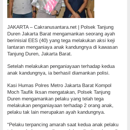
JAKARTA – Cakranusantara.net | Polsek Tanjung
Duren Jakarta Barat mengamankan seorang ayah
berinisial EES (40) yang tega melakukan aksi keji
lantaran menganiaya anak kandungnya di kawasan
Tanjung Duren, Jakarta Barat.
Setelah melakukan penganiayaan terhadap kedua
anak kandungnya, ia berhasil diamankan polisi.
Kasi Humas Polres Metro Jakarta Barat Kompol
Moch Taufik Iksan mengatakan, Polsek Tanjung
Duren mengamankan pelaku yang telah tega
melakukan penganiayaan terhadap 2 orang anak,
pelaku tak lain merupakan ayah kandungnya.
“Pelaku terpancing amarah saat kedua anak pelaku