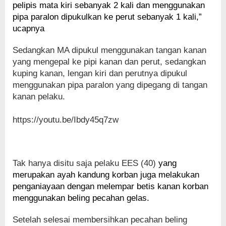
pelipis mata kiri sebanyak 2 kali dan menggunakan
pipa paralon dipukulkan ke perut sebanyak 1 kali,”
ucapnya
Sedangkan MA dipukul menggunakan tangan kanan
yang mengepal ke pipi kanan dan perut, sedangkan
kuping kanan, lengan kiri dan perutnya dipukul
menggunakan pipa paralon yang dipegang di tangan
kanan pelaku.
https://youtu.be/Ibdy45q7zw
Tak hanya disitu saja pelaku EES (40)
yang
merupakan ayah kandung korban juga melakukan
penganiayaan dengan melempar betis kanan korban
menggunakan beling pecahan gelas.
Setelah selesai membersihkan pecahan beling