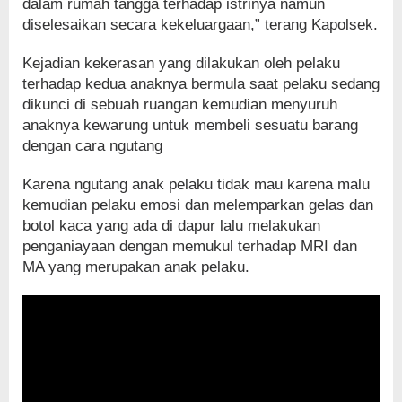
dalam rumah tangga terhadap istrinya namun
diselesaikan secara kekeluargaan,” terang Kapolsek.
Kejadian kekerasan yang dilakukan oleh pelaku
terhadap kedua anaknya bermula saat pelaku sedang
dikunci di sebuah ruangan kemudian menyuruh
anaknya kewarung untuk membeli sesuatu barang
dengan cara ngutang
Karena ngutang anak pelaku tidak mau karena malu
kemudian pelaku emosi dan melemparkan gelas dan
botol kaca yang ada di dapur lalu melakukan
penganiayaan dengan memukul terhadap MRI dan
MA yang merupakan anak pelaku.