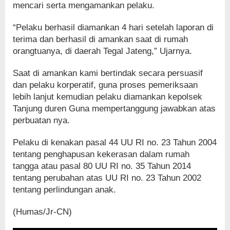
mencari serta mengamankan pelaku.
“Pelaku berhasil diamankan 4 hari setelah laporan di
terima dan berhasil di amankan saat di rumah
orangtuanya, di daerah Tegal Jateng,” Ujarnya.
Saat di amankan kami bertindak secara persuasif
dan pelaku korperatif, guna proses pemeriksaan
lebih lanjut kemudian pelaku diamankan kepolsek
Tanjung duren Guna mempertanggung jawabkan atas
perbuatan nya.
Pelaku di kenakan pasal 44 UU RI no. 23 Tahun 2004
tentang penghapusan kekerasan dalam rumah
tangga atau pasal 80 UU RI no. 35 Tahun 2014
tentang perubahan atas UU RI no. 23 Tahun 2002
tentang perlindungan anak.
(Humas/Jr-CN)