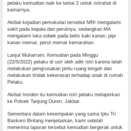
pelaku kemudian naik ke lantai 2 untuk istirahat di
kamarnya.
Akibat kejadian pemukulan tersebut MRI mengalami
sakit pada kepala dan perutnya, sedangkan MA
mengalami luka sobek pada betis kaki kanan, pipi
kanan memar, perut memar kemarahan.
Lanjut Muharram, Kemudian pada Minggu
(22/5/2022) pelaku di usir oleh adik istri karena telah
melakukan pengrusakan pintu ruang tengah dan
melakukan tindak kekerasan terhadap anak di rumah
Pelaku.
Akibat Insiden itu kemudian istri pelaku melaporkan
ke Polsek Tanjung Duren, Jakbar.
Sementara dalam kesempatan yang sama Iptu Tri
Baskoro Bintang menjelaskan, kami setelah
menerima laporan tersebut kemudian bergerak untuk