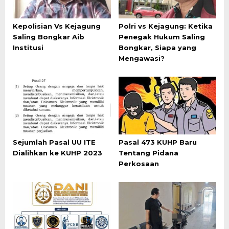
Kepolisian Vs Kejagung
Polri vs Kejagung: Ketika
Saling Bongkar Aib
Penegak Hukum Saling
Institusi
Bongkar, Siapa yang
Mengawasi?
Sejumlah Pasal UU ITE
Pasal 473 KUHP Baru
Dialihkan ke KUHP 2023
Tentang Pidana
Perkosaan