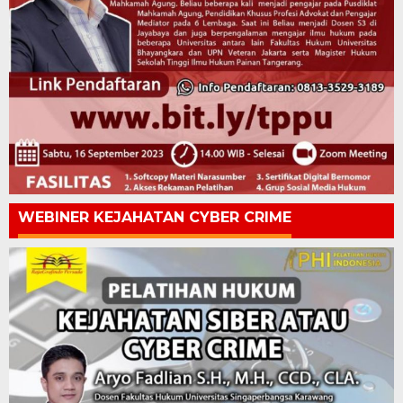
WEBINER KEJAHATAN CYBER CRIME