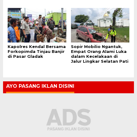
Kapolres Kendal Bersama
Sopir Mobilio Ngantuk,
Forkopimda Tinjau Banjir
Empat Orang Alami Luka
di Pasar Gladak
dalam Kecelakaan di
Jalur Lingkar Selatan Pati
AYO PASANG IKLAN DISINI