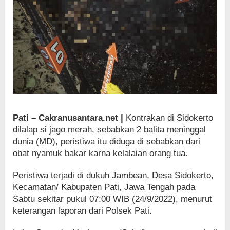
Pati – Cakranusantara.net |
Kontrakan di Sidokerto
dilalap si jago merah, sebabkan 2 balita meninggal
dunia (MD), peristiwa itu diduga di sebabkan dari
obat nyamuk bakar karna kelalaian orang tua.
Peristiwa terjadi di dukuh Jambean, Desa Sidokerto,
Kecamatan/ Kabupaten Pati, Jawa Tengah pada
Sabtu sekitar pukul 07:00 WIB (24/9/2022), menurut
keterangan laporan dari Polsek Pati.