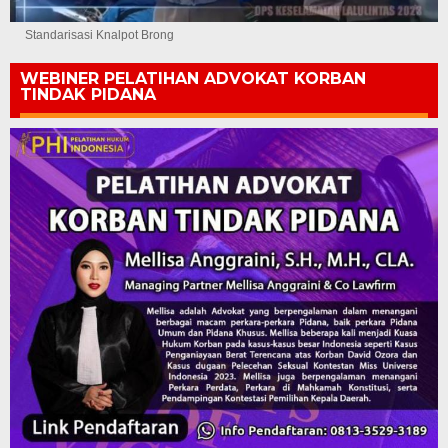
Standarisasi Knalpot Brong
WEBINER PELATIHAN ADVOKAT KORBAN
TINDAK PIDANA