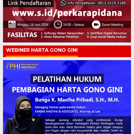
WEBINER HARTA GONO GINI