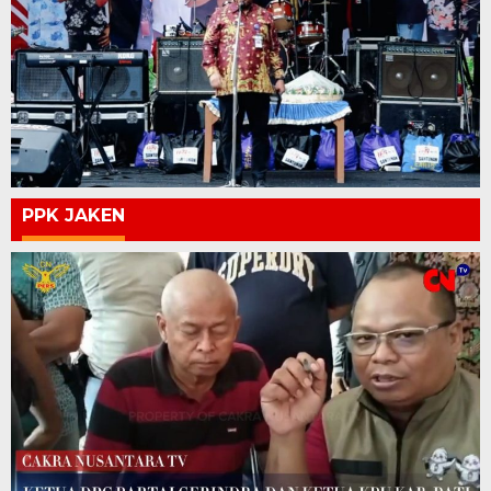
PPK JAKEN