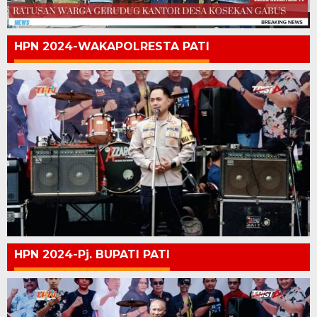
HPN 2024-WAKAPOLRESTA PATI
HPN 2024-Pj. BUPATI PATI