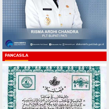
PANCASILA