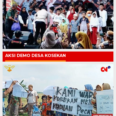
AKSI DEMO DESA KOSEKAN