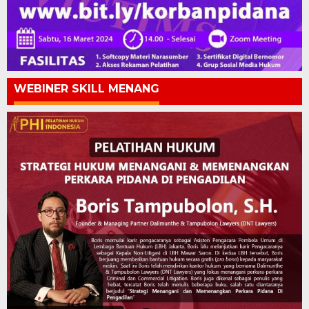
WEBINER SKILL MENANG