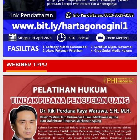
WEBINER TPPU