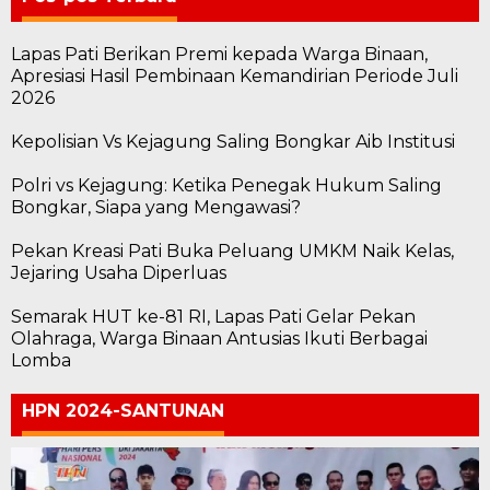
Lapas Pati Berikan Premi kepada Warga Binaan,
Apresiasi Hasil Pembinaan Kemandirian Periode Juli
2026
Kepolisian Vs Kejagung Saling Bongkar Aib Institusi
Polri vs Kejagung: Ketika Penegak Hukum Saling
Bongkar, Siapa yang Mengawasi?
Pekan Kreasi Pati Buka Peluang UMKM Naik Kelas,
Jejaring Usaha Diperluas
Semarak HUT ke-81 RI, Lapas Pati Gelar Pekan
Olahraga, Warga Binaan Antusias Ikuti Berbagai
Lomba
HPN 2024-SANTUNAN