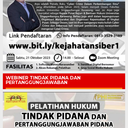
WEBINER TINDAK PIDANA DAN
PERTANGGUNGJAWABAN