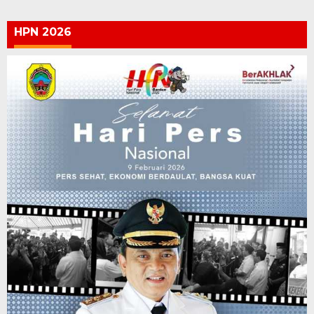
HPN 2026