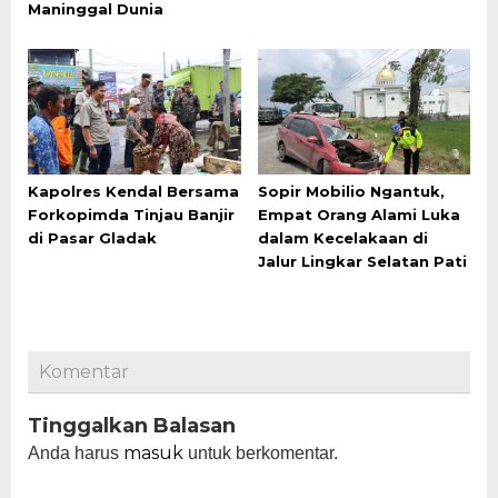
Maninggal Dunia
Kapolres Kendal Bersama
Sopir Mobilio Ngantuk,
Forkopimda Tinjau Banjir
Empat Orang Alami Luka
di Pasar Gladak
dalam Kecelakaan di
Jalur Lingkar Selatan Pati
Komentar
Tinggalkan Balasan
masuk
Anda harus
untuk berkomentar.