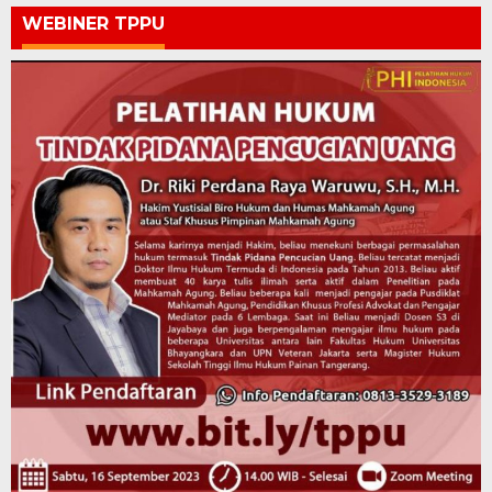
WEBINER TPPU