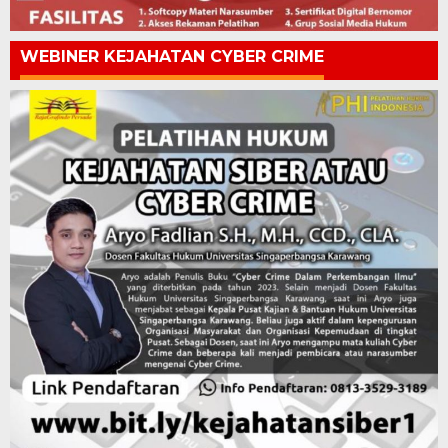
WEBINER KEJAHATAN CYBER CRIME