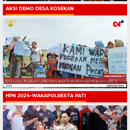
AKSI DEMO DESA KOSEKAN
HPN 2024-WAKAPOLRESTA PATI