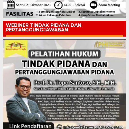
WEBINER TINDAK PIDANA DAN
PERTANGGUNGJAWABAN