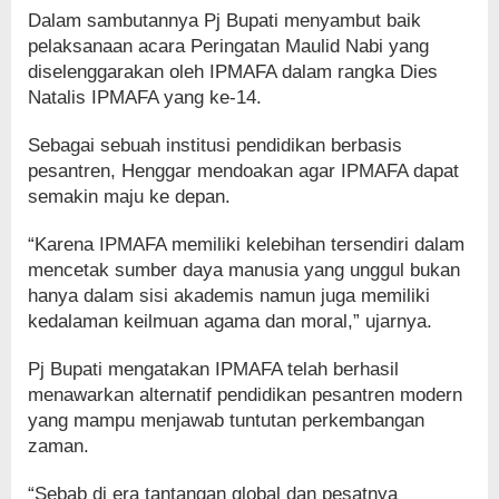
Dalam sambutannya Pj Bupati menyambut baik
pelaksanaan acara Peringatan Maulid Nabi yang
diselenggarakan oleh IPMAFA dalam rangka Dies
Natalis IPMAFA yang ke-14.
Sebagai sebuah institusi pendidikan berbasis
pesantren, Henggar mendoakan agar IPMAFA dapat
semakin maju ke depan.
“Karena IPMAFA memiliki kelebihan tersendiri dalam
mencetak sumber daya manusia yang unggul bukan
hanya dalam sisi akademis namun juga memiliki
kedalaman keilmuan agama dan moral,” ujarnya.
Pj Bupati mengatakan IPMAFA telah berhasil
menawarkan alternatif pendidikan pesantren modern
yang mampu menjawab tuntutan perkembangan
zaman.
“Sebab di era tantangan global dan pesatnya