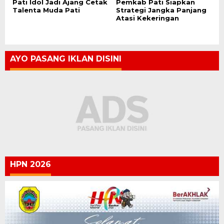
Pati Idol Jadi Ajang Cetak
Pemkab Pati Siapkan
Talenta Muda Pati
Strategi Jangka Panjang
Atasi Kekeringan
AYO PASANG IKLAN DISINI
HPN 2026