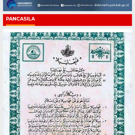
PANCASILA