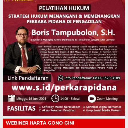
WEBINER HARTA GONO GINI