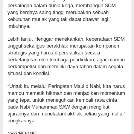
persaingan dalam dunia kerja, membangun SDM
yang berdaya saing tinggi merupakan sebuah
kebutuhan mutlak yang tak dapat ditawar lagi,”
imbuhnya.
Lebih lanjut Henggar menekankan, keberadaan SDM
unggul sekaligus berakhlak merupakan komponen
strategis yang harus dipersiapkan secara
berkelanjutan oleh lembaga pendidikan, agar mampu
berkompetisi dan memiliki daya tahan dalam segala
situasi dan kondisi.
“Untuk itu melalui Peringatan Maulid Nabi, kita harus
mampu memetik hikmah dan menjadikan momentum
yang tepat untuk meneguhkan kembali rasa cinta
pada Nabi Muhammad SAW dengan mengikuti
ajarannya dan meneladani akhlak beliau yang mulia,”
pungkasnya.
(po3/PO/MK)