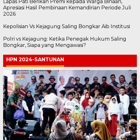
Lapas Pati Berikan Premi kepada Warga Binaan,
Apresiasi Hasil Pembinaan Kemandirian Periode Juli
2026
Kepolisian Vs Kejagung Saling Bongkar Aib Institusi
Polri vs Kejagung: Ketika Penegak Hukum Saling
Bongkar, Siapa yang Mengawasi?
HPN 2024-SANTUNAN