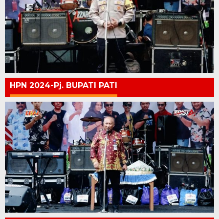
HPN 2024-Pj. BUPATI PATI