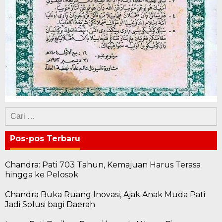
Cari
untuk:
Pos-pos Terbaru
Chandra: Pati 703 Tahun, Kemajuan Harus Terasa
hingga ke Pelosok
Chandra Buka Ruang Inovasi, Ajak Anak Muda Pati
Jadi Solusi bagi Daerah