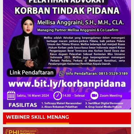
WEBINER SKILL MENANG