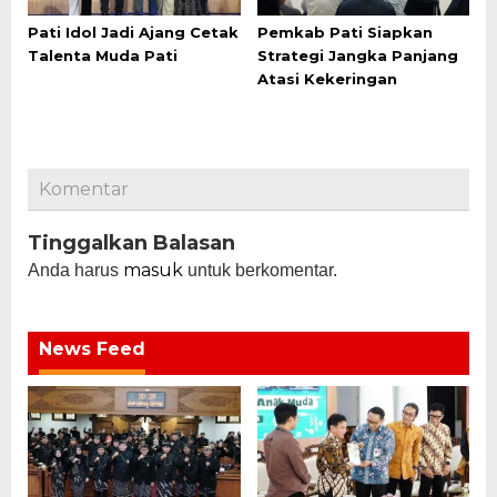
Pati Idol Jadi Ajang Cetak
Pemkab Pati Siapkan
Talenta Muda Pati
Strategi Jangka Panjang
Atasi Kekeringan
Komentar
Tinggalkan Balasan
masuk
Anda harus
untuk berkomentar.
News Feed