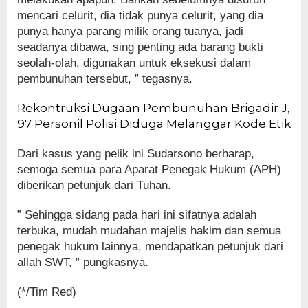
mencari celurit, dia tidak punya celurit, yang dia
punya hanya parang milik orang tuanya, jadi
seadanya dibawa, sing penting ada barang bukti
seolah-olah, digunakan untuk eksekusi dalam
pembunuhan tersebut, ” tegasnya.
Rekontruksi Dugaan Pembunuhan Brigadir J,
97 Personil Polisi Diduga Melanggar Kode Etik
Dari kasus yang pelik ini Sudarsono berharap,
semoga semua para Aparat Penegak Hukum (APH)
diberikan petunjuk dari Tuhan.
” Sehingga sidang pada hari ini sifatnya adalah
terbuka, mudah mudahan majelis hakim dan semua
penegak hukum lainnya, mendapatkan petunjuk dari
allah SWT, ” pungkasnya.
(*/Tim Red)