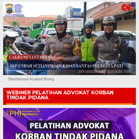
Standarisasi Knalpot Brong
WEBINER PELATIHAN ADVOKAT KORBAN
TINDAK PIDANA