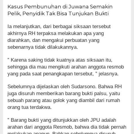
Kasus Pembunuhan di Juwana Semakin
Pelik, Penyidik Tak Bisa Tunjukan Bukti
Ia melanjutkan, dari berbagai siksaan tersebut
akhirnya RH terpaksa melakukan apa yang
diarahkan, dan mengakui perbuatan yang
sebenarnya tidak dilakukannya.
” Karena saking tidak kuatnya atas siksaan itu,
sehingga dia mau mengikuti arahan anggota resmob
yang pada saat penangkapan tersebut, ” jelasnya.
Sebelumnya dijelaskan oleh Sudarsono. Bahwa RH
juga disuruh memberikan barang bukti palsu, yaitu
sebuah parang atau golok yang diambil dari rumah
orang tua terdakwa.
” Barang bukti yang ditunjukkan oleh JPU adalah
arahan dari anggota Resmob, bahwa dia tidak pernah
melakukan apapun. Bahkan sebelumnya disuruh