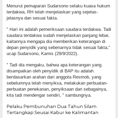
Menurut pemaparan Sudarsono selaku kuasa hukum
terdakwa, RH telah menjelaskan yang sejelas-
jelasnya dan sesuai fakta.
” Hari ini adalah pemeriksaan saudara terdakwa. Tadi
saudara terdakwa sudah menjelaskan panjang lebar,
kaitannya mengapa dia memberikan keterangan di
depan penyidik yang sebenarnya tidak sesuai fakta,”
ucap Sudarsono, Kamis (29/9/2022).
” Tadi dia mengaku, bahwa apa keterangan yang
disampaikan oleh penyidik di BAP itu adalah
berdasarkan arahan dari anggota Resmob, yang
sebelumnya telah menyiksa, melakukan perbuatan-
perbuatan penekanan, penyiksaan dan sebagainya,
kita tadi mendengar sendiri, ” sambungnya.
Pelaku Pembunuhan Dua Tahun Silam
Tertangkap Seusai Kabur ke Kalimantan