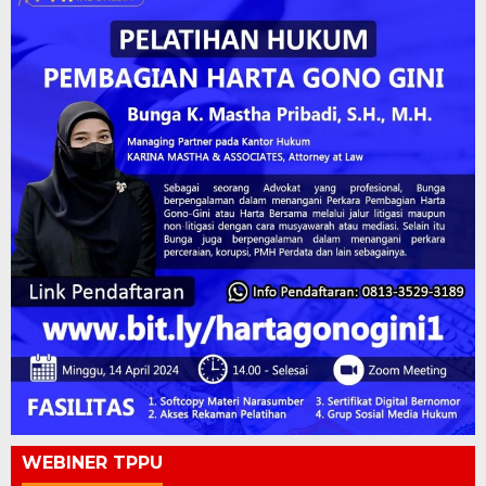
WEBINER TPPU