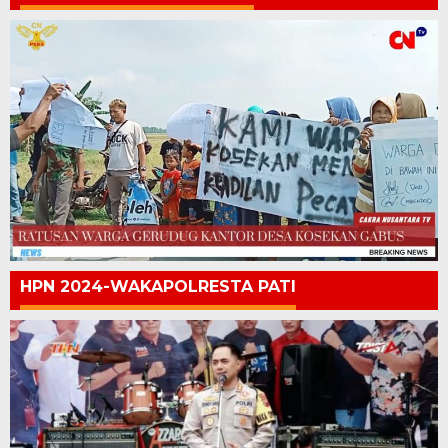
HPN 2024-WAKAPOLRESTA PATI