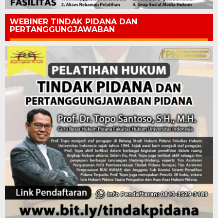
WEBINER TINDAK PIDANA DAN
PERTANGGUNGJAWABAN