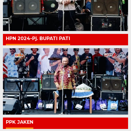
HPN 2024-Pj. BUPATI PATI
PPK JAKEN