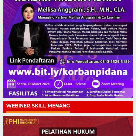
WEBINER SKILL MENANG