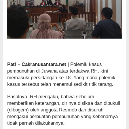
Pati – Cakranusantara.net
| Polemik kasus
pembunuhan di Juwana atas terdakwa RH, kini
memasuki persidangan ke-18. Yang mana polemik
kasus tersebut telah menemui sedikit titik terang.
Pasalnya. RH mengaku, bahwa sebelum
memberikan keterangan, dirinya disiksa dan dipukuli
(dibogem) oleh anggota Resmob dan disuruh
mengakui perbuatan pembunuhan yang sebenarnya
tidak pernah dilakukannya.