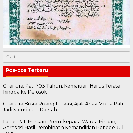
Cari
untuk:
Pos-pos Terbaru
Chandra: Pati 703 Tahun, Kemajuan Harus Terasa
hingga ke Pelosok
Chandra Buka Ruang Inovasi, Ajak Anak Muda Pati
Jadi Solusi bagi Daerah
Lapas Pati Berikan Premi kepada Warga Binaan,
Apresiasi Hasil Pembinaan Kemandirian Periode Juli