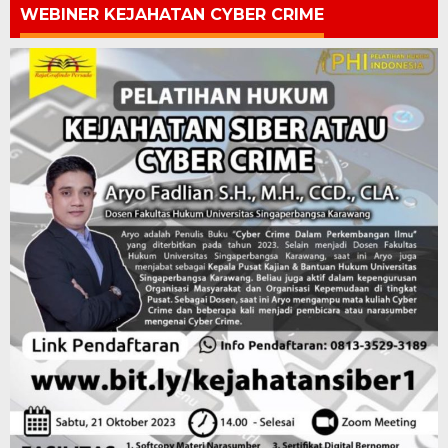
WEBINER KEJAHATAN CYBER CRIME