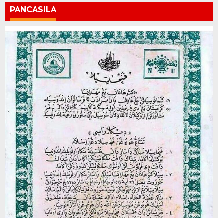
PANCASILA