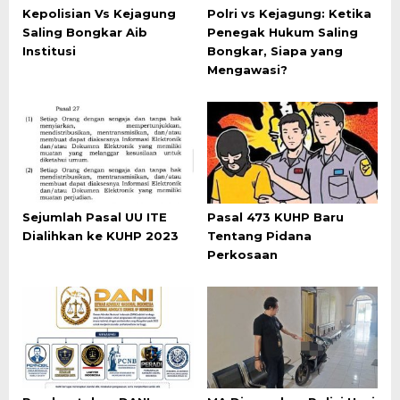
Kepolisian Vs Kejagung
Polri vs Kejagung: Ketika
Saling Bongkar Aib
Penegak Hukum Saling
Institusi
Bongkar, Siapa yang
Mengawasi?
Sejumlah Pasal UU ITE
Pasal 473 KUHP Baru
Dialihkan ke KUHP 2023
Tentang Pidana
Perkosaan