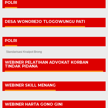
POLRI
DESA WONOREJO TLOGOWUNGU PATI
POLRI
Standarisasi Knalpot Brong
WEBINER PELATIHAN ADVOKAT KORBAN
TINDAK PIDANA
WEBINER SKILL MENANG
WEBINER HARTA GONO GINI