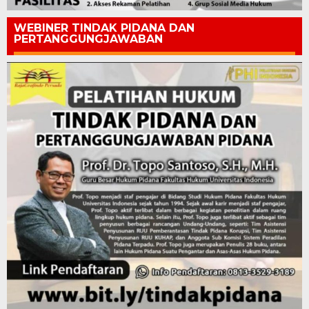
WEBINER TINDAK PIDANA DAN
PERTANGGUNGJAWABAN