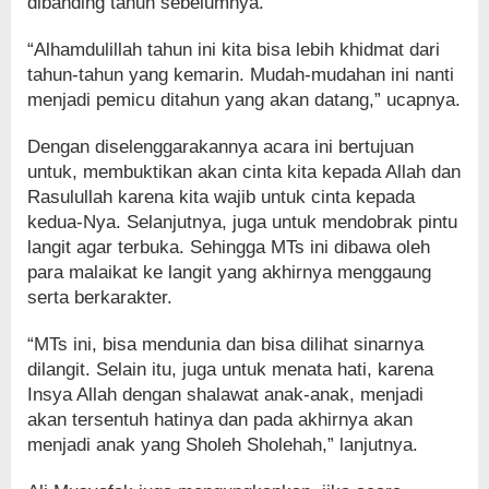
dibanding tahun sebelumnya.
“Alhamdulillah tahun ini kita bisa lebih khidmat dari
tahun-tahun yang kemarin. Mudah-mudahan ini nanti
menjadi pemicu ditahun yang akan datang,” ucapnya.
Dengan diselenggarakannya acara ini bertujuan
untuk, membuktikan akan cinta kita kepada Allah dan
Rasulullah karena kita wajib untuk cinta kepada
kedua-Nya. Selanjutnya, juga untuk mendobrak pintu
langit agar terbuka. Sehingga MTs ini dibawa oleh
para malaikat ke langit yang akhirnya menggaung
serta berkarakter.
“MTs ini, bisa mendunia dan bisa dilihat sinarnya
dilangit. Selain itu, juga untuk menata hati, karena
Insya Allah dengan shalawat anak-anak, menjadi
akan tersentuh hatinya dan pada akhirnya akan
menjadi anak yang Sholeh Sholehah,” lanjutnya.