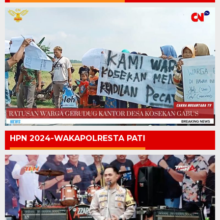
HPN 2024-WAKAPOLRESTA PATI