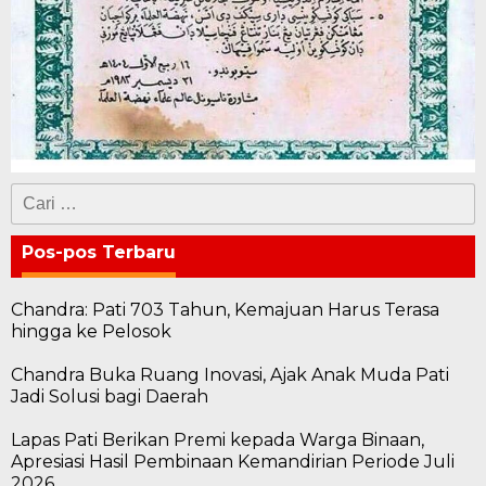
Cari
untuk:
Pos-pos Terbaru
Chandra: Pati 703 Tahun, Kemajuan Harus Terasa
hingga ke Pelosok
Chandra Buka Ruang Inovasi, Ajak Anak Muda Pati
Jadi Solusi bagi Daerah
Lapas Pati Berikan Premi kepada Warga Binaan,
Apresiasi Hasil Pembinaan Kemandirian Periode Juli
2026