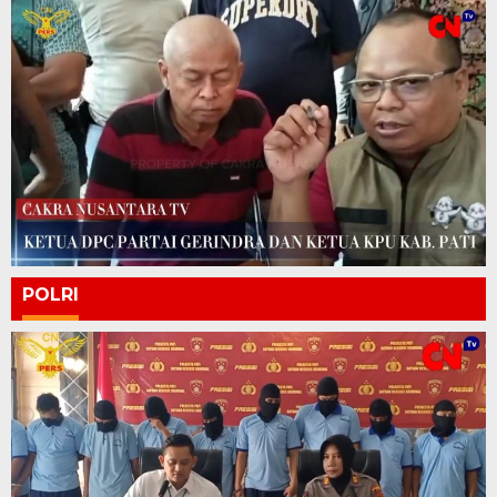
POLRI