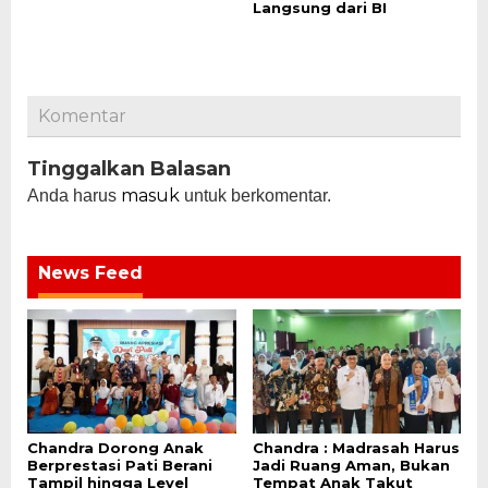
Langsung dari BI
Komentar
Tinggalkan Balasan
masuk
Anda harus
untuk berkomentar.
News Feed
Chandra Dorong Anak
Chandra : Madrasah Harus
Berprestasi Pati Berani
Jadi Ruang Aman, Bukan
Tampil hingga Level
Tempat Anak Takut