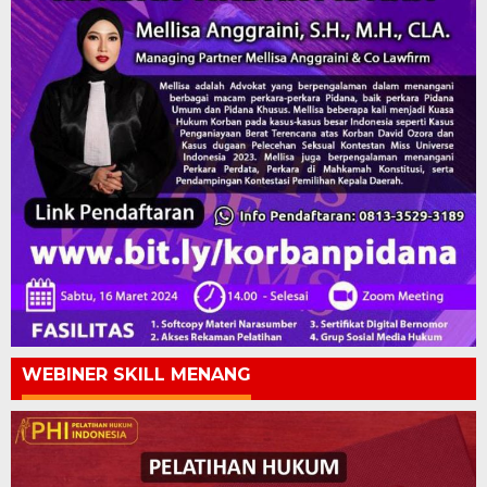
WEBINER SKILL MENANG