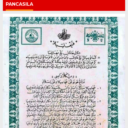
PANCASILA