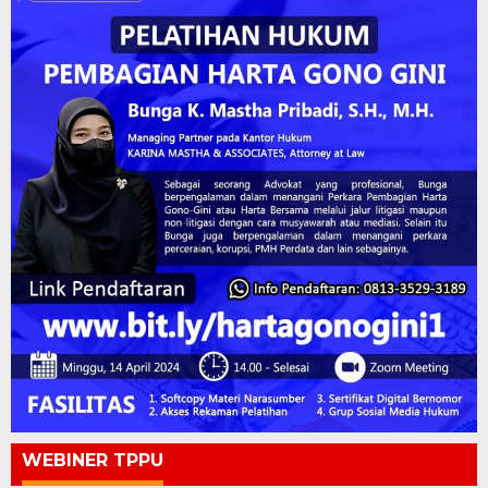
WEBINER TPPU