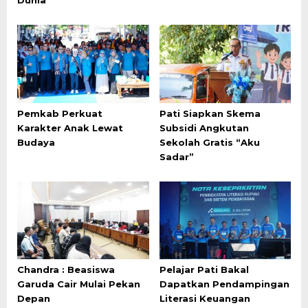
Pemkab Perkuat
Pati Siapkan Skema
Karakter Anak Lewat
Subsidi Angkutan
Budaya
Sekolah Gratis “Aku
Sadar”
Chandra : Beasiswa
Pelajar Pati Bakal
Garuda Cair Mulai Pekan
Dapatkan Pendampingan
Depan
Literasi Keuangan