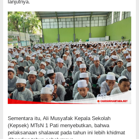
lanjutnya.
Sementara itu, Ali Musyafak Kepala Sekolah
(Kepsek) MTsN 1 Pati menyebutkan, bahwa
pelaksanaan shalawat pada tahun ini lebih khidmat