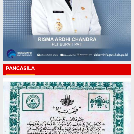
PANCASILA