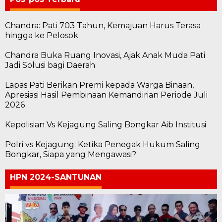
Chandra: Pati 703 Tahun, Kemajuan Harus Terasa
hingga ke Pelosok
Chandra Buka Ruang Inovasi, Ajak Anak Muda Pati
Jadi Solusi bagi Daerah
Lapas Pati Berikan Premi kepada Warga Binaan,
Apresiasi Hasil Pembinaan Kemandirian Periode Juli
2026
Kepolisian Vs Kejagung Saling Bongkar Aib Institusi
Polri vs Kejagung: Ketika Penegak Hukum Saling
Bongkar, Siapa yang Mengawasi?
HPN 2024-SANTUNAN