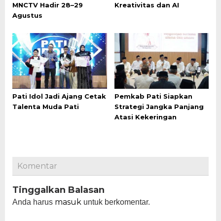
MNCTV Hadir 28–29
Kreativitas dan AI
Agustus
Pati Idol Jadi Ajang Cetak
Pemkab Pati Siapkan
Talenta Muda Pati
Strategi Jangka Panjang
Atasi Kekeringan
Komentar
Tinggalkan Balasan
masuk
Anda harus
untuk berkomentar.