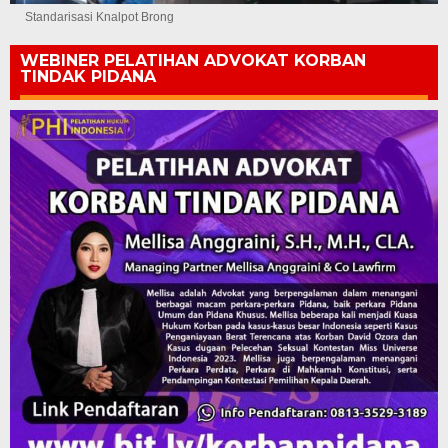
Standarisasi Knalpot Brong
WEBINER PELATIHAN ADVOKAT KORBAN
TINDAK PIDANA