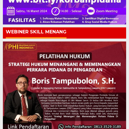
WEBINER SKILL MENANG