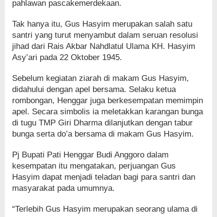
pahlawan pascakemerdekaan.
Tak hanya itu, Gus Hasyim merupakan salah satu
santri yang turut menyambut dalam seruan resolusi
jihad dari Rais Akbar Nahdlatul Ulama KH. Hasyim
Asy’ari pada 22 Oktober 1945.
Sebelum kegiatan ziarah di makam Gus Hasyim,
didahului dengan apel bersama. Selaku ketua
rombongan, Henggar juga berkesempatan memimpin
apel. Secara simbolis ia meletakkan karangan bunga
di tugu TMP Giri Dharma dilanjutkan dengan tabur
bunga serta do’a bersama di makam Gus Hasyim.
Pj Bupati Pati Henggar Budi Anggoro dalam
kesempatan itu mengatakan, perjuangan Gus
Hasyim dapat menjadi teladan bagi para santri dan
masyarakat pada umumnya.
“Terlebih Gus Hasyim merupakan seorang ulama di