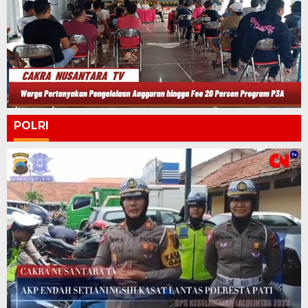
POLRI