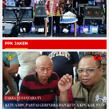
PPK JAKEN