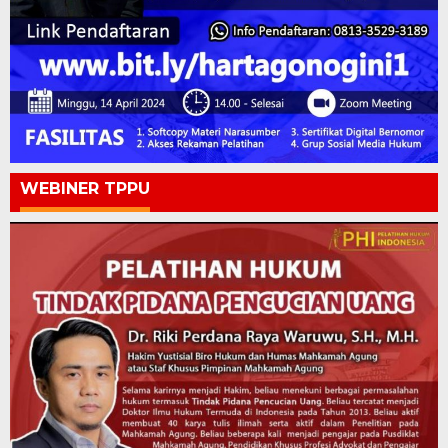
WEBINER TPPU