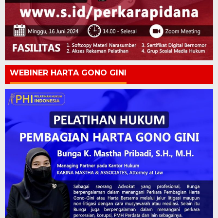
WEBINER HARTA GONO GINI