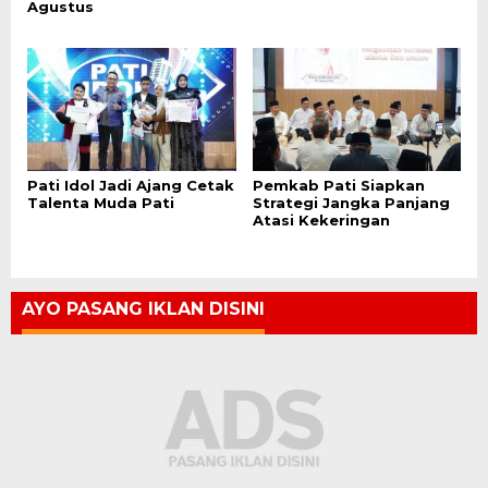
Agustus
Pati Idol Jadi Ajang Cetak
Pemkab Pati Siapkan
Talenta Muda Pati
Strategi Jangka Panjang
Atasi Kekeringan
AYO PASANG IKLAN DISINI