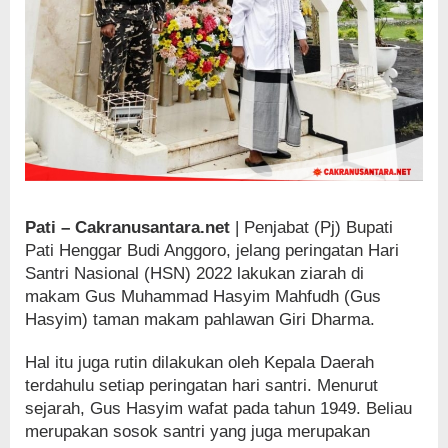
Pati – Cakranusantara.net
| Penjabat (Pj) Bupati
Pati Henggar Budi Anggoro, jelang peringatan Hari
Santri Nasional (HSN) 2022 lakukan ziarah di
makam Gus Muhammad Hasyim Mahfudh (Gus
Hasyim) taman makam pahlawan Giri Dharma.
Hal itu juga rutin dilakukan oleh Kepala Daerah
terdahulu setiap peringatan hari santri. Menurut
sejarah, Gus Hasyim wafat pada tahun 1949. Beliau
merupakan sosok santri yang juga merupakan