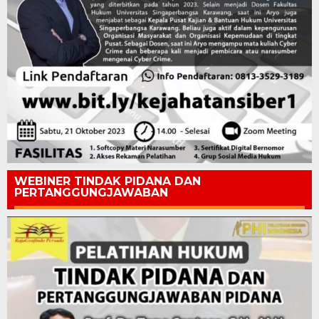
WEBINER TINDAK PIDANA DAN
PERTANGGUNGJAWABAN