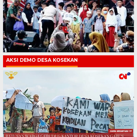
AKSI DEMO DESA KOSEKAN