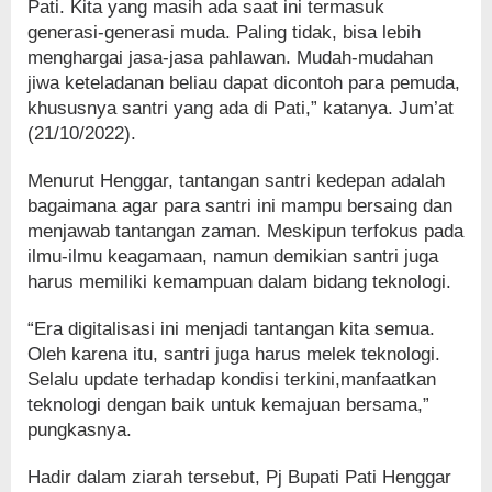
Pati. Kita yang masih ada saat ini termasuk
generasi-generasi muda. Paling tidak, bisa lebih
menghargai jasa-jasa pahlawan. Mudah-mudahan
jiwa keteladanan beliau dapat dicontoh para pemuda,
khususnya santri yang ada di Pati,” katanya. Jum’at
(21/10/2022).
Menurut Henggar, tantangan santri kedepan adalah
bagaimana agar para santri ini mampu bersaing dan
menjawab tantangan zaman. Meskipun terfokus pada
ilmu-ilmu keagamaan, namun demikian santri juga
harus memiliki kemampuan dalam bidang teknologi.
“Era digitalisasi ini menjadi tantangan kita semua.
Oleh karena itu, santri juga harus melek teknologi.
Selalu update terhadap kondisi terkini,manfaatkan
teknologi dengan baik untuk kemajuan bersama,”
pungkasnya.
Hadir dalam ziarah tersebut, Pj Bupati Pati Henggar