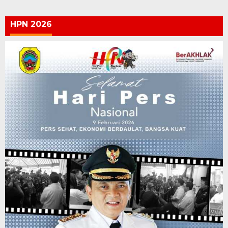
HPN 2026