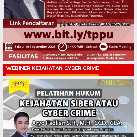
WEBINER KEJAHATAN CYBER CRIME