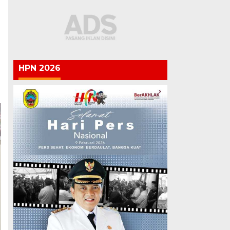
HPN 2026