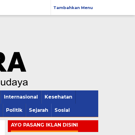
Tambahkan Menu
Internasional
Kesehatan
Politik
Sejarah
Sosial
AYO PASANG IKLAN DISINI