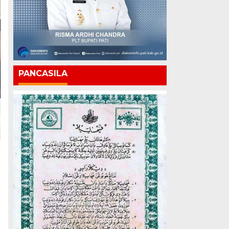
PANCASILA