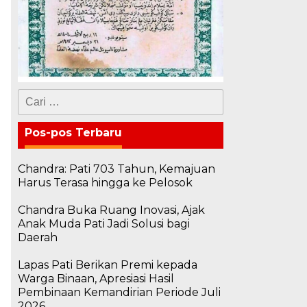
Cari
untuk:
Pos-pos Terbaru
Chandra: Pati 703 Tahun, Kemajuan
Harus Terasa hingga ke Pelosok
Chandra Buka Ruang Inovasi, Ajak
Anak Muda Pati Jadi Solusi bagi
Daerah
Lapas Pati Berikan Premi kepada
Warga Binaan, Apresiasi Hasil
Pembinaan Kemandirian Periode Juli
2026