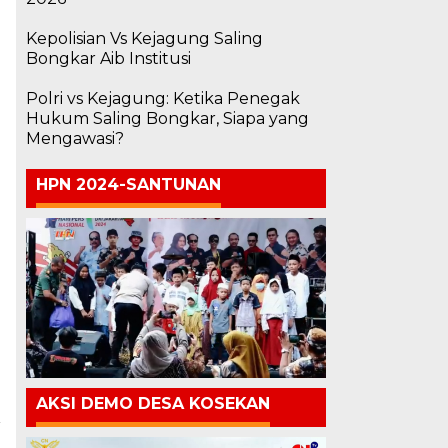
Kepolisian Vs Kejagung Saling
Bongkar Aib Institusi
Polri vs Kejagung: Ketika Penegak
Hukum Saling Bongkar, Siapa yang
Mengawasi?
HPN 2024-SANTUNAN
AKSI DEMO DESA KOSEKAN
a