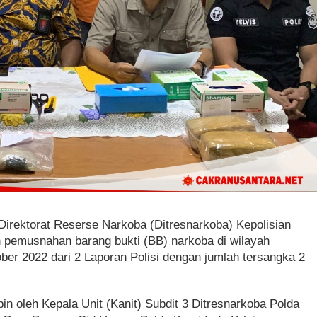
Direktorat Reserse Narkoba (Ditresnarkoba) Kepolisian
 pemusnahan barang bukti (BB) narkoba di wilayah
ber 2022 dari 2 Laporan Polisi dengan jumlah tersangka 2
in oleh Kepala Unit (Kanit) Subdit 3 Ditresnarkoba Polda