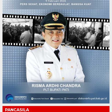
PANCASILA