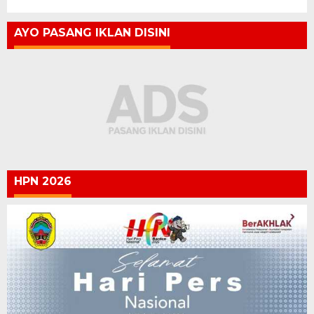
AYO PASANG IKLAN DISINI
HPN 2026