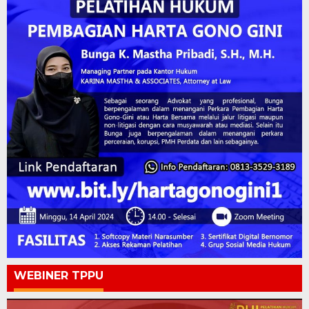
WEBINER TPPU