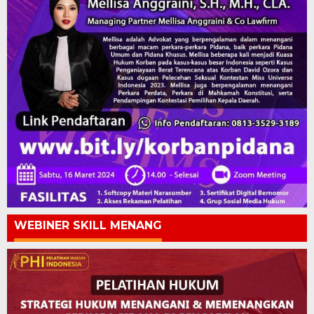
WEBINER SKILL MENANG