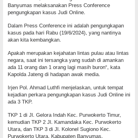
Banyumas melaksanakan Press Conference
pengungkapan kasus Judi Online.
Dalam Press Conference ini adalah pengungkapan
kasus pada hari Rabu (19/6/2024), yang nantinya
akan kita kembangkan.
Apakah merupakan kejahatan lintas pulau atau lintas
negara, saat ini tersangka yang sudah di amankan
ada 11 orang dan 1 orang lagi masih buron“, kata
Kapolda Jateng di hadapan awak media.
Irjen Pol. Ahmad Luthfi menjelaskan, untuk tempat
kejadian perkara pengungkapan kasus Judi Online ini
ada 3 TKP.
TKP 1 di Jl. Gelora Indah Kec. Purwokerto Timur,
kemudian TKP 2 Jl. Kamandaka Kec. Purwokerto
Utara, dan TKP 3 di Jl. Kolonel Sugiono Kec.
Purwokerto Utara, Kabupaten Banyumas.