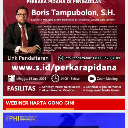
WEBINER HARTA GONO GINI