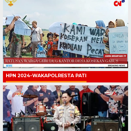
HPN 2024-WAKAPOLRESTA PATI