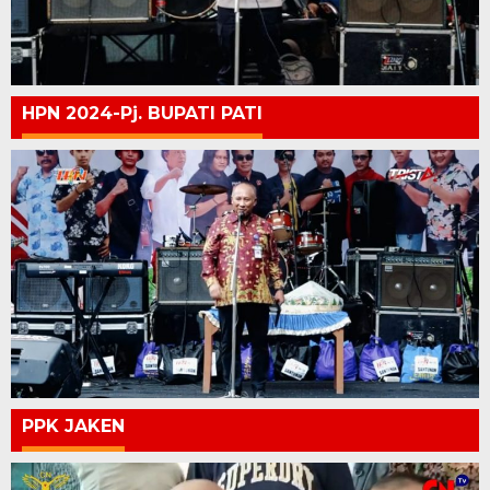
HPN 2024-Pj. BUPATI PATI
PPK JAKEN