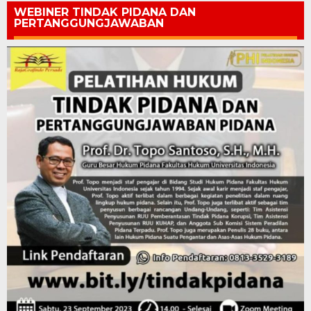
WEBINER TINDAK PIDANA DAN
PERTANGGUNGJAWABAN