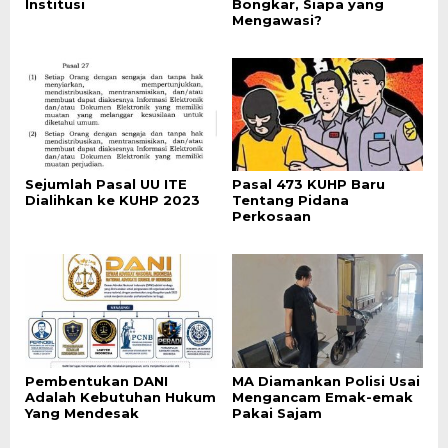
Institusi
Bongkar, Siapa yang
Mengawasi?
Sejumlah Pasal UU ITE
Pasal 473 KUHP Baru
Dialihkan ke KUHP 2023
Tentang Pidana
Perkosaan
Pembentukan DANI
MA Diamankan Polisi Usai
Adalah Kebutuhan Hukum
Mengancam Emak-emak
Yang Mendesak
Pakai Sajam