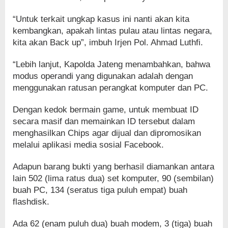
“Untuk terkait ungkap kasus ini nanti akan kita
kembangkan, apakah lintas pulau atau lintas negara,
kita akan Back up”, imbuh Irjen Pol. Ahmad Luthfi.
“Lebih lanjut, Kapolda Jateng menambahkan, bahwa
modus operandi yang digunakan adalah dengan
menggunakan ratusan perangkat komputer dan PC.
Dengan kedok bermain game, untuk membuat ID
secara masif dan memainkan ID tersebut dalam
menghasilkan Chips agar dijual dan dipromosikan
melalui aplikasi media sosial Facebook.
Adapun barang bukti yang berhasil diamankan antara
lain 502 (lima ratus dua) set komputer, 90 (sembilan)
buah PC, 134 (seratus tiga puluh empat) buah
flashdisk.
Ada 62 (enam puluh dua) buah modem, 3 (tiga) buah