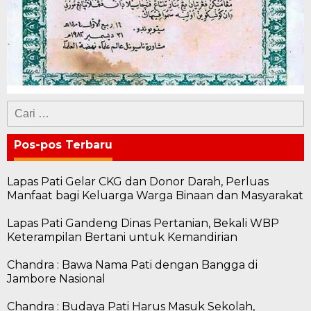
Cari
untuk:
Pos-pos Terbaru
Lapas Pati Gelar CKG dan Donor Darah, Perluas
Manfaat bagi Keluarga Warga Binaan dan Masyarakat
Lapas Pati Gandeng Dinas Pertanian, Bekali WBP
Keterampilan Bertani untuk Kemandirian
Chandra : Bawa Nama Pati dengan Bangga di
Jambore Nasional
Chandra : Budaya Pati Harus Masuk Sekolah,