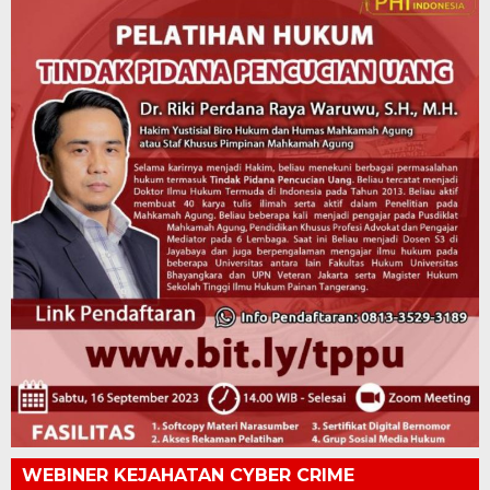
WEBINER KEJAHATAN CYBER CRIME