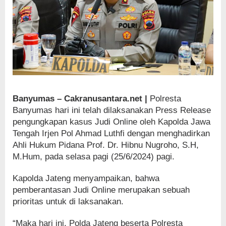
Banyumas – Cakranusantara.net |
Polresta
Banyumas hari ini telah dilaksanakan Press Release
pengungkapan kasus Judi Online oleh Kapolda Jawa
Tengah Irjen Pol Ahmad Luthfi dengan menghadirkan
Ahli Hukum Pidana Prof. Dr. Hibnu Nugroho, S.H,
M.Hum, pada selasa pagi (25/6/2024) pagi.
Kapolda Jateng menyampaikan, bahwa
pemberantasan Judi Online merupakan sebuah
prioritas untuk di laksanakan.
“Maka hari ini, Polda Jateng beserta Polresta