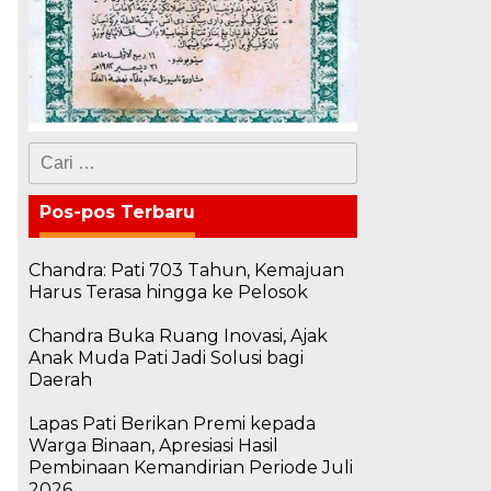
Cari
untuk:
Pos-pos Terbaru
Chandra: Pati 703 Tahun, Kemajuan
Harus Terasa hingga ke Pelosok
Chandra Buka Ruang Inovasi, Ajak
Anak Muda Pati Jadi Solusi bagi
Daerah
Lapas Pati Berikan Premi kepada
Warga Binaan, Apresiasi Hasil
Pembinaan Kemandirian Periode Juli
2026