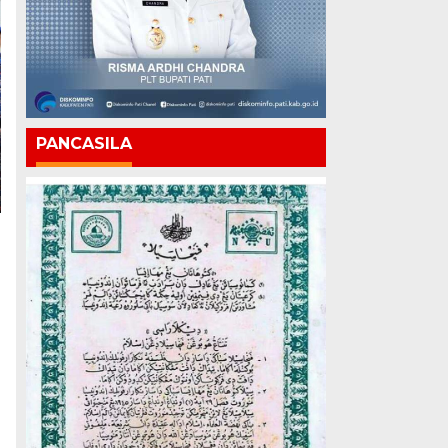
PANCASILA