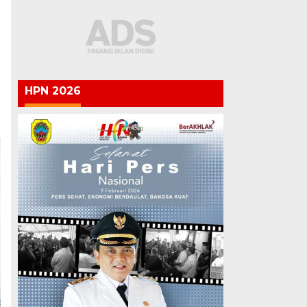
HPN 2026