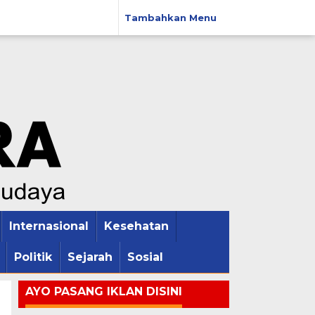
Tambahkan Menu
Internasional
Kesehatan
Politik
Sejarah
Sosial
AYO PASANG IKLAN DISINI