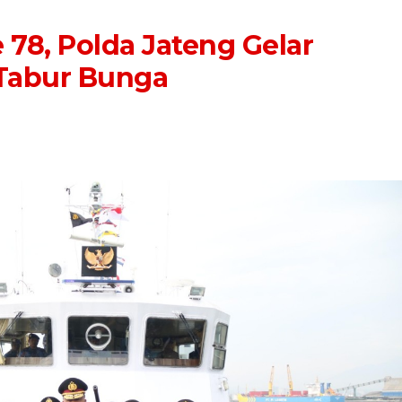
 78, Polda Jateng Gelar
 Tabur Bunga