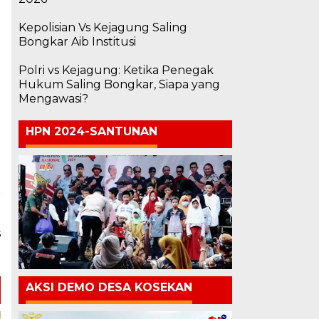
Kepolisian Vs Kejagung Saling
Bongkar Aib Institusi
Polri vs Kejagung: Ketika Penegak
Hukum Saling Bongkar, Siapa yang
Mengawasi?
HPN 2024-SANTUNAN
a
a
s
AKSI DEMO DESA KOSEKAN