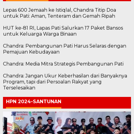
Lepas 600 Jemaah ke Istiqlal, Chandra Titip Doa
untuk Pati: Aman, Tenteram dan Gemah Ripah
HUT ke-81 RI, Lapas Pati Salurkan 17 Paket Bansos
untuk Keluarga Warga Binaan
Chandra: Pembangunan Pati Harus Selaras dengan
Pemajuan Kebudayaan
Chandra: Media Mitra Strategis Pembangunan Pati
Chandra: Jangan Ukur Keberhasilan dari Banyaknya
Program, tapi dari Persoalan Rakyat yang
Terselesaikan
HPN 2024-SANTUNAN