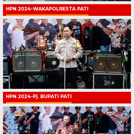
HPN 2024-WAKAPOLRESTA PATI
HPN 2024-Pj. BUPATI PATI