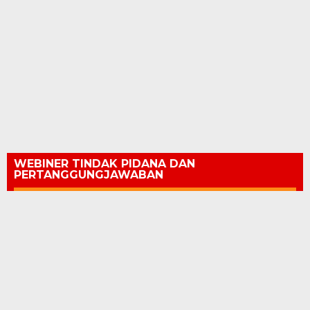
WEBINER TINDAK PIDANA DAN
PERTANGGUNGJAWABAN