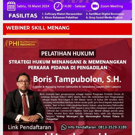
WEBINER SKILL MENANG