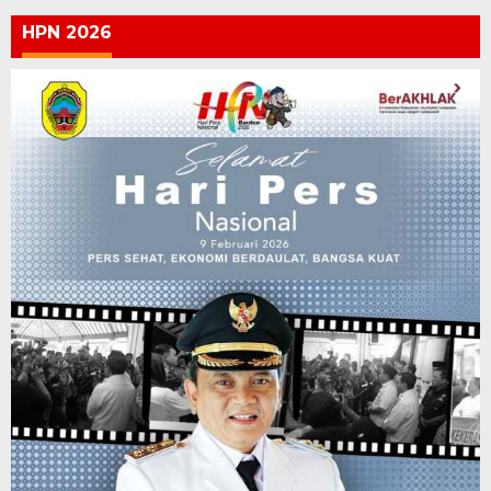
HPN 2026