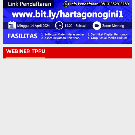
WEBINER TPPU