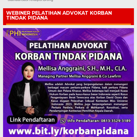
WEBINER PELATIHAN ADVOKAT KORBAN
TINDAK PIDANA