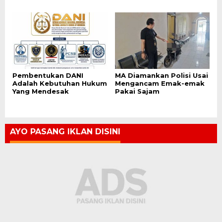
Pembentukan DANI
MA Diamankan Polisi Usai
Adalah Kebutuhan Hukum
Mengancam Emak-emak
Yang Mendesak
Pakai Sajam
AYO PASANG IKLAN DISINI