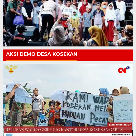
AKSI DEMO DESA KOSEKAN