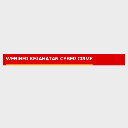
WEBINER KEJAHATAN CYBER CRIME