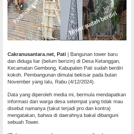
Cakranusantara.net, Pati
| Bangunan tower baru
dan diduga liar (belum berizin) di Desa Ketanggan,
Kecamatan Gembong, Kabupaten Pati sudah berdiri
kokoh. Pembangunan dimulai bekisar pada bulan
November yang lalu, Rabu (4/12/2024).
Data yang diperoleh media ini, bermula mendapatkan
informasi dari warga desa setempat yang tidak mau
disebut namanya (takut terjadi pro dan kontra)
mengatakan, bahwa di daerahnya bakal dibanguni
sebuah Tower.