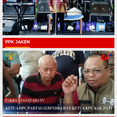
PPK JAKEN