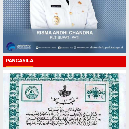
PANCASILA