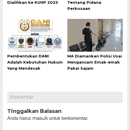
Dialihkan ke KUHP 2023
Tentang Pidana
Perkosaan
Pembentukan DANI
MA Diamankan Polisi Usai
Adalah Kebutuhan Hukum
Mengancam Emak-emak
Yang Mendesak
Pakai Sajam
Komentar
Tinggalkan Balasan
masuk
Anda harus
untuk berkomentar.