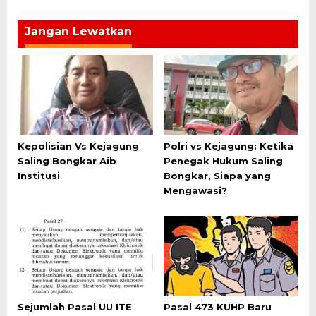
Jangan Lewatkan
Kepolisian Vs Kejagung
Polri vs Kejagung: Ketika
Saling Bongkar Aib
Penegak Hukum Saling
Institusi
Bongkar, Siapa yang
Mengawasi?
Sejumlah Pasal UU ITE
Pasal 473 KUHP Baru