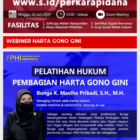
WEBINER HARTA GONO GINI