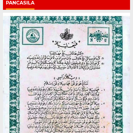
PANCASILA