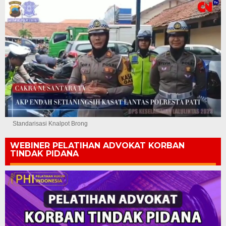
Standarisasi Knalpot Brong
WEBINER PELATIHAN ADVOKAT KORBAN
TINDAK PIDANA