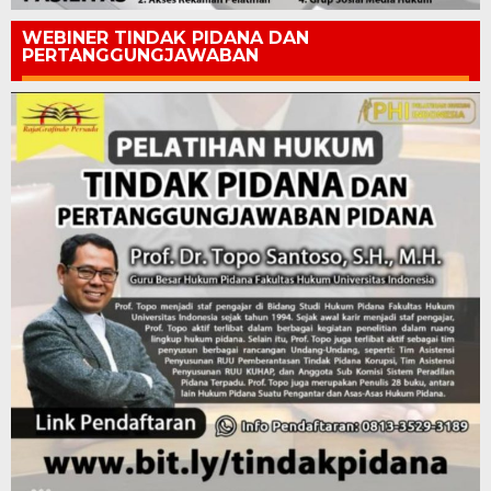
WEBINER TINDAK PIDANA DAN
PERTANGGUNGJAWABAN