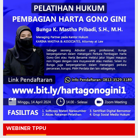
WEBINER TPPU