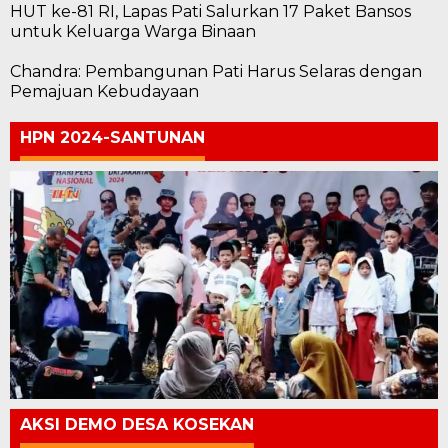
HUT ke-81 RI, Lapas Pati Salurkan 17 Paket Bansos
untuk Keluarga Warga Binaan
Chandra: Pembangunan Pati Harus Selaras dengan
Pemajuan Kebudayaan
HPN 2024-SANTUNAN
AKSI DEMO DESA KOSEKAN