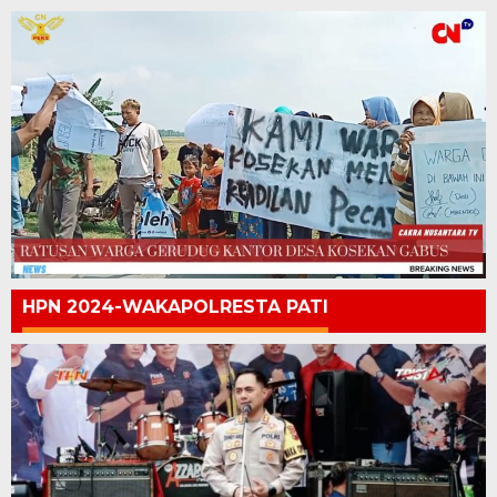
HPN 2024-WAKAPOLRESTA PATI