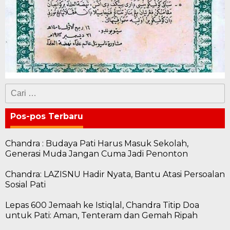
Cari
untuk:
Pos-pos Terbaru
Chandra : Budaya Pati Harus Masuk Sekolah,
Generasi Muda Jangan Cuma Jadi Penonton
Chandra: LAZISNU Hadir Nyata, Bantu Atasi Persoalan
Sosial Pati
Lepas 600 Jemaah ke Istiqlal, Chandra Titip Doa
untuk Pati: Aman, Tenteram dan Gemah Ripah