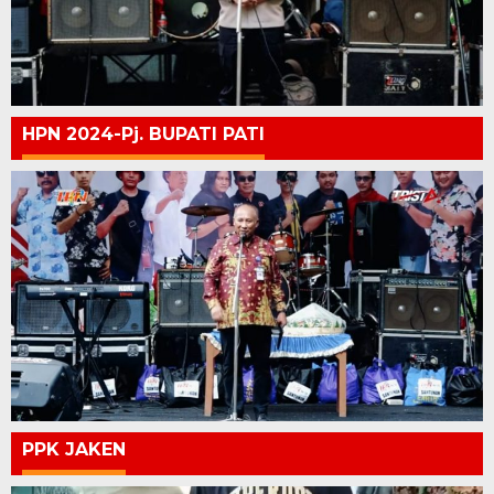
HPN 2024-Pj. BUPATI PATI
PPK JAKEN