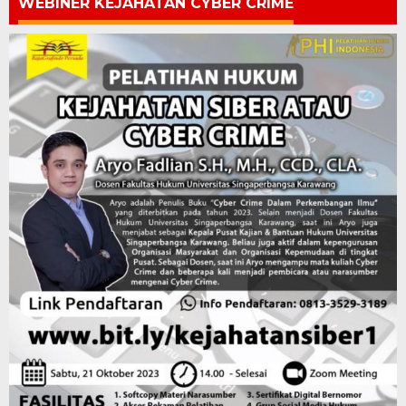
WEBINER KEJAHATAN CYBER CRIME