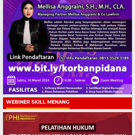
WEBINER SKILL MENANG