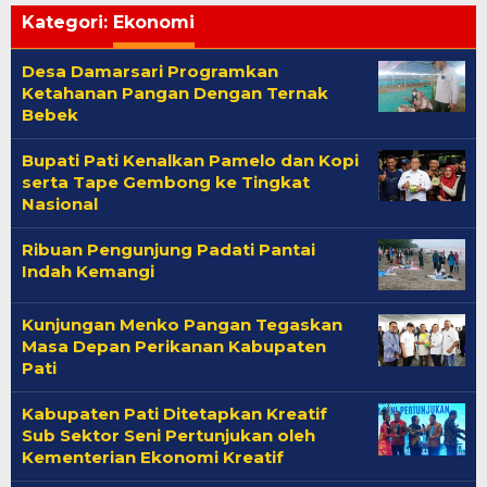
Kategori:
Ekonomi
Desa Damarsari Programkan
Ketahanan Pangan Dengan Ternak
Bebek
Bupati Pati Kenalkan Pamelo dan Kopi
serta Tape Gembong ke Tingkat
Nasional
Ribuan Pengunjung Padati Pantai
Indah Kemangi
Kunjungan Menko Pangan Tegaskan
Masa Depan Perikanan Kabupaten
Pati
Kabupaten Pati Ditetapkan Kreatif
Sub Sektor Seni Pertunjukan oleh
Kementerian Ekonomi Kreatif