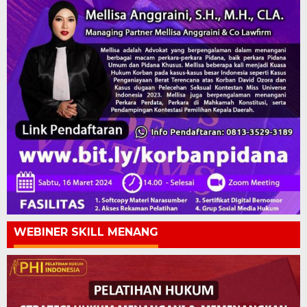
WEBINER SKILL MENANG