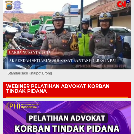
Standarisasi Knalpot Brong
WEBINER PELATIHAN ADVOKAT KORBAN
TINDAK PIDANA