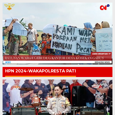
HPN 2024-WAKAPOLRESTA PATI