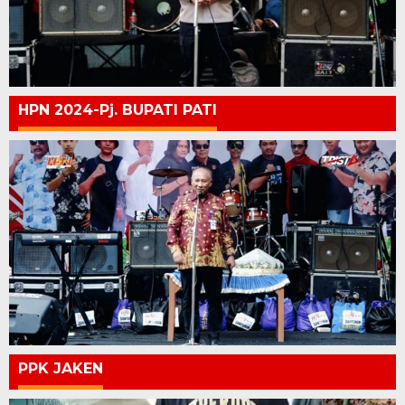
HPN 2024-Pj. BUPATI PATI
PPK JAKEN