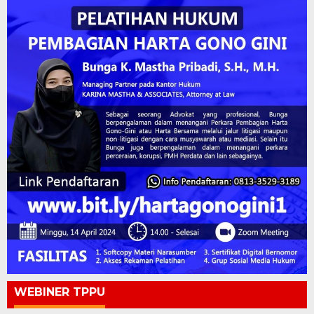
WEBINER TPPU