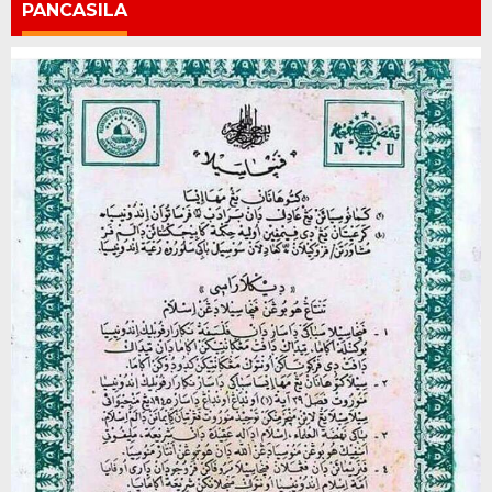
PANCASILA