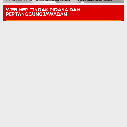
WEBINER TINDAK PIDANA DAN
PERTANGGUNGJAWABAN