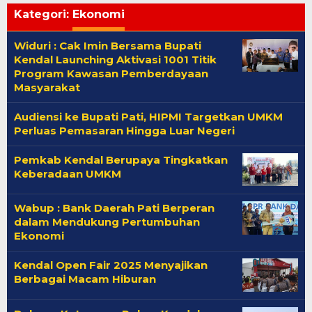
Kategori:
Ekonomi
Widuri : Cak Imin Bersama Bupati
Kendal Launching Aktivasi 1001 Titik
Program Kawasan Pemberdayaan
Masyarakat
Audiensi ke Bupati Pati, HIPMI Targetkan UMKM
Perluas Pemasaran Hingga Luar Negeri
Pemkab Kendal Berupaya Tingkatkan
Keberadaan UMKM
Wabup : Bank Daerah Pati Berperan
dalam Mendukung Pertumbuhan
Ekonomi
Kendal Open Fair 2025 Menyajikan
Berbagai Macam Hiburan