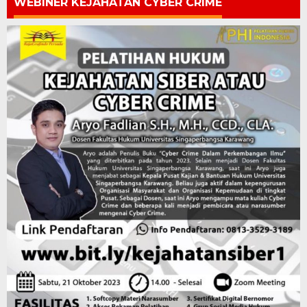
WEBINER KEJAHATAN CYBER CRIME