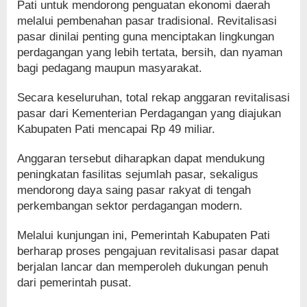
Pati untuk mendorong penguatan ekonomi daerah
melalui pembenahan pasar tradisional. Revitalisasi
pasar dinilai penting guna menciptakan lingkungan
perdagangan yang lebih tertata, bersih, dan nyaman
bagi pedagang maupun masyarakat.
Secara keseluruhan, total rekap anggaran revitalisasi
pasar dari Kementerian Perdagangan yang diajukan
Kabupaten Pati mencapai Rp 49 miliar.
Anggaran tersebut diharapkan dapat mendukung
peningkatan fasilitas sejumlah pasar, sekaligus
mendorong daya saing pasar rakyat di tengah
perkembangan sektor perdagangan modern.
Melalui kunjungan ini, Pemerintah Kabupaten Pati
berharap proses pengajuan revitalisasi pasar dapat
berjalan lancar dan memperoleh dukungan penuh
dari pemerintah pusat.