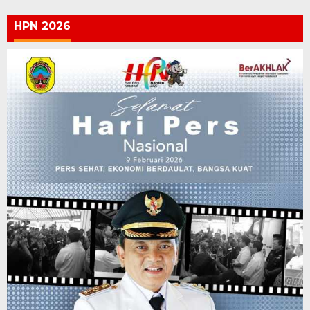
HPN 2026