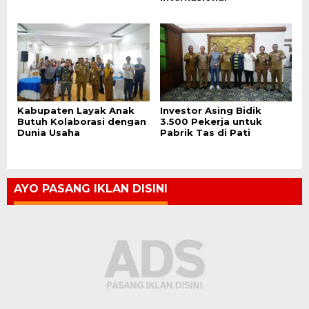
Kabupaten Layak Anak
Investor Asing Bidik
Butuh Kolaborasi dengan
3.500 Pekerja untuk
Dunia Usaha
Pabrik Tas di Pati
AYO PASANG IKLAN DISINI