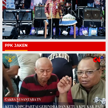
PPK JAKEN