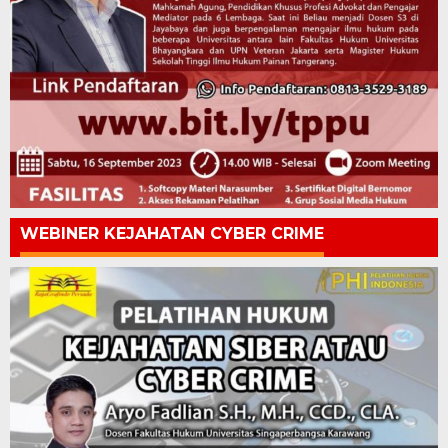
WEBINER KEJAHATAN CYBER CRIME