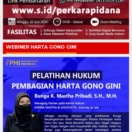
WEBINER HARTA GONO GINI