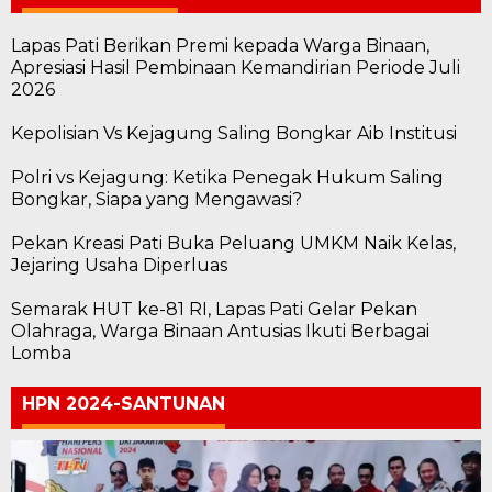
Lapas Pati Berikan Premi kepada Warga Binaan,
Apresiasi Hasil Pembinaan Kemandirian Periode Juli
2026
Kepolisian Vs Kejagung Saling Bongkar Aib Institusi
Polri vs Kejagung: Ketika Penegak Hukum Saling
Bongkar, Siapa yang Mengawasi?
Pekan Kreasi Pati Buka Peluang UMKM Naik Kelas,
Jejaring Usaha Diperluas
Semarak HUT ke-81 RI, Lapas Pati Gelar Pekan
Olahraga, Warga Binaan Antusias Ikuti Berbagai
Lomba
HPN 2024-SANTUNAN