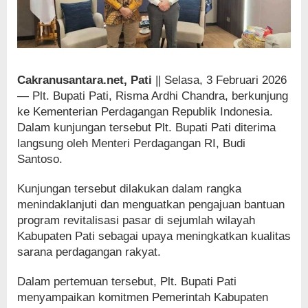
Cakranusantara.net, Pati
|| Selasa, 3 Februari 2026
— Plt. Bupati Pati, Risma Ardhi Chandra, berkunjung
ke Kementerian Perdagangan Republik Indonesia.
Dalam kunjungan tersebut Plt. Bupati Pati diterima
langsung oleh Menteri Perdagangan RI, Budi
Santoso.
Kunjungan tersebut dilakukan dalam rangka
menindaklanjuti dan menguatkan pengajuan bantuan
program revitalisasi pasar di sejumlah wilayah
Kabupaten Pati sebagai upaya meningkatkan kualitas
sarana perdagangan rakyat.
Dalam pertemuan tersebut, Plt. Bupati Pati
menyampaikan komitmen Pemerintah Kabupaten