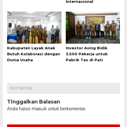
Internasional
Kabupaten Layak Anak
Investor Asing Bidik
Butuh Kolaborasi dengan
3.500 Pekerja untuk
Dunia Usaha
Pabrik Tas di Pati
Komentar
Tinggalkan Balasan
masuk
Anda harus
untuk berkomentar.