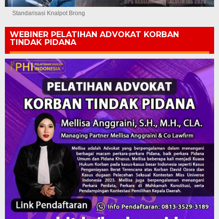
Standarisasi Knalpot Brong
WEBINER PELATIHAN ADVOKAT KORBAN
TINDAK PIDANA