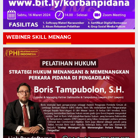
WEBINER SKILL MENANG