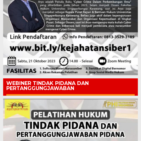
WEBINER TINDAK PIDANA DAN
PERTANGGUNGJAWABAN