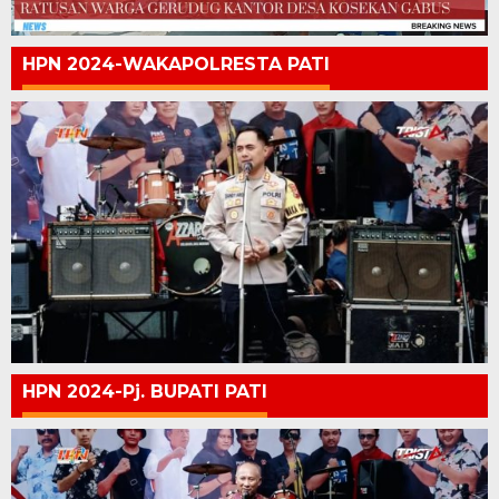
HPN 2024-WAKAPOLRESTA PATI
HPN 2024-Pj. BUPATI PATI