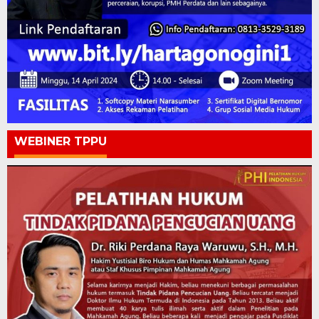
WEBINER TPPU