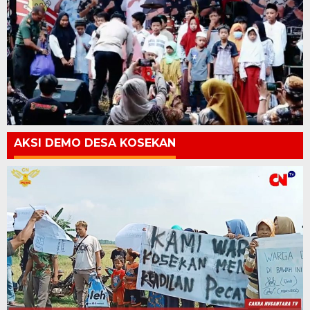
AKSI DEMO DESA KOSEKAN