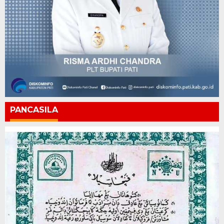
PANCASILA