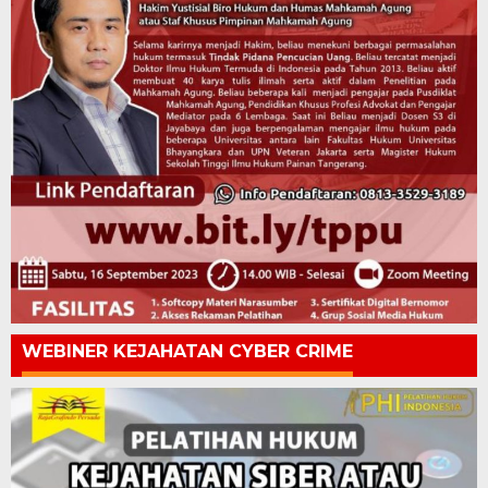
WEBINER KEJAHATAN CYBER CRIME