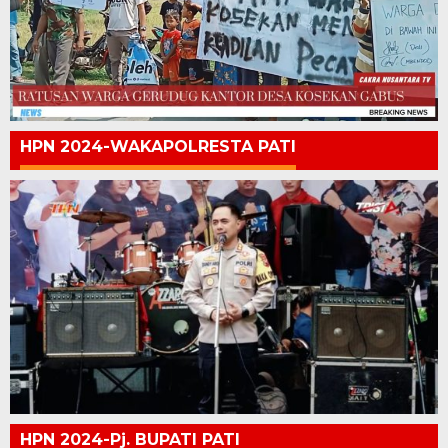
HPN 2024-WAKAPOLRESTA PATI
HPN 2024-Pj. BUPATI PATI