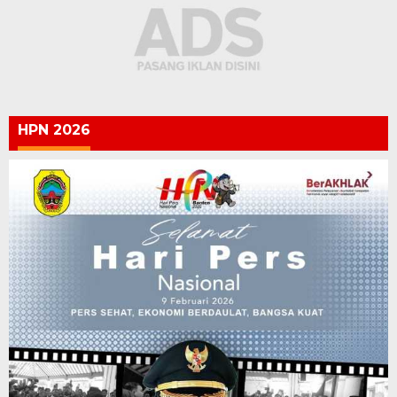
HPN 2026