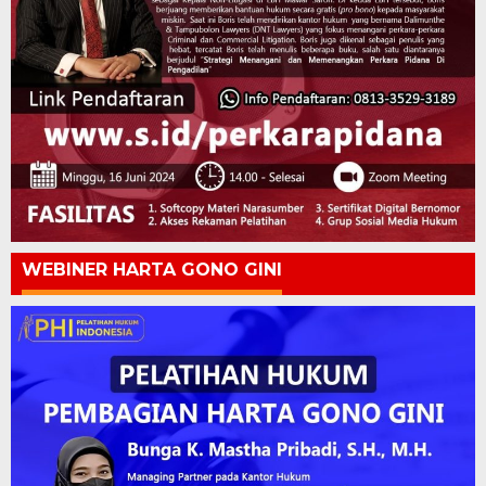
WEBINER HARTA GONO GINI