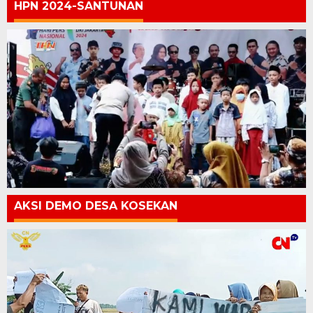
HPN 2024-SANTUNAN
AKSI DEMO DESA KOSEKAN