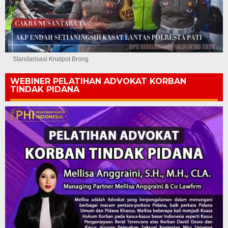
Standarisasi Knalpot Brong
WEBINER PELATIHAN ADVOKAT KORBAN
TINDAK PIDANA