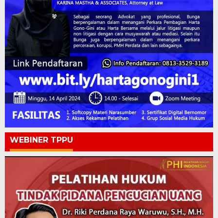
WEBINER TPPU