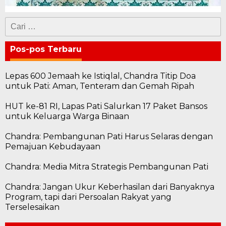
Cari
untuk:
Pos-pos Terbaru
Lepas 600 Jemaah ke Istiqlal, Chandra Titip Doa
untuk Pati: Aman, Tenteram dan Gemah Ripah
HUT ke-81 RI, Lapas Pati Salurkan 17 Paket Bansos
untuk Keluarga Warga Binaan
Chandra: Pembangunan Pati Harus Selaras dengan
Pemajuan Kebudayaan
Chandra: Media Mitra Strategis Pembangunan Pati
Chandra: Jangan Ukur Keberhasilan dari Banyaknya
Program, tapi dari Persoalan Rakyat yang
Terselesaikan