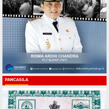
PANCASILA