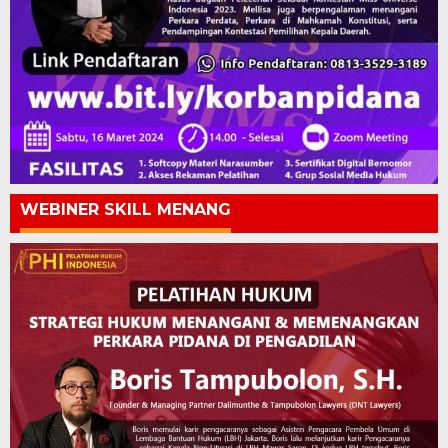
WEBINER SKILL MENANG