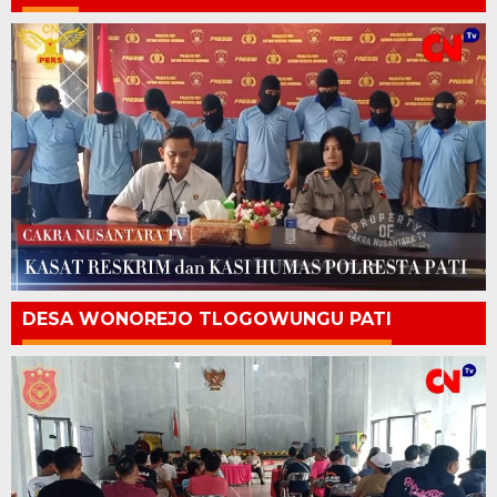
DESA WONOREJO TLOGOWUNGU PATI