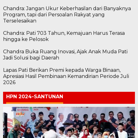
Chandra: Jangan Ukur Keberhasilan dari Banyaknya
Program, tapi dari Persoalan Rakyat yang
Terselesaikan
Chandra: Pati 703 Tahun, Kemajuan Harus Terasa
hingga ke Pelosok
Chandra Buka Ruang Inovasi, Ajak Anak Muda Pati
Jadi Solusi bagi Daerah
Lapas Pati Berikan Premi kepada Warga Binaan,
Apresiasi Hasil Pembinaan Kemandirian Periode Juli
2026
HPN 2024-SANTUNAN