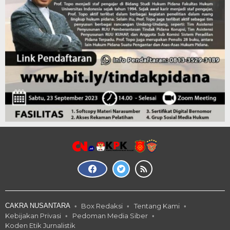
CAKRA NUSANTARA
Box Redaksi
Tentang Kami
Kebijakan Privasi
Pedoman Media Siber
Koden Etik Jurnalistik