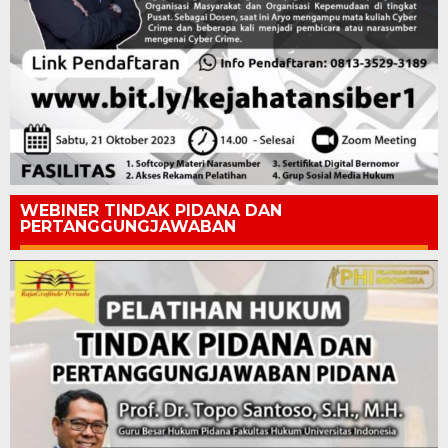
WEBINER TINDAK PIDANA DAN
PERTANGGUNGJAWABAN