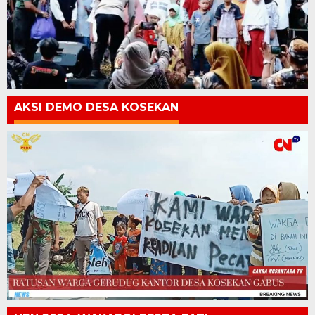
AKSI DEMO DESA KOSEKAN