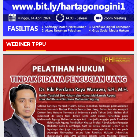
WEBINER TPPU