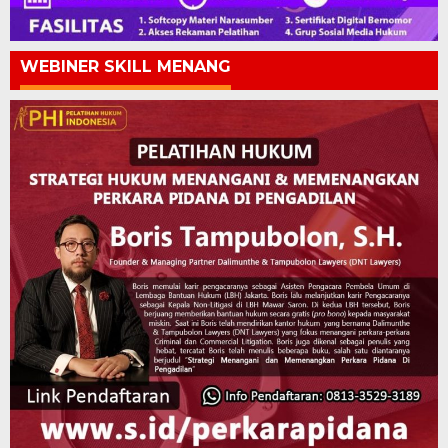
WEBINER SKILL MENANG