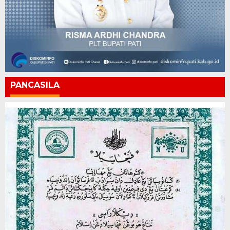
PANCASILA