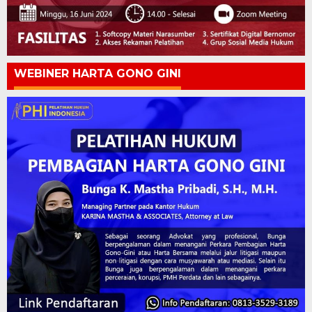
WEBINER HARTA GONO GINI