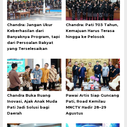
Chandra: Jangan Ukur
Chandra: Pati 703 Tahun,
Keberhasilan dari
Kemajuan Harus Terasa
Banyaknya Program, tapi
hingga ke Pelosok
dari Persoalan Rakyat
yang Terselesaikan
Chandra Buka Ruang
Pawai Artis Siap Guncang
Inovasi, Ajak Anak Muda
Pati, Road Kemilau
Pati Jadi Solusi bagi
MNCTV Hadir 28–29
Daerah
Agustus