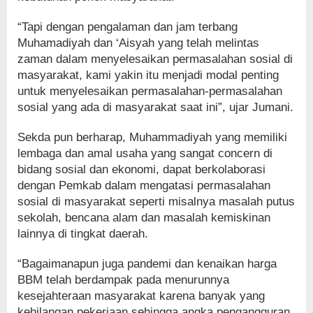
“Tapi dengan pengalaman dan jam terbang
Muhamadiyah dan ‘Aisyah yang telah melintas
zaman dalam menyelesaikan permasalahan sosial di
masyarakat, kami yakin itu menjadi modal penting
untuk menyelesaikan permasalahan-permasalahan
sosial yang ada di masyarakat saat ini”, ujar Jumani.
Sekda pun berharap, Muhammadiyah yang memiliki
lembaga dan amal usaha yang sangat concern di
bidang sosial dan ekonomi, dapat berkolaborasi
dengan Pemkab dalam mengatasi permasalahan
sosial di masyarakat seperti misalnya masalah putus
sekolah, bencana alam dan masalah kemiskinan
lainnya di tingkat daerah.
“Bagaimanapun juga pandemi dan kenaikan harga
BBM telah berdampak pada menurunnya
kesejahteraan masyarakat karena banyak yang
kehilangan pekerjaan sehingga angka pengangguran