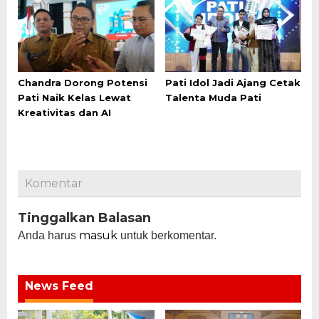
Chandra Dorong Potensi
Pati Idol Jadi Ajang Cetak
Pati Naik Kelas Lewat
Talenta Muda Pati
Kreativitas dan AI
Komentar
Tinggalkan Balasan
masuk
Anda harus
untuk berkomentar.
News Feed