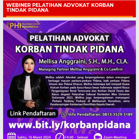
WEBINER PELATIHAN ADVOKAT KORBAN
TINDAK PIDANA