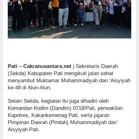
Pati – Cakranusantara.net
| Sekretaris Daerah
(Sekda) Kabupaten Pati mengikuti jalan sehat
menyambut Muktamar Muhammadiyah dan ‘Aisyiyah
ke-48 di Alun-Alun.
Selain Sekda, kegiatan itu juga dihadiri oleh
Komandan Kodim (Dandim) 0718/Pati, perwakilan
Kapolres, Kakankemenag Pati, serta jajaran
Pimpinan Daerah (Pindah) Muhammadiyah dan’
Aisyiyah Pati.