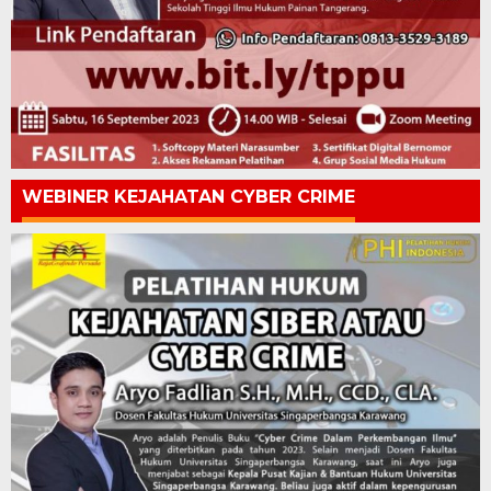
WEBINER KEJAHATAN CYBER CRIME