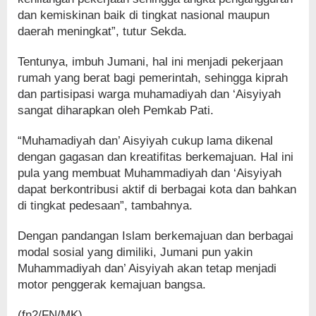
dan kemiskinan baik di tingkat nasional maupun
daerah meningkat”, tutur Sekda.
Tentunya, imbuh Jumani, hal ini menjadi pekerjaan
rumah yang berat bagi pemerintah, sehingga kiprah
dan partisipasi warga muhamadiyah dan ‘Aisyiyah
sangat diharapkan oleh Pemkab Pati.
“Muhamadiyah dan’ Aisyiyah cukup lama dikenal
dengan gagasan dan kreatifitas berkemajuan. Hal ini
pula yang membuat Muhammadiyah dan ‘Aisyiyah
dapat berkontribusi aktif di berbagai kota dan bahkan
di tingkat pedesaan”, tambahnya.
Dengan pandangan Islam berkemajuan dan berbagai
modal sosial yang dimiliki, Jumani pun yakin
Muhammadiyah dan’ Aisyiyah akan tetap menjadi
motor penggerak kemajuan bangsa.
(fn2/FN/MK)