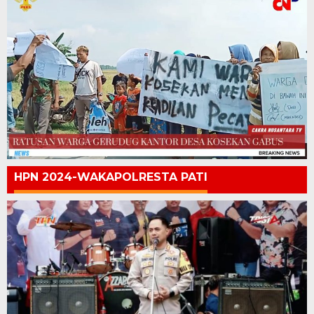
HPN 2024-WAKAPOLRESTA PATI