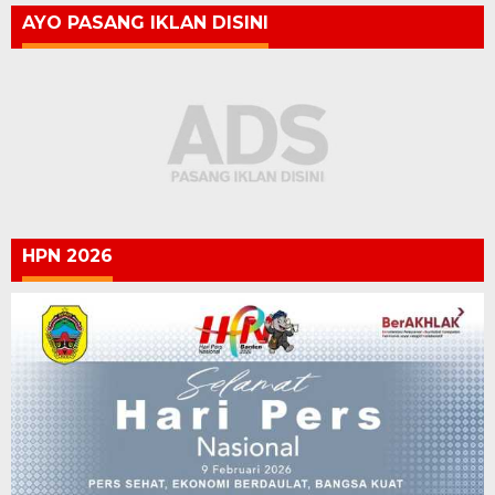
AYO PASANG IKLAN DISINI
HPN 2026