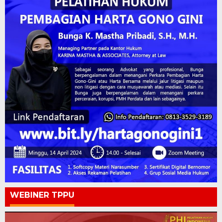
WEBINER TPPU