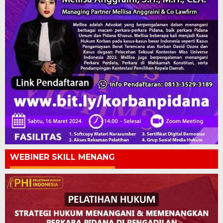
WEBINER SKILL MENANG