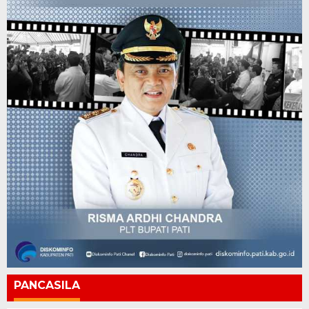
PANCASILA