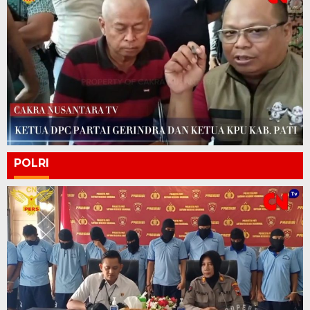
POLRI