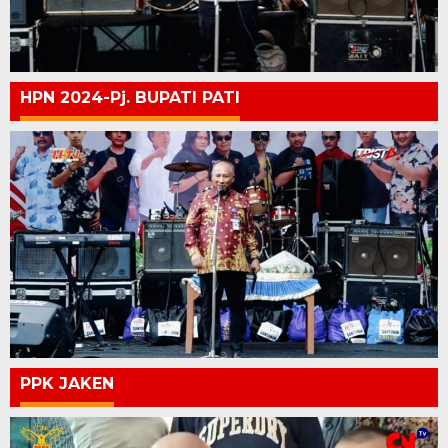
HPN 2024-Pj. BUPATI PATI
PPK JAKEN