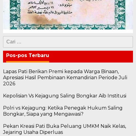
Cari
untuk:
Pos-pos Terbaru
Lapas Pati Berikan Premi kepada Warga Binaan,
Apresiasi Hasil Pembinaan Kemandirian Periode Juli
2026
Kepolisian Vs Kejagung Saling Bongkar Aib Institusi
Polri vs Kejagung: Ketika Penegak Hukum Saling
Bongkar, Siapa yang Mengawasi?
Pekan Kreasi Pati Buka Peluang UMKM Naik Kelas,
Jejaring Usaha Diperluas