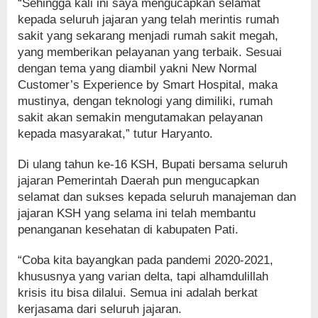
“Sehingga kali ini saya mengucapkan selamat
kepada seluruh jajaran yang telah merintis rumah
sakit yang sekarang menjadi rumah sakit megah,
yang memberikan pelayanan yang terbaik. Sesuai
dengan tema yang diambil yakni New Normal
Customer’s Experience by Smart Hospital, maka
mustinya, dengan teknologi yang dimiliki, rumah
sakit akan semakin mengutamakan pelayanan
kepada masyarakat,” tutur Haryanto.
Di ulang tahun ke-16 KSH, Bupati bersama seluruh
jajaran Pemerintah Daerah pun mengucapkan
selamat dan sukses kepada seluruh manajeman dan
jajaran KSH yang selama ini telah membantu
penanganan kesehatan di kabupaten Pati.
“Coba kita bayangkan pada pandemi 2020-2021,
khususnya yang varian delta, tapi alhamdulillah
krisis itu bisa dilalui. Semua ini adalah berkat
kerjasama dari seluruh jajaran.