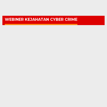
WEBINER KEJAHATAN CYBER CRIME