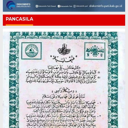
PANCASILA