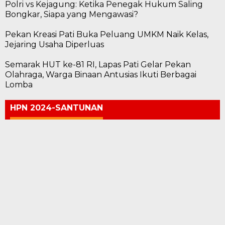
Polri vs Kejagung: Ketika Penegak Hukum Saling
Bongkar, Siapa yang Mengawasi?
Pekan Kreasi Pati Buka Peluang UMKM Naik Kelas,
Jejaring Usaha Diperluas
Semarak HUT ke-81 RI, Lapas Pati Gelar Pekan
Olahraga, Warga Binaan Antusias Ikuti Berbagai
Lomba
HPN 2024-SANTUNAN