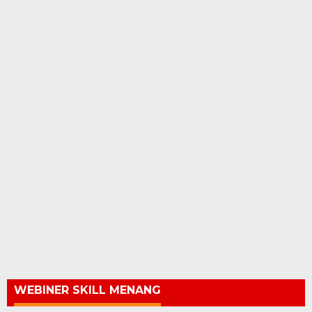
WEBINER SKILL MENANG