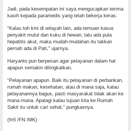
Jadi, pada kesempatan ini saya mengucapkan terima
kasih kepada paramedis yang telah bekerja keras.
“Kalau toh kini di wilayah lain, ada temuan kasus
penyakit mulut dan kuku di hewan, lalu ada pula
hepatitis akut, maka mudah-mudahan itu takkan
pernah ada di Pati,” ujarnya.
Haryanto pun berpesan agar pelayanan dalam hal
apapun semakin ditingkatkan.
“Pelayanan apapun. Baik itu pelayanan di perbankan,
rumah makan, kesehatan, atau di mana saja, kalau
pelayanannya bagus, pasti masyarakat tidak akan ke
mana-mana. Apalagi kalau tujuan kita ke Rumah
Sakit itu untuk cari sehat,” pungkasnya.
(fn5 /FN /MK)