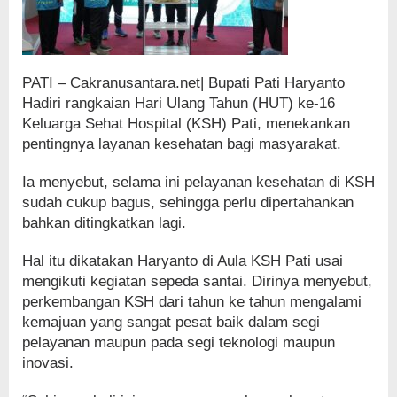
PATI – Cakranusantara.net| Bupati Pati Haryanto
Hadiri rangkaian Hari Ulang Tahun (HUT) ke-16
Keluarga Sehat Hospital (KSH) Pati, menekankan
pentingnya layanan kesehatan bagi masyarakat.
Ia menyebut, selama ini pelayanan kesehatan di KSH
sudah cukup bagus, sehingga perlu dipertahankan
bahkan ditingkatkan lagi.
Hal itu dikatakan Haryanto di Aula KSH Pati usai
mengikuti kegiatan sepeda santai. Dirinya menyebut,
perkembangan KSH dari tahun ke tahun mengalami
kemajuan yang sangat pesat baik dalam segi
pelayanan maupun pada segi teknologi maupun
inovasi.