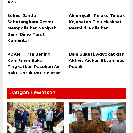
APD
Sukesi Janda
Akhirnya!!.. Pelaku Tindak
Sebatangkara Resmi
Kejahatan Tipu Muslihat
Mempolisikan Sanipah,
Resmi di Polisikan
Bang Bimo Turut
Komentar
PDAM “Tirta Bening”
Bela Sukesi, Advokat dan
Komitmen Bakal
Aktivis Ajukan Eksaminasi
Tingkatkan Pasokan Air
Publik
Baku Untuk Pati Selatan
Jangan Lewatkan