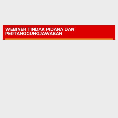
WEBINER TINDAK PIDANA DAN
PERTANGGUNGJAWABAN