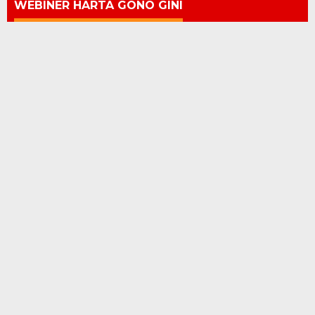
WEBINER HARTA GONO GINI