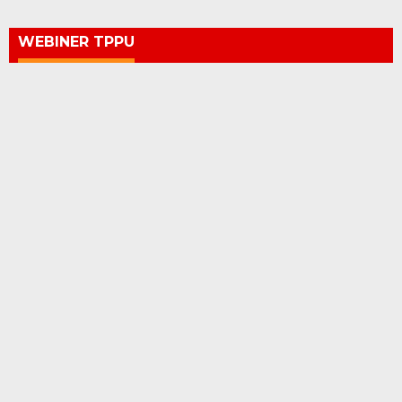
WEBINER TPPU