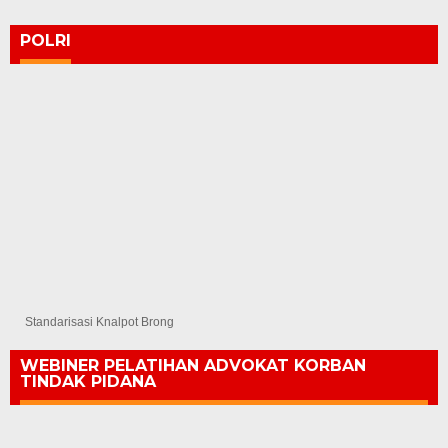
POLRI
Standarisasi Knalpot Brong
WEBINER PELATIHAN ADVOKAT KORBAN
TINDAK PIDANA