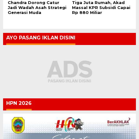
Chandra Dorong Catur
Tiga Juta Rumah, Akad
Jadi Wadah Asah Strategi
Massal KPR Subsidi Capai
Generasi Muda
Rp 880 Miliar
AYO PASANG IKLAN DISINI
HPN 2026