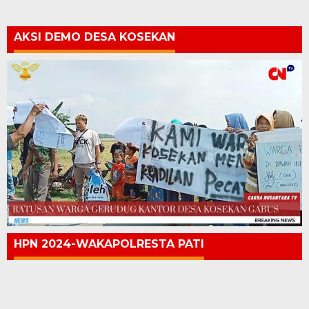
AKSI DEMO DESA KOSEKAN
HPN 2024-WAKAPOLRESTA PATI