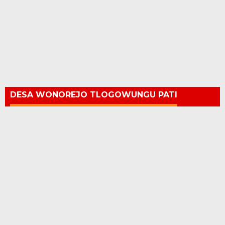
DESA WONOREJO TLOGOWUNGU PATI