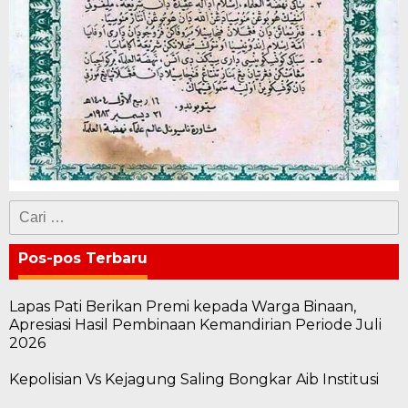
Cari
untuk:
Pos-pos Terbaru
Lapas Pati Berikan Premi kepada Warga Binaan,
Apresiasi Hasil Pembinaan Kemandirian Periode Juli
2026
Kepolisian Vs Kejagung Saling Bongkar Aib Institusi