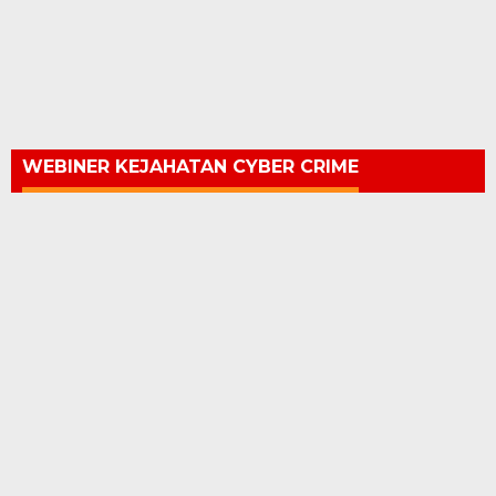
WEBINER KEJAHATAN CYBER CRIME