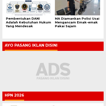
Pembentukan DANI
MA Diamankan Polisi Usai
Adalah Kebutuhan Hukum
Mengancam Emak-emak
Yang Mendesak
Pakai Sajam
AYO PASANG IKLAN DISINI
HPN 2026