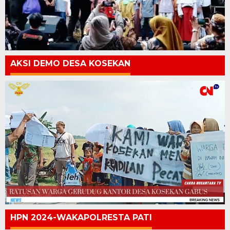
AKSI DEMO DESA KOSEKAN
HPN 2024-WAKAPOLRESTA PATI