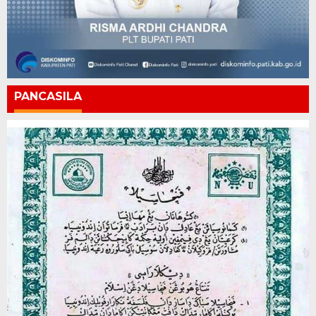
PANCASILA