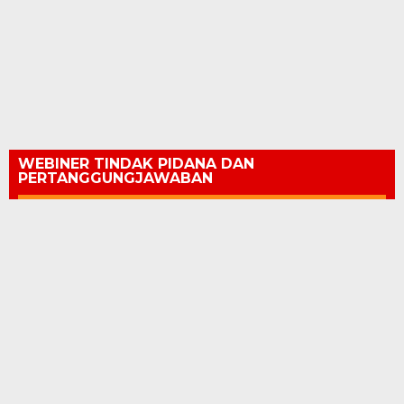
WEBINER TINDAK PIDANA DAN
PERTANGGUNGJAWABAN