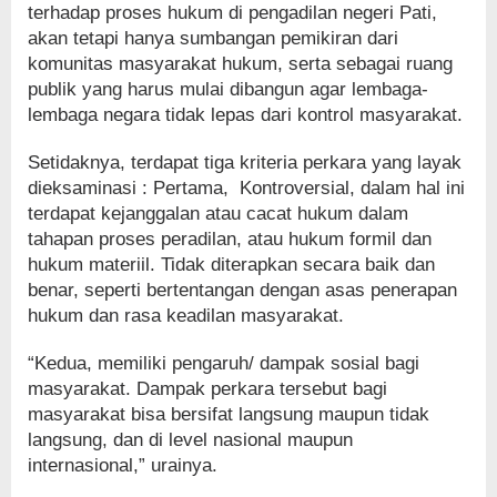
terhadap proses hukum di pengadilan negeri Pati,
akan tetapi hanya sumbangan pemikiran dari
komunitas masyarakat hukum, serta sebagai ruang
publik yang harus mulai dibangun agar lembaga-
lembaga negara tidak lepas dari kontrol masyarakat.
Setidaknya, terdapat tiga kriteria perkara yang layak
dieksaminasi : Pertama, Kontroversial, dalam hal ini
terdapat kejanggalan atau cacat hukum dalam
tahapan proses peradilan, atau hukum formil dan
hukum materiil. Tidak diterapkan secara baik dan
benar, seperti bertentangan dengan asas penerapan
hukum dan rasa keadilan masyarakat.
“Kedua, memiliki pengaruh/ dampak sosial bagi
masyarakat. Dampak perkara tersebut bagi
masyarakat bisa bersifat langsung maupun tidak
langsung, dan di level nasional maupun
internasional,” urainya.