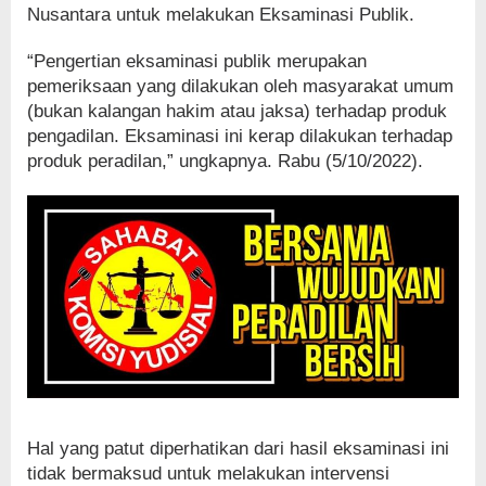
Nusantara untuk melakukan Eksaminasi Publik.
“Pengertian eksaminasi publik merupakan
pemeriksaan yang dilakukan oleh masyarakat umum
(bukan kalangan hakim atau jaksa) terhadap produk
pengadilan. Eksaminasi ini kerap dilakukan terhadap
produk peradilan,” ungkapnya. Rabu (5/10/2022).
Hal yang patut diperhatikan dari hasil eksaminasi ini
tidak bermaksud untuk melakukan intervensi