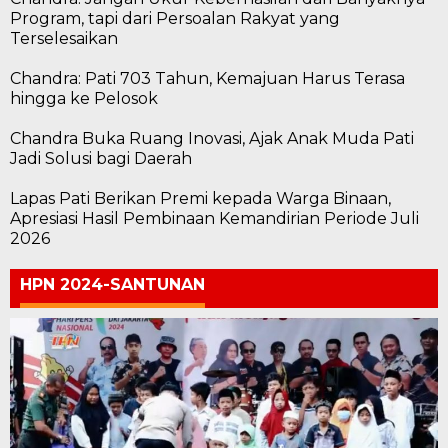
Program, tapi dari Persoalan Rakyat yang
Terselesaikan
Chandra: Pati 703 Tahun, Kemajuan Harus Terasa
hingga ke Pelosok
Chandra Buka Ruang Inovasi, Ajak Anak Muda Pati
Jadi Solusi bagi Daerah
Lapas Pati Berikan Premi kepada Warga Binaan,
Apresiasi Hasil Pembinaan Kemandirian Periode Juli
2026
HPN 2024-SANTUNAN