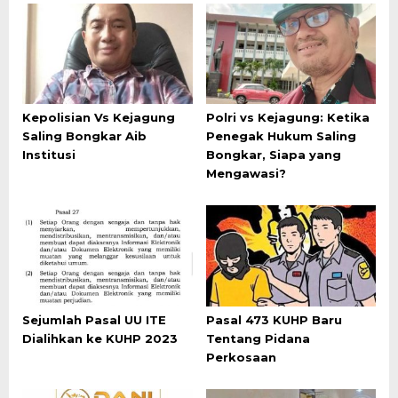
Kepolisian Vs Kejagung
Polri vs Kejagung: Ketika
Saling Bongkar Aib
Penegak Hukum Saling
Institusi
Bongkar, Siapa yang
Mengawasi?
Sejumlah Pasal UU ITE
Pasal 473 KUHP Baru
Dialihkan ke KUHP 2023
Tentang Pidana
Perkosaan