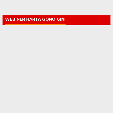
WEBINER HARTA GONO GINI