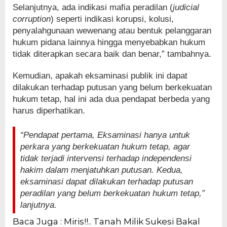
Selanjutnya, ada indikasi mafia peradilan (
judicial
corruption
) seperti indikasi korupsi, kolusi,
penyalahgunaan wewenang atau bentuk pelanggaran
hukum pidana lainnya hingga menyebabkan hukum
tidak diterapkan secara baik dan benar,” tambahnya.
Kemudian, apakah eksaminasi publik ini dapat
dilakukan terhadap putusan yang belum berkekuatan
hukum tetap, hal ini ada dua pendapat berbeda yang
harus diperhatikan.
“Pendapat pertama, Eksaminasi hanya untuk
perkara yang berkekuatan hukum tetap, agar
tidak terjadi intervensi terhadap independensi
hakim dalam menjatuhkan putusan. Kedua,
eksaminasi dapat dilakukan terhadap putusan
peradilan yang belum berkekuatan hukum tetap,”
lanjutnya.
Baca Juga : Miris!!.. Tanah Milik Sukesi Bakal