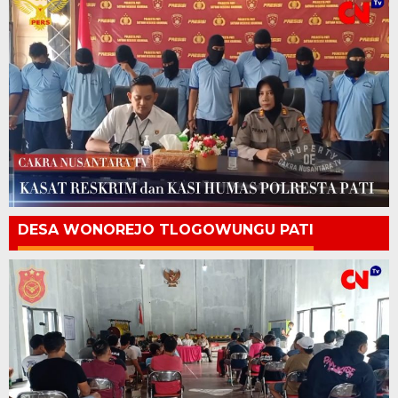
DESA WONOREJO TLOGOWUNGU PATI