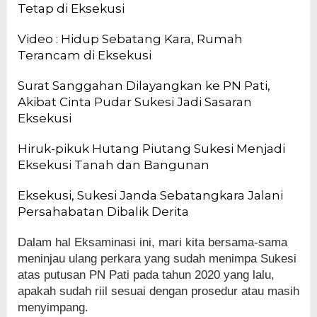
Tetap di Eksekusi
Video : Hidup Sebatang Kara, Rumah
Terancam di Eksekusi
Surat Sanggahan Dilayangkan ke PN Pati,
Akibat Cinta Pudar Sukesi Jadi Sasaran
Eksekusi
Hiruk-pikuk Hutang Piutang Sukesi Menjadi
Eksekusi Tanah dan Bangunan
Eksekusi, Sukesi Janda Sebatangkara Jalani
Persahabatan Dibalik Derita
Dalam hal Eksaminasi ini, mari kita bersama-sama
meninjau ulang perkara yang sudah menimpa Sukesi
atas putusan PN Pati pada tahun 2020 yang lalu,
apakah sudah riil sesuai dengan prosedur atau masih
menyimpang.