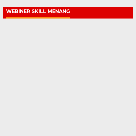
WEBINER SKILL MENANG