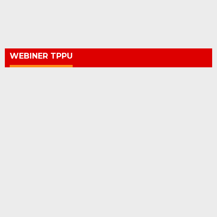
WEBINER TPPU