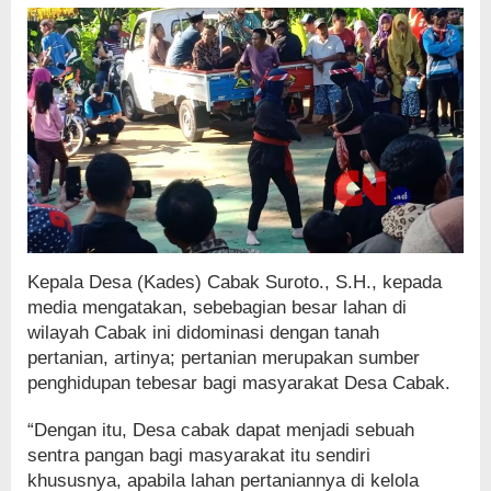
Kepala Desa (Kades) Cabak Suroto., S.H., kepada
media mengatakan, sebebagian besar lahan di
wilayah Cabak ini didominasi dengan tanah
pertanian, artinya; pertanian merupakan sumber
penghidupan tebesar bagi masyarakat Desa Cabak.
“Dengan itu, Desa cabak dapat menjadi sebuah
sentra pangan bagi masyarakat itu sendiri
khususnya, apabila lahan pertaniannya di kelola