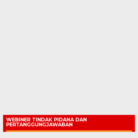
WEBINER TINDAK PIDANA DAN
PERTANGGUNGJAWABAN