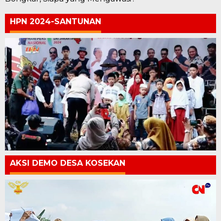
HPN 2024-SANTUNAN
AKSI DEMO DESA KOSEKAN