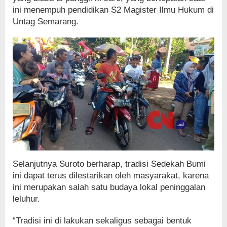
ini menempuh pendidikan S2 Magister Ilmu Hukum di
Untag Semarang.
Selanjutnya Suroto berharap, tradisi Sedekah Bumi
ini dapat terus dilestarikan oleh masyarakat, karena
ini merupakan salah satu budaya lokal peninggalan
leluhur.
“Tradisi ini di lakukan sekaligus sebagai bentuk