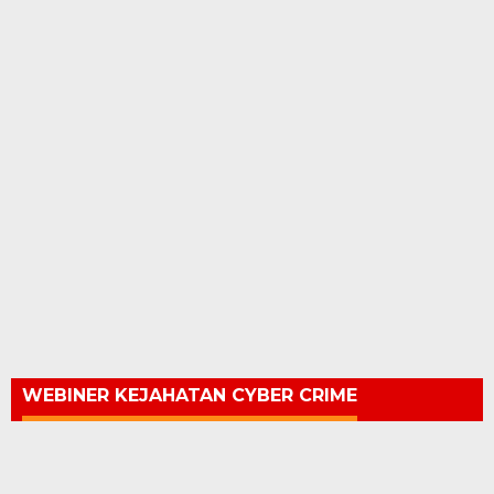
WEBINER KEJAHATAN CYBER CRIME