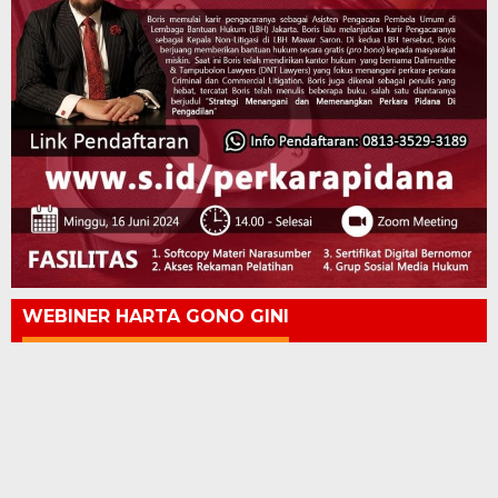
WEBINER HARTA GONO GINI