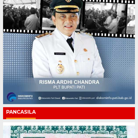
PANCASILA