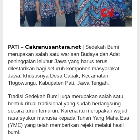
Cakranusantara.net
PATI –
| Sedekah Bumi
merupakan salah satu warisan Budaya dan Adat
peninggalan leluhur Jawa yang harus terus
dilestarikan bagi seluruh komponen masyarakat
Jawa, khususnya Desa Cabak, Kecamatan
Tlogowungu, Kabupaten Pati, Jawa Tengah.
Tradisi Sedekah Bumi juga merupakan salah satu
bentuk ritual tradisional yang sudah berlangsung
secara turun temurun. Karena itu merupakan wujud
rasa syukur manusia kepada Tuhan Yang Maha Esa
(YME) yang telah memberikan rejeki melalui hasil
bumi.