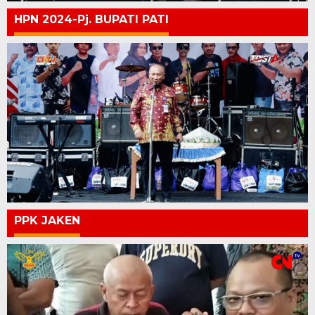
HPN 2024-Pj. BUPATI PATI
PPK JAKEN