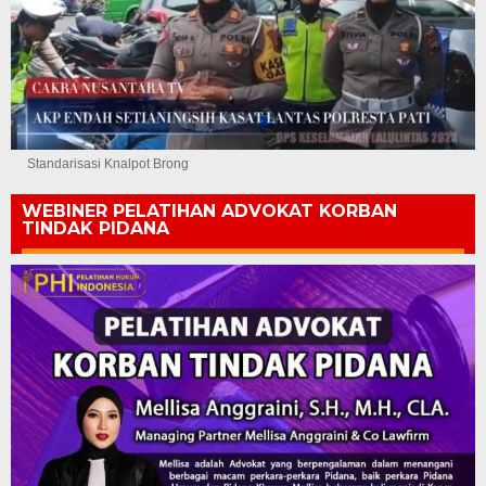
Standarisasi Knalpot Brong
WEBINER PELATIHAN ADVOKAT KORBAN
TINDAK PIDANA