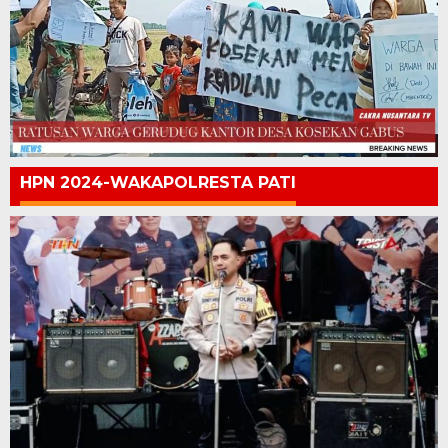
HPN 2024-WAKAPOLRESTA PATI