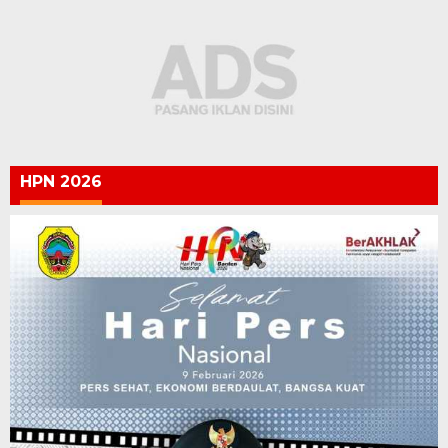
HPN 2026