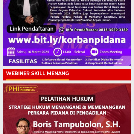
WEBINER SKILL MENANG