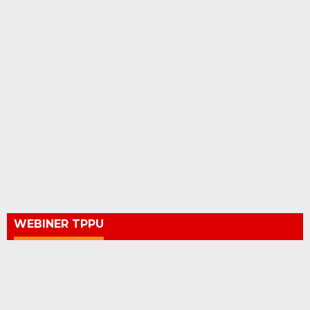
WEBINER TPPU