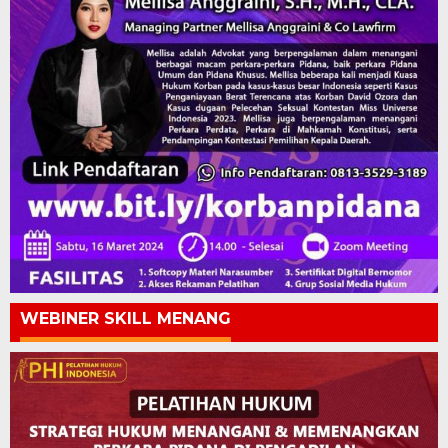
WEBINER SKILL MENANG