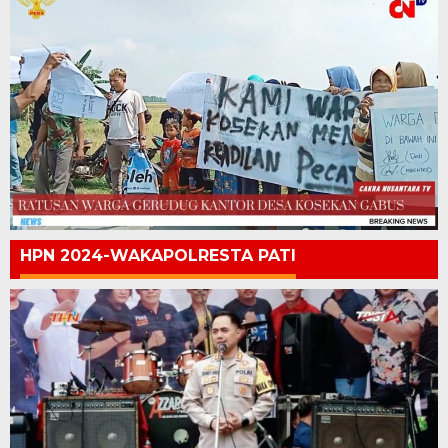
HPN 2024-WAKAPOLRESTA PATI