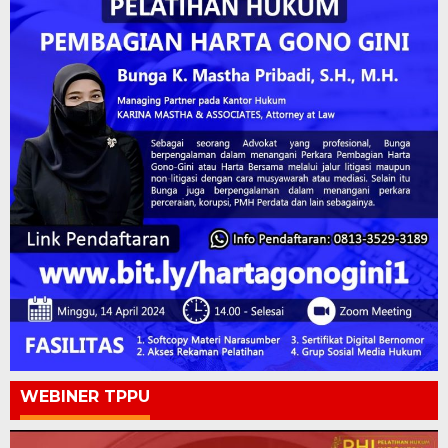
WEBINER TPPU