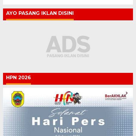
AYO PASANG IKLAN DISINI
HPN 2026