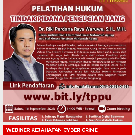
WEBINER KEJAHATAN CYBER CRIME