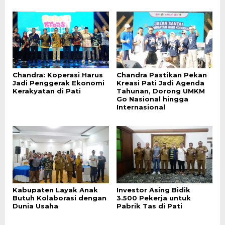
Chandra: Koperasi Harus
Chandra Pastikan Pekan
Jadi Penggerak Ekonomi
Kreasi Pati Jadi Agenda
Kerakyatan di Pati
Tahunan, Dorong UMKM
Go Nasional hingga
Internasional
Kabupaten Layak Anak
Investor Asing Bidik
Butuh Kolaborasi dengan
3.500 Pekerja untuk
Dunia Usaha
Pabrik Tas di Pati