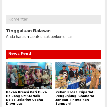
Komentar
Tinggalkan Balasan
masuk
Anda harus
untuk berkomentar.
News Feed
Pekan Kreasi Pati Buka
Pekan Kreasi Dipadati
Peluang UMKM Naik
Pengunjung, Chandra:
Kelas, Jejaring Usaha
Jangan Tinggalkan
Diperluas
Sampah!