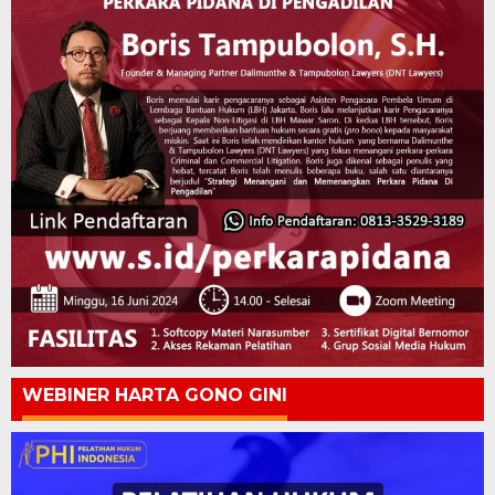
WEBINER HARTA GONO GINI