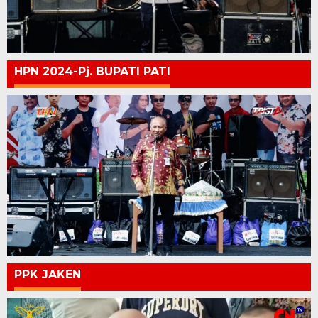
HPN 2024-Pj. BUPATI PATI
PPK JAKEN