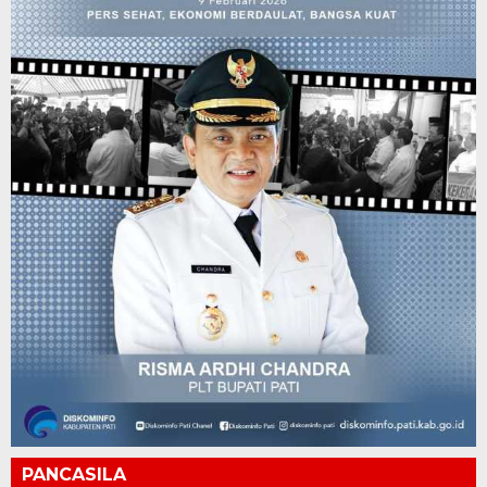
PANCASILA