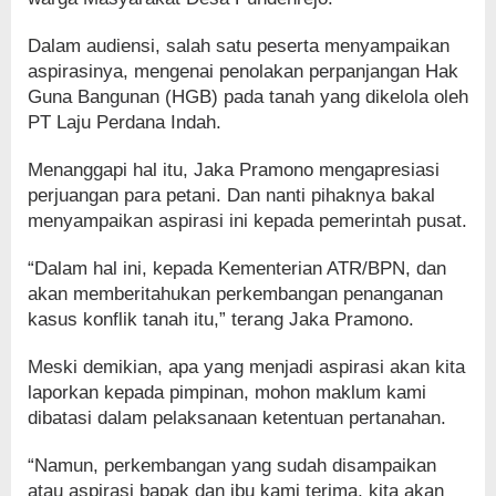
Dalam audiensi, salah satu peserta menyampaikan
aspirasinya, mengenai penolakan perpanjangan Hak
Guna Bangunan (HGB) pada tanah yang dikelola oleh
PT Laju Perdana Indah.
Menanggapi hal itu, Jaka Pramono mengapresiasi
perjuangan para petani. Dan nanti pihaknya bakal
menyampaikan aspirasi ini kepada pemerintah pusat.
“Dalam hal ini, kepada Kementerian ATR/BPN, dan
akan memberitahukan perkembangan penanganan
kasus konflik tanah itu,” terang Jaka Pramono.
Meski demikian, apa yang menjadi aspirasi akan kita
laporkan kepada pimpinan, mohon maklum kami
dibatasi dalam pelaksanaan ketentuan pertanahan.
“Namun, perkembangan yang sudah disampaikan
atau aspirasi bapak dan ibu kami terima, kita akan