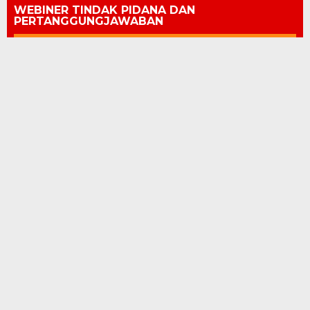
WEBINER TINDAK PIDANA DAN
PERTANGGUNGJAWABAN