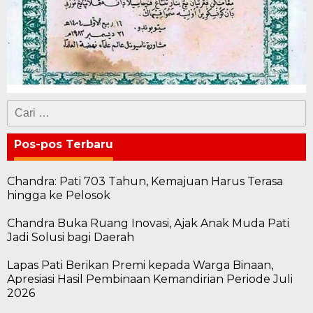
Cari
untuk:
Pos-pos Terbaru
Chandra: Pati 703 Tahun, Kemajuan Harus Terasa
hingga ke Pelosok
Chandra Buka Ruang Inovasi, Ajak Anak Muda Pati
Jadi Solusi bagi Daerah
Lapas Pati Berikan Premi kepada Warga Binaan,
Apresiasi Hasil Pembinaan Kemandirian Periode Juli
2026