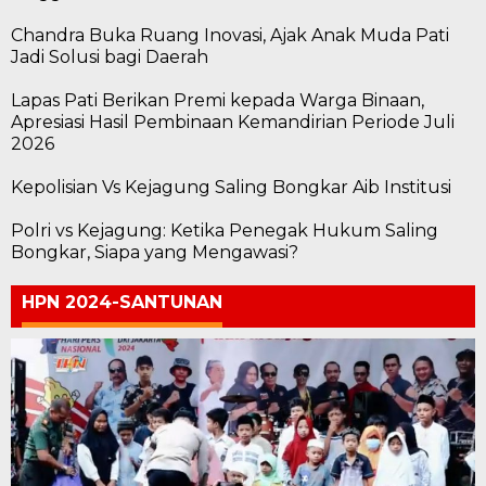
Chandra Buka Ruang Inovasi, Ajak Anak Muda Pati
Jadi Solusi bagi Daerah
Lapas Pati Berikan Premi kepada Warga Binaan,
Apresiasi Hasil Pembinaan Kemandirian Periode Juli
2026
Kepolisian Vs Kejagung Saling Bongkar Aib Institusi
Polri vs Kejagung: Ketika Penegak Hukum Saling
Bongkar, Siapa yang Mengawasi?
HPN 2024-SANTUNAN