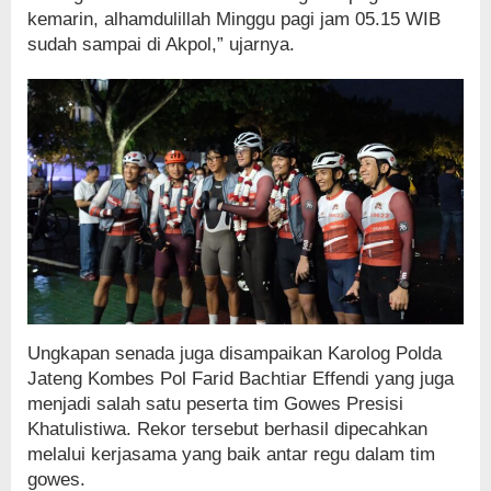
kemarin, alhamdulillah Minggu pagi jam 05.15 WIB
sudah sampai di Akpol,” ujarnya.
Ungkapan senada juga disampaikan Karolog Polda
Jateng Kombes Pol Farid Bachtiar Effendi yang juga
menjadi salah satu peserta tim Gowes Presisi
Khatulistiwa. Rekor tersebut berhasil dipecahkan
melalui kerjasama yang baik antar regu dalam tim
gowes.