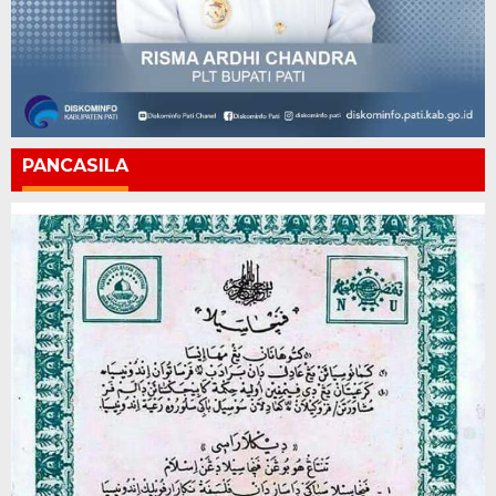
PANCASILA