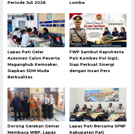
Periode Juli 2026
Lomba
Lapas Pati Gelar
FWP Sambut Kapolresta
Asesmen Calon Peserta
Pati Kombes Pol Sigit,
Maganghub Kemnaker,
Siap Perkuat Sinergi
Siapkan SDM Muda
dengan Insan Pers
Berkualitas
Dorong Gerakan Gemar
Lapas Pati Bersama SPNF
Membaca WBP, Lapas
Kabupaten Pati