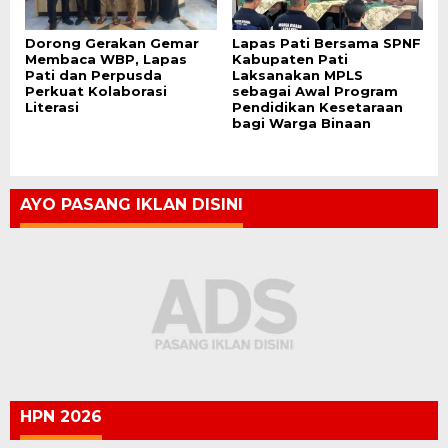
Dorong Gerakan Gemar
Lapas Pati Bersama SPNF
Membaca WBP, Lapas
Kabupaten Pati
Pati dan Perpusda
Laksanakan MPLS
Perkuat Kolaborasi
sebagai Awal Program
Literasi
Pendidikan Kesetaraan
bagi Warga Binaan
AYO PASANG IKLAN DISINI
HPN 2026