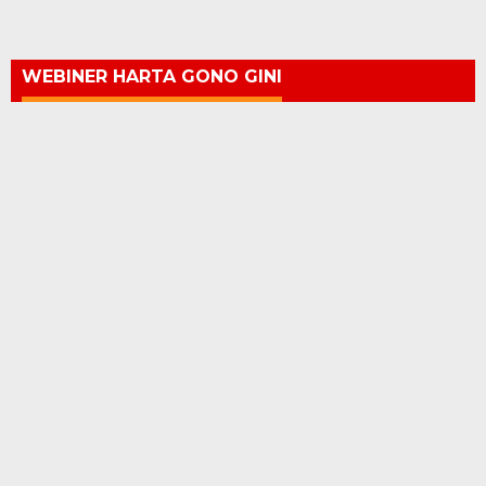
WEBINER HARTA GONO GINI