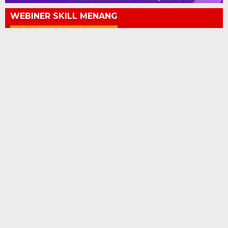
WEBINER SKILL MENANG