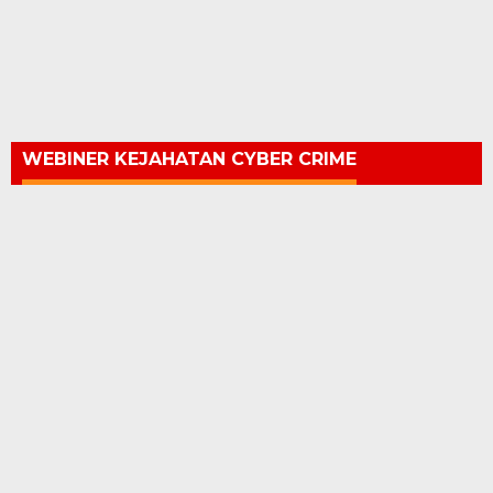
WEBINER KEJAHATAN CYBER CRIME