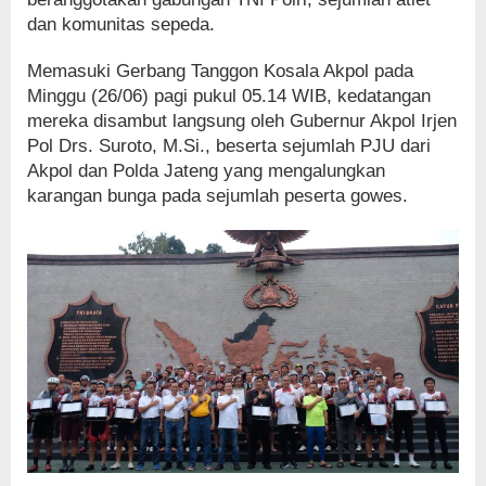
dan komunitas sepeda.
Memasuki Gerbang Tanggon Kosala Akpol pada
Minggu (26/06) pagi pukul 05.14 WIB, kedatangan
mereka disambut langsung oleh Gubernur Akpol Irjen
Pol Drs. Suroto, M.Si., beserta sejumlah PJU dari
Akpol dan Polda Jateng yang mengalungkan
karangan bunga pada sejumlah peserta gowes.