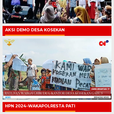
AKSI DEMO DESA KOSEKAN
HPN 2024-WAKAPOLRESTA PATI