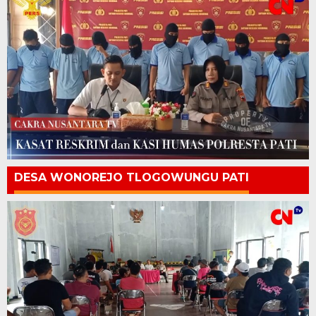
DESA WONOREJO TLOGOWUNGU PATI