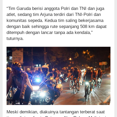
“Tim Garuda berisi anggota Polri dan TNI dan juga
atlet, sedang tim Arjuna terdiri dari TNI-Polri dan
komunitas sepeda. Kedua tim saling bekerjasama
dengan baik sehingga rute sepanjang 508 km dapat
ditempuh dengan lancar tanpa ada kendala,”
tuturnya.
Meski demikian, diakuinya tantangan terberat saat