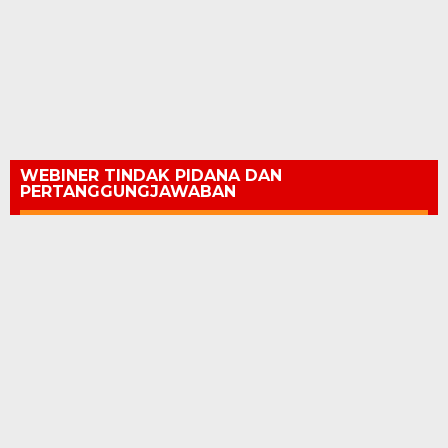
WEBINER TINDAK PIDANA DAN
PERTANGGUNGJAWABAN