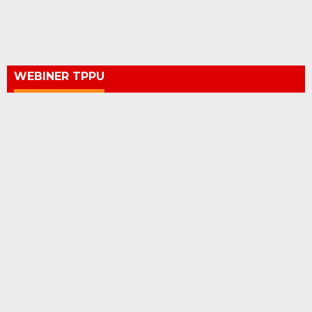
WEBINER TPPU